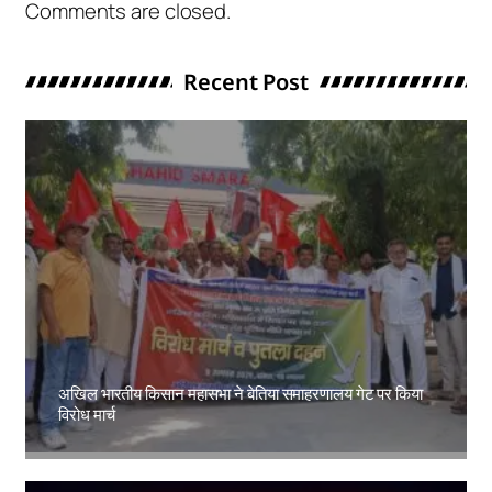
Comments are closed.
Recent Post
अखिल भारतीय किसान महासभा ने बेतिया समाहरणालय गेट पर किया
विरोध मार्च
Amit Lekh