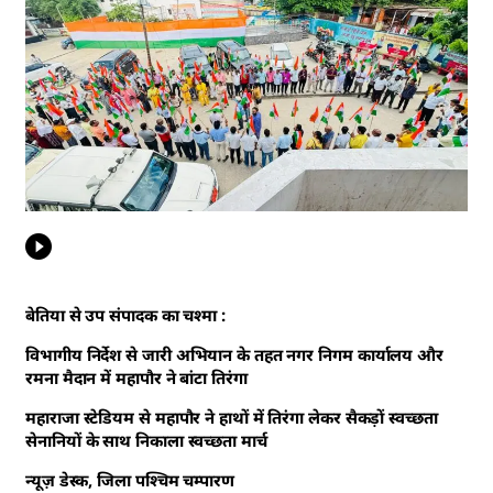
बेतिया से उप संपादक का चश्मा :
विभागीय निर्देश से जारी अभियान के तहत नगर निगम कार्यालय और
रमना मैदान में महापौर ने बांटा तिरंगा
महाराजा स्टेडियम से महापौर ने हाथों में तिरंगा लेकर सैकड़ों स्वच्छता
सेनानियों के साथ निकाला स्वच्छता मार्च
न्यूज़ डेस्क, जिला पश्चिम चम्पारण