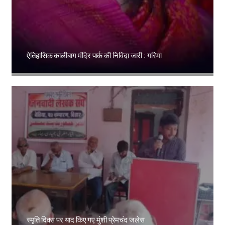
ऐतिहासिक कालीबाग मंदिर पार्क की निविदा जारी : गरिमा
Amit Lekh
स्मृति दिवस पर याद किए गए मुंशी प्रेमचंद जलेस