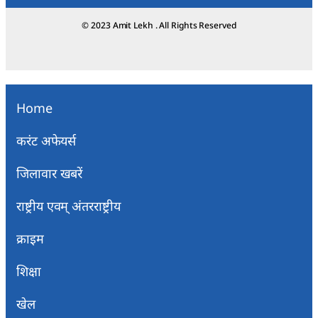
© 2023 Amit Lekh . All Rights Reserved
Home
करंट अफेयर्स
जिलावार खबरें
राष्ट्रीय एवम् अंतरराष्ट्रीय
क्राइम
शिक्षा
खेल