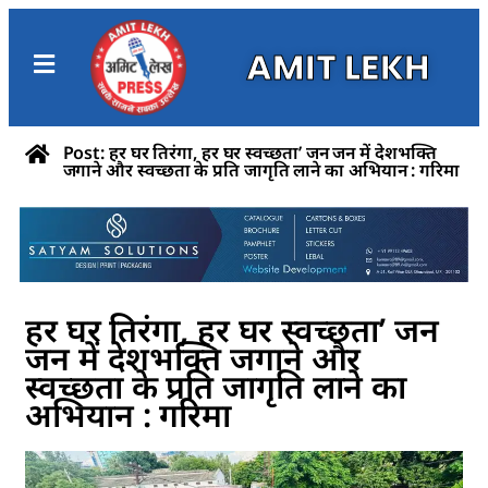
AMIT LEKH
Post: हर घर तिरंगा, हर घर स्वच्छता’ जन जन में देशभक्ति
जगाने और स्वच्छता के प्रति जागृति लाने का अभियान : गरिमा
हर घर तिरंगा, हर घर स्वच्छता’ जन
जन में देशभक्ति जगाने और
स्वच्छता के प्रति जागृति लाने का
अभियान : गरिमा