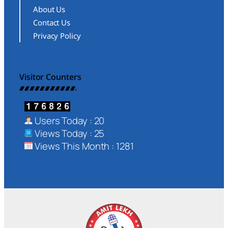
About Us
Contact Us
Privacy Policy
Visitor Counters
Users Today : 20
Views Today : 25
Views This Month : 1281