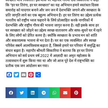
कि “हर घर तिरंगा, हर घर स्वच्छता” का यह अभियान हमारे स्वतंत्रता दिवस
समारोह को यादगार बनाने और जन जन में देशभक्ति जगाने और स्वच्छता के
प्रति जागृति लाने का एक बहुल्य अभियान है। हर घर तिरंगा का उद्देश्य प्रत्येक
भारतीय को राष्ट्रीय ध्वज फहराने के लिये प्रोत्साहित करके नागरिकों में
देशभक्ति और राष्ट्रीय गौरव की भावना जागृत करना है। वही इसके साथ हर
घर स्वच्छता को जोड़ने का उद्देश्य स्वच्छ वातावरण और साफ-सुथरे घर में रहने
के लिए लोगों को प्रेरित करना है। क्योंकि स्वच्छता के प्रभाव मन को शांति
और सकारात्मक भावना से भर देता है। घर का एक व्यवस्थित और स्वच्छ
परिवेश सबमें आत्मविश्वास बढ़ाता है, जिससे हमारे घर परिवार में समृद्धि का
संचार बढ़ता है। महापौर श्रीमती सिकारिया ने बताया कि हर घर तिरंगा
अभियान को सर्व प्रथम वर्ष 2022 में आज़ादी का अमृत महोत्सव के
तत्वावधान में शुरू किया गया था और जो आज पूरे देश में राष्ट्रभक्ति का
प्रतीक एक जन आंदोलन बन गया।
Facebook
Twitter
Email
Pinterest
Share