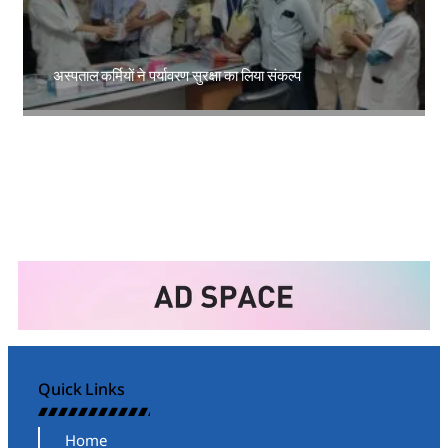
अस्पताल कर्मियों ने पर्यावरण सुरक्षा का लिया संकल्प
Amit Lekh
Quick Links
Home