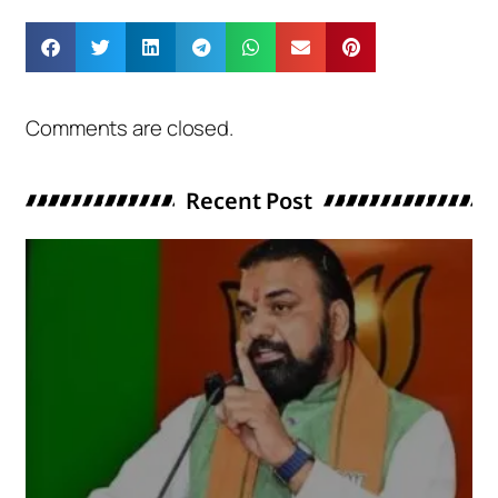
Comments are closed.
Recent Post