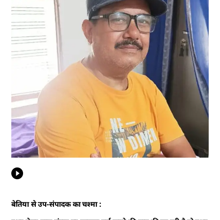
बेतिया से उप-संपादक का चश्मा :