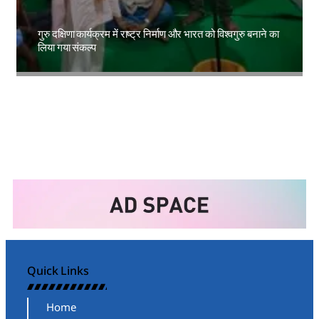
गुरु दक्षिणा कार्यक्रम में राष्ट्र निर्माण और भारत को विश्वगुरु बनाने का
लिया गया संकल्प
Amit Lekh
Quick Links
Home