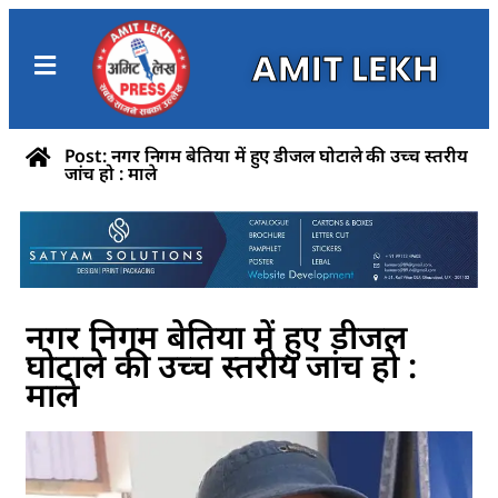
AMIT LEKH
Post: नगर निगम बेतिया में हुए डीजल घोटाले की उच्च स्तरीय
जांच हो : माले
नगर निगम बेतिया में हुए डीजल
घोटाले की उच्च स्तरीय जांच हो :
माले