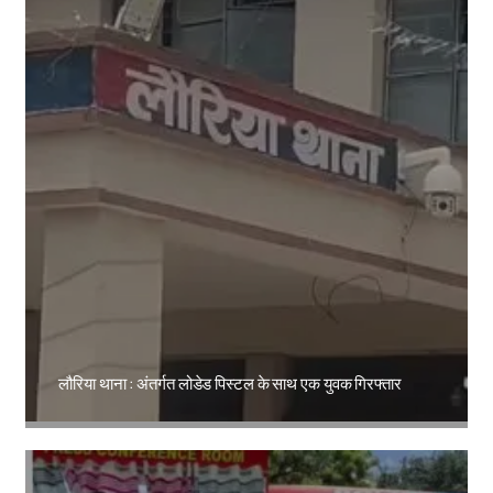
लौरिया थाना : अंतर्गत लोडेड पिस्टल के साथ एक युवक गिरफ्तार
Amit Lekh