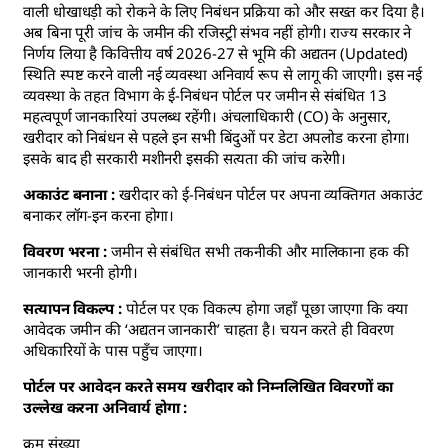
वाली धोखाधड़ी को रोकने के लिए निबंधन प्रक्रिया को और सख्त कर दिया है।
अब बिना पूरी जांच के जमीन की रजिस्ट्री संभव नहीं होगी। राज्य सरकार ने
निर्णय लिया है किवित्तीय वर्ष 2026-27 से भूमि की अद्यतन (Updated)
स्थिति स्पष्ट करने वाली नई व्यवस्था अनिवार्य रूप से लागू की जाएगी। इस नई
व्यवस्था के तहत विभाग के ई-निबंधन पोर्टल पर जमीन से संबंधित 13
महत्वपूर्ण जानकारियां उपलब्ध रहेंगी। अंचलाधिकारी (CO) के अनुसार,
खरीदार को निबंधन से पहले इन सभी बिंदुओं पर डेटा अपलोड करना होगा।
इसके बाद ही सरकारी मशीनरी इसकी सत्यता की जांच करेगी।
अकाउंट बनाना :
खरीदार को ई-निबंधन पोर्टल पर अपना व्यक्तिगत अकाउंट
बनाकर लॉग-इन करना होगा।
विवरण भरना :
जमीन से संबंधित सभी तकनीकी और मालिकाना हक की
जानकारी भरनी होगी।
सत्यापन विकल्प :
पोर्टल पर एक विकल्प होगा जहाँ पूछा जाएगा कि क्या
आवेदक जमीन की ‘अद्यतन जानकारी’ चाहता है। चयन करते ही विवरण
अधिकारियों के पास पहुँच जाएगा।
पोर्टल पर आवेदन करते समय खरीदार को निम्नलिखित विवरणों का
उल्लेख करना अनिवार्य होगा :
क्रम संख्या