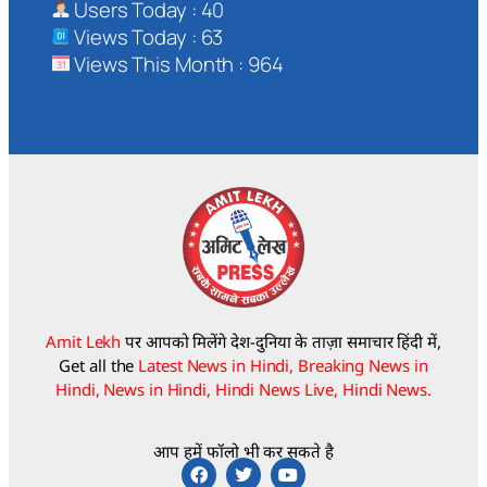
Users Today : 40
Views Today : 63
Views This Month : 964
Amit Lekh
पर आपको मिलेंगे देश-दुनिया के ताज़ा समाचार हिंदी में,
Get all the
Latest News in Hindi, Breaking News in
Hindi, News in Hindi, Hindi News Live, Hindi News.
आप हमें फॉलो भी कर सकते है