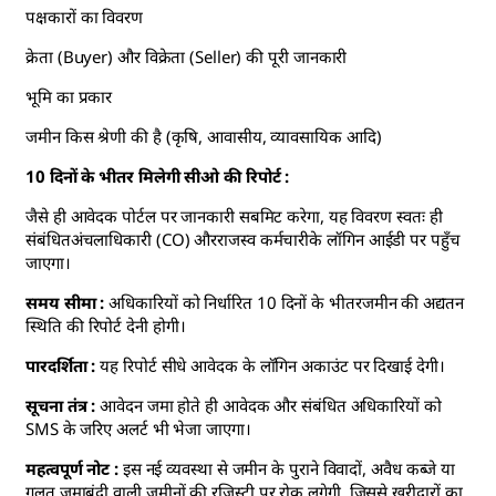
पक्षकारों का विवरण
क्रेता (Buyer) और विक्रेता (Seller) की पूरी जानकारी
भूमि का प्रकार
जमीन किस श्रेणी की है (कृषि, आवासीय, व्यावसायिक आदि)
10 दिनों के भीतर मिलेगी सीओ की रिपोर्ट :
जैसे ही आवेदक पोर्टल पर जानकारी सबमिट करेगा, यह विवरण स्वतः ही
संबंधितअंचलाधिकारी (CO) औरराजस्व कर्मचारीके लॉगिन आईडी पर पहुँच
जाएगा।
समय सीमा :
अधिकारियों को निर्धारित 10 दिनों के भीतरजमीन की अद्यतन
स्थिति की रिपोर्ट देनी होगी।
पारदर्शिता :
यह रिपोर्ट सीधे आवेदक के लॉगिन अकाउंट पर दिखाई देगी।
सूचना तंत्र :
आवेदन जमा होते ही आवेदक और संबंधित अधिकारियों को
SMS के जरिए अलर्ट भी भेजा जाएगा।
महत्वपूर्ण नोट :
इस नई व्यवस्था से जमीन के पुराने विवादों, अवैध कब्जे या
गलत जमाबंदी वाली जमीनों की रजिस्ट्री पर रोक लगेगी, जिससे खरीदारों का