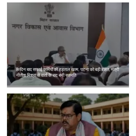
8 दिन बाद सफाई कर्मियों की हड़ताल खत्म, पटना को बड़ी राहत, मंत्री
नीतीश मिश्रा से वार्ता के बाद बनी सहमति
Amit Lekh