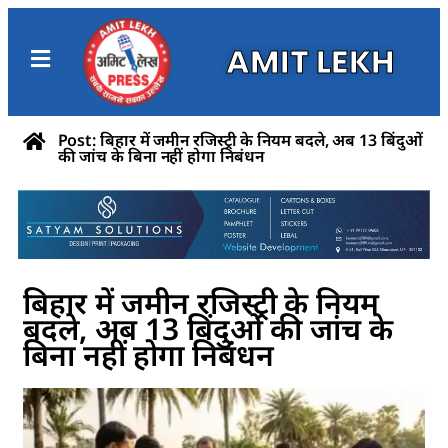
AMIT LEKH
Post: बिहार में जमीन रजिस्ट्री के नियम बदले, अब 13 बिंदुओं
की जांच के बिना नहीं होगा निबंधन
बिहार में जमीन रजिस्ट्री के नियम
बदले, अब 13 बिंदुओं की जांच के
बिना नहीं होगा निबंधन