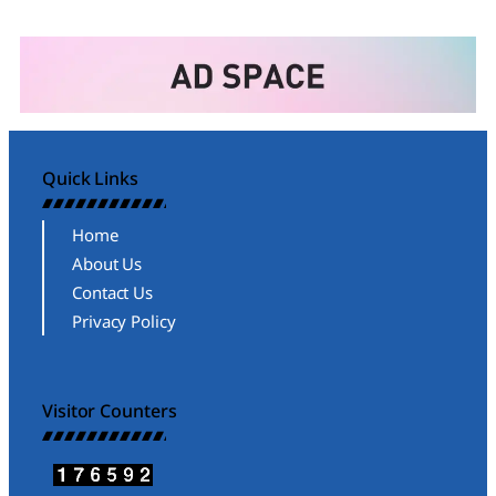
Quick Links
Home
About Us
Contact Us
Privacy Policy
Visitor Counters