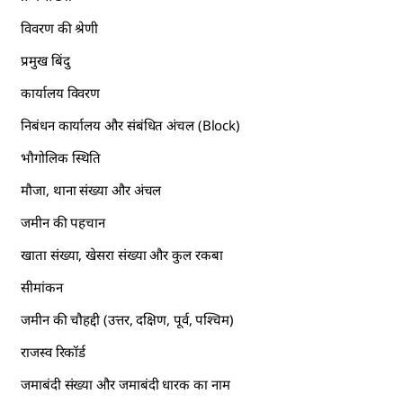
विवरण की श्रेणी
प्रमुख बिंदु
कार्यालय विवरण
निबंधन कार्यालय और संबंधित अंचल (Block)
भौगोलिक स्थिति
मौजा, थाना संख्या और अंचल
जमीन की पहचान
खाता संख्या, खेसरा संख्या और कुल रकबा
सीमांकन
जमीन की चौहद्दी (उत्तर, दक्षिण, पूर्व, पश्चिम)
राजस्व रिकॉर्ड
जमाबंदी संख्या और जमाबंदी धारक का नाम