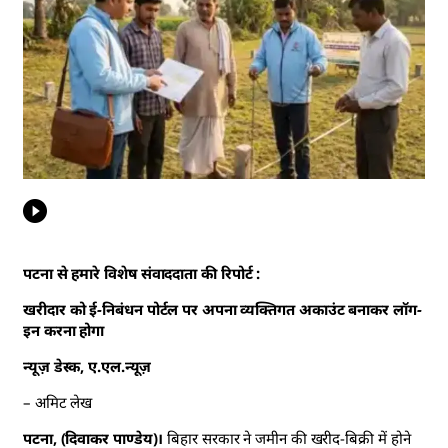
पटना से हमारे विशेष संवाददाता की रिपोर्ट :
खरीदार को ई-निबंधन पोर्टल पर अपना व्यक्तिगत अकाउंट बनाकर लॉग-
इन करना होगा
न्यूज़ डेस्क, ए.एल.न्यूज़
– अमिट लेख
पटना, (दिवाकर पाण्डेय)।
बिहार सरकार ने जमीन की खरीद-बिक्री में होने