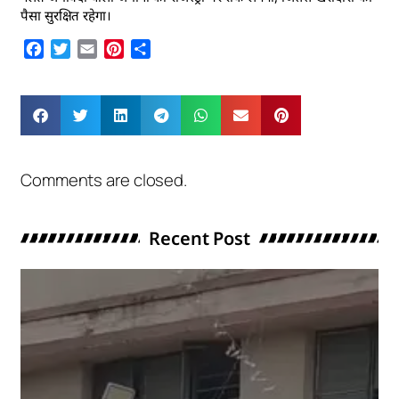
पैसा सुरक्षित रहेगा।
Facebook
Twitter
Email
Pinterest
Share
Comments are closed.
Recent Post