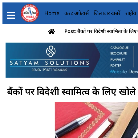
Home
करंट अफेयर्स
जिलावार खबरें
राष्ट्री
Post: बैंकों पर विदेशी स्वामित्व के लिए 
बैंकों पर विदेशी स्वामित्व के लिए खोले 