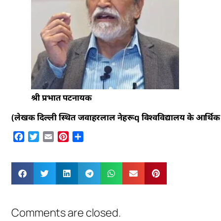
श्री प्रभात पटनायक
(लेखक दिल्ली स्थित जवाहरलाल नेहरूq विश्वविद्यालय के आर्थिक अध्य
Facebook
Twitter
Email
Pinterest
Share
Comments are closed.