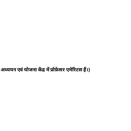
यन एवं योजना केंद्र में प्रोफ़ेसर एमेरिटस हैं।)