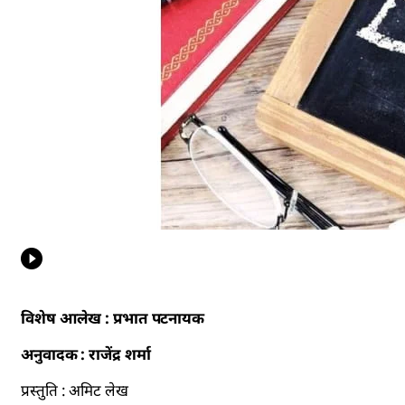
विशेष आलेख : प्रभात पटनायक
अनुवादक : राजेंद्र शर्मा
प्रस्तुति : अमिट लेख