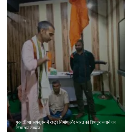
गुरु दक्षिणा कार्यक्रम में राष्ट्र निर्माण और भारत को विश्वगुरु बनाने का
लिया गया संकल्प