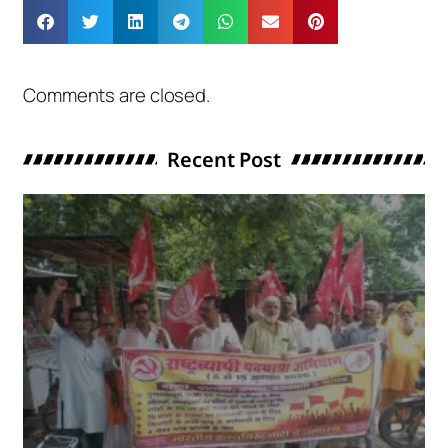
Comments are closed.
Recent Post