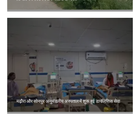
Amit Lekh
मढ़ौरा और सोनपुर अनुमंडलीय अस्पताल में शुरू हुई डायलिसिस सेवा
Amit Lekh