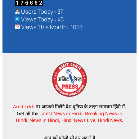
Users Today : 37
Views Today : 45
Views This Month : 1057
Amit Lekh
पर आपको मिलेंगे देश-दुनिया के ताज़ा समाचार हिंदी में,
Get all the
Latest News in Hindi, Breaking News in
Hindi, News in Hindi, Hindi News Live, Hindi News.
आप हमें फॉलो भी कर सकते है