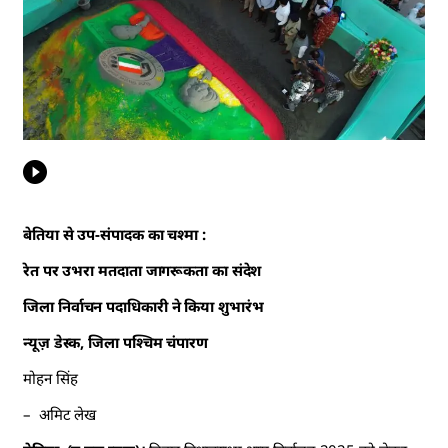
बेतिया से उप-संपादक का चश्मा :
रेत पर उभरा मतदाता जागरूकता का संदेश
जिला निर्वाचन पदाधिकारी ने किया शुभारंभ
न्यूज़ डेस्क, जिला पश्चिम चंपारण
मोहन सिंह
– अमिट लेख