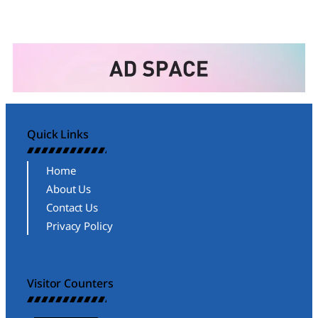
Quick Links
Home
About Us
Contact Us
Privacy Policy
Visitor Counters