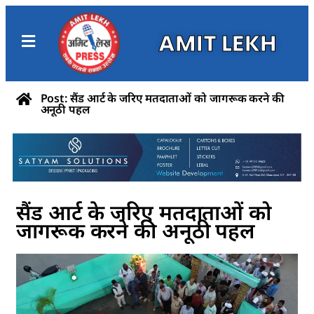
AMIT LEKH
Post: सैंड आर्ट के जरिए मतदाताओं को जागरूक करने की
अनूठी पहल
सैंड आर्ट के जरिए मतदाताओं को
जागरूक करने की अनूठी पहल