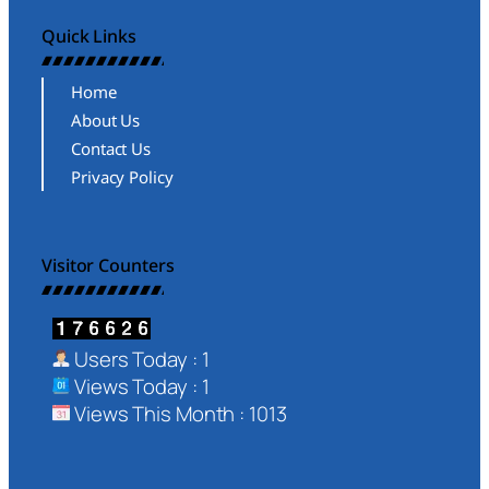
Quick Links
Home
About Us
Contact Us
Privacy Policy
Visitor Counters
Users Today : 1
Views Today : 1
Views This Month : 1013