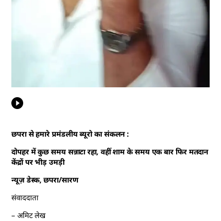
छपरा से हमारे प्रमंडलीय ब्यूरो का संकलन :
दोपहर में कुछ समय सन्नाटा रहा, वहीं शाम के समय एक बार फिर मतदान
केंद्रों पर भीड़ उमड़ी
न्यूज़ डेस्क, छपरा/सारण
संवाददाता
– अमिट लेख