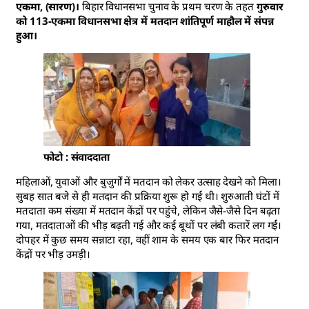
एकमा, (सारण)।
बिहार विधानसभा चुनाव के प्रथम चरण के तहत
गुरुवार
को 113-एकमा विधानसभा क्षेत्र में मतदान शांतिपूर्ण माहौल में संपन्न
हुआ।
फोटो : संवाददाता
महिलाओं, युवाओं और बुजुर्गों में मतदान को लेकर उत्साह देखने को मिला।
सुबह सात बजे से ही मतदान की प्रक्रिया शुरू हो गई थी। शुरुआती घंटों में
मतदाता कम संख्या में मतदान केंद्रों पर पहुंचे, लेकिन जैसे-जैसे दिन बढ़ता
गया, मतदाताओं की भीड़ बढ़ती गई और कई बूथों पर लंबी कतारें लग गईं।
दोपहर में कुछ समय सन्नाटा रहा, वहीं शाम के समय एक बार फिर मतदान
केंद्रों पर भीड़ उमड़ी।