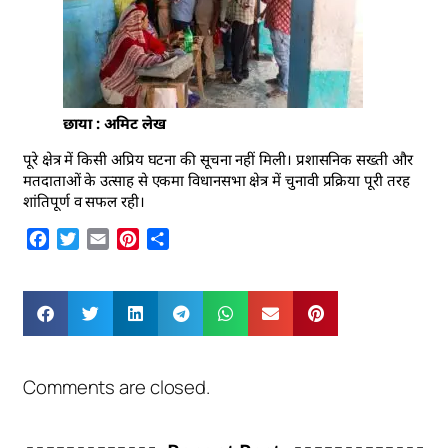
छाया : अमिट लेख
पूरे क्षेत्र में किसी अप्रिय घटना की सूचना नहीं मिली। प्रशासनिक सख्ती और
मतदाताओं के उत्साह से एकमा विधानसभा क्षेत्र में चुनावी प्रक्रिया पूरी तरह
शांतिपूर्ण व सफल रही।
Facebook
Twitter
Email
Pinterest
Share
Comments are closed.