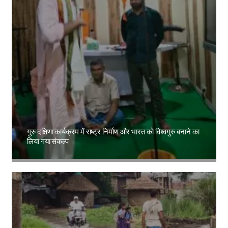
गुरु दक्षिणा कार्यक्रम में राष्ट्र निर्माण और भारत को विश्वगुरु बनाने का
लिया गया संकल्प
Amit Lekh