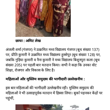
छाया : अमिट लेख
अंजली शर्मा (गंजपर) ने उत्क्रमित मध्य विद्यालय गंजपर (बूथ संख्या 137)
पर, प्रीति कुमारी ने उत्क्रमित मध्य विद्यालय हुस्सेपुर (बूथ संख्या 128) पर,
जबकि गुड़िया कुमारी व नैना कुमारी ने मध्य विद्यालय बिशुनपुरा कला (बूथ
संख्या 205) पर पहली बार मतदान किया। सभी ने कहा कि उनका वोट
शिक्षा, रोजगार और विकास के लिए है।
महिलाओं और मुस्लिम समुदाय की भागीदारी उल्लेखनीय :
इस बार महिलाओं की भागीदारी उल्लेखनीय रही। मुस्लिम समुदाय की
महिलाओं ने भी उत्साहपूर्वक मतदान में हिस्सा लिया। बुर्का पहनकर केंद्रों पर
पहुंचीं,