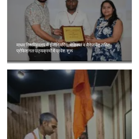
माधव विश्वविद्यालय में इंजीनियरिंग, मेडिकल व मैनेजमेंट सहित
प्रोफेशनल पाठ्यक्रमों में प्रवेश शुरू
Amit Lekh