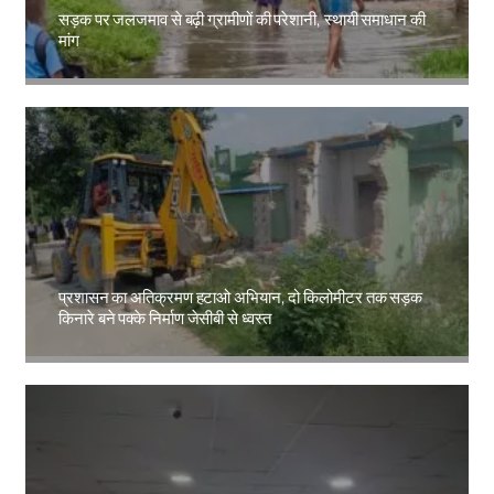
सड़क पर जलजमाव से बढ़ी ग्रामीणों की परेशानी, स्थायी समाधान की
मांग
Amit Lekh
प्रशासन का अतिक्रमण हटाओ अभियान, दो किलोमीटर तक सड़क
किनारे बने पक्के निर्माण जेसीबी से ध्वस्त
Amit Lekh