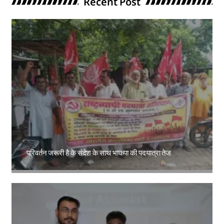
Recent Post
परिवर्तन जरूरी है के संदेश के साथ भाकपा की पदयात्रा तेज
Amit Lekh