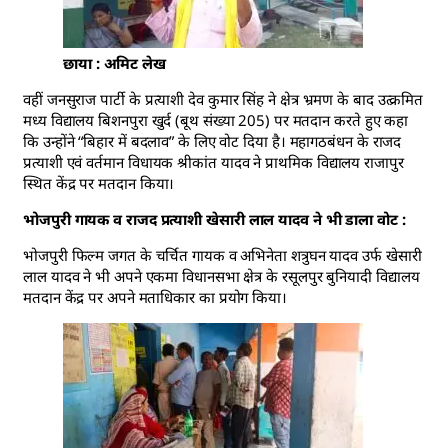
छाया : अमिट लेख
वहीं जनसुराज पार्टी के प्रत्याशी देव कुमार सिंह ने क्षेत्र भ्रमण के बाद उत्क्रमित
मध्य विद्यालय बिशनपुरा खुर्द (बूथ संख्या 205) पर मतदान करते हुए कहा
कि उन्होंने “बिहार में बदलाव” के लिए वोट दिया है। महागठबंधन के राजद
प्रत्याशी एवं वर्तमान विधायक श्रीकांत यादव ने प्राथमिक विद्यालय राजापुर
स्थित केंद्र पर मतदान किया।
भोजपुरी गायक व राजद प्रत्याशी खेसारी लाल यादव ने भी डाला वोट :
भोजपुरी फिल्म जगत के चर्चित गायक व अभिनेता शत्रुघन यादव उर्फ खेसारी
लाल यादव ने भी अपने एकमा विधानसभा क्षेत्र के रसूलपुर बुनियादी विद्यालय
मतदान केंद्र पर अपने मताधिकार का प्रयोग किया।