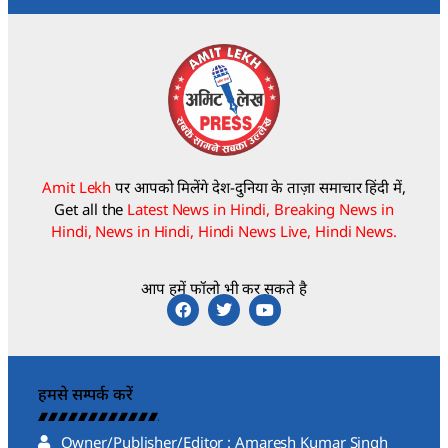
Amit Lekh
पर आपको मिलेंगे देश-दुनिया के ताज़ा समाचार हिंदी में,
Get all the
Latest News in Hindi, Breaking News in
Hindi, News in Hindi, Hindi News Live, Hindi News.
आप हमें फॉलो भी कर सकते है
हमसे सम्पर्क करें
Owner/Publisher/Editor : Amaresh Kumar Singh