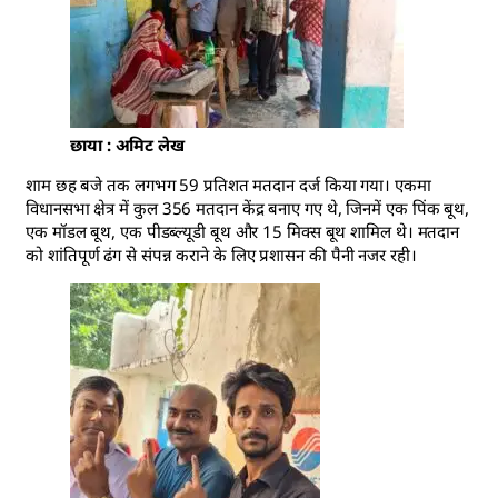
छाया : अमिट लेख
शाम छह बजे तक लगभग 59 प्रतिशत मतदान दर्ज किया गया। एकमा
विधानसभा क्षेत्र में कुल 356 मतदान केंद्र बनाए गए थे, जिनमें एक पिंक बूथ,
एक मॉडल बूथ, एक पीडब्ल्यूडी बूथ और 15 मिक्स बूथ शामिल थे। मतदान
को शांतिपूर्ण ढंग से संपन्न कराने के लिए प्रशासन की पैनी नजर रही।