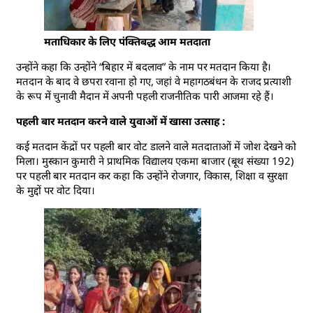
मताधिकार के लिए पंक्तिबद्ध आम मतदाता
उन्होंने कहा कि उन्होंने “बिहार में बदलाव” के नाम पर मतदान किया है।
मतदान के बाद वे छपरा रवाना हो गए, जहां वे महागठबंधन के राजद प्रत्याशी
के रूप में चुनावी मैदान में अपनी पहली राजनीतिक पारी आजमा रहे हैं।
पहली बार मतदान करने वाले युवाओं में खासा उत्साह :
कई मतदान केंद्रों पर पहली बार वोट डालने वाले मतदाताओं में जोश देखने को
मिला। मुस्कान कुमारी ने प्राथमिक विद्यालय एकमा बाजार (बूथ संख्या 192)
पर पहली बार मतदान कर कहा कि उन्होंने रोजगार, विकास, शिक्षा व सुरक्षा
के मुद्दों पर वोट दिया।