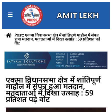
AMIT LEKH
Post: एकमा विधानसभा क्षेत्र में शांतिपूर्ण माहौल में संपन्न
हुआ मतदान, मतदाताओं में दिखा उत्साह : 59 प्रतिशत पड़े
वोट
एकमा विधानसभा क्षेत्र में शांतिपूर्ण
माहौल में संपन्न हुआ मतदान,
मतदाताओं में दिखा उत्साह : 59
प्रतिशत पड़े वोट