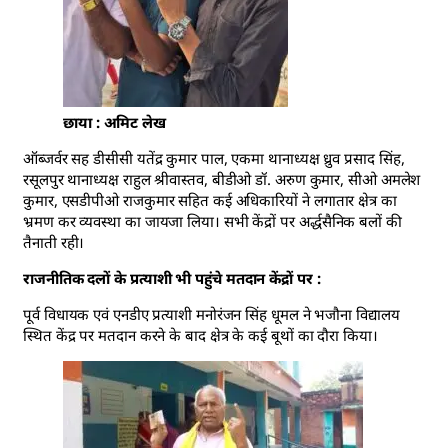
छाया : अमिट लेख
ऑब्जर्वर सह डीसीसी यतेंद्र कुमार पाल, एकमा थानाध्यक्ष ध्रुव प्रसाद सिंह,
रसूलपुर थानाध्यक्ष राहुल श्रीवास्तव, बीडीओ डॉ. अरुण कुमार, सीओ अमलेश
कुमार, एसडीपीओ राजकुमार सहित कई अधिकारियों ने लगातार क्षेत्र का
भ्रमण कर व्यवस्था का जायजा लिया। सभी केंद्रों पर अर्द्धसैनिक बलों की
तैनाती रही।
राजनीतिक दलों के प्रत्याशी भी पहुंचे मतदान केंद्रों पर :
पूर्व विधायक एवं एनडीए प्रत्याशी मनोरंजन सिंह धूमल ने भजौना विद्यालय
स्थित केंद्र पर मतदान करने के बाद क्षेत्र के कई बूथों का दौरा किया।