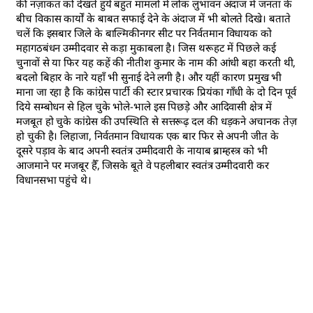
की नज़ाकत को देखते हुये बहुत मामलों में लोक लुभावन अंदाज में जनता के
बीच विकास कार्यों के बाबत सफाई देने के अंदाज में भी बोलते दिखे। बताते
चलें कि इसबार जिले के बाल्मिकीनगर सीट पर निर्वतमान विधायक को
महागठबंधन उम्मीदवार से कड़ा मुकाबला है। जिस थरूहट में पिछले कई
चुनावों से या फिर यह कहें की नीतीश कुमार के नाम की आंधी बहा करती थी,
बदलो बिहार के नारे यहाँ भी सुनाई देने लगी है। और यहीं कारण प्रमुख भी
माना जा रहा है कि कांग्रेस पार्टी की स्टार प्रचारक प्रियंका गाँधी के दो दिन पूर्व
दिये सम्बोधन से हिल चुके भोले-भाले इस पिछड़े और आदिवासी क्षेत्र में
मजबूत हो चुके कांग्रेस की उपस्थिति से सत्तरूढ़ दल की धड़कने अचानक तेज़
हो चुकी है। लिहाजा, निर्वतमान विधायक एक बार फिर से अपनी जीत के
दूसरे पड़ाव के बाद अपनी स्वतंत्र उम्मीदवारी के नायाब ब्राम्हस्त्र को भी
आजमाने पर मजबूर हैँ, जिसके बूते वे पहलीबार स्वतंत्र उम्मीदवारी कर
विधानसभा पहुंचे थे।