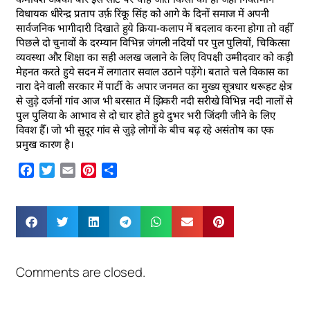
विधायक धीरेन्द्र प्रताप उर्फ़ रिंकू सिंह को आगे के दिनों समाज में अपनी
सार्वजनिक भागीदारी दिखाते हुये क्रिया-कलाप में बदलाव करना होगा तो वहीँ
पिछले दो चुनावों के दरम्यान विभिन्न जंगली नदियों पर पुल पुलियों, चिकित्सा
व्यवस्था और शिक्षा का सही अलख जलाने के लिए विपक्षी उम्मीदवार को कड़ी
मेहनत करते हुये सदन में लगातार सवाल उठाने पड़ेंगे। बताते चले विकास का
नारा देने वाली सरकार में पार्टी के अपार जनमत का मुख्य सूत्रधार थरूहट क्षेत्र
से जुड़े दर्जनों गांव आज भी बरसात में झिकरी नदी सरीखे विभिन्न नदी नालों से
पुल पुलिया के आभाव से दो चार होते हुये दुभर भरी जिंदगी जीने के लिए
विवश हैँ। जो भी सुदूर गांव से जुड़े लोगों के बीच बढ़ रहे असंतोष का एक
प्रमुख कारण है।
Facebook
Twitter
Email
Pinterest
Share
Comments are closed.