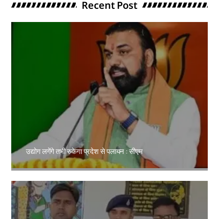
Recent Post
उद्योग लगेंगे तभी रुकेगा प्रदेश से पलायन : सीएम
Amit Lekh