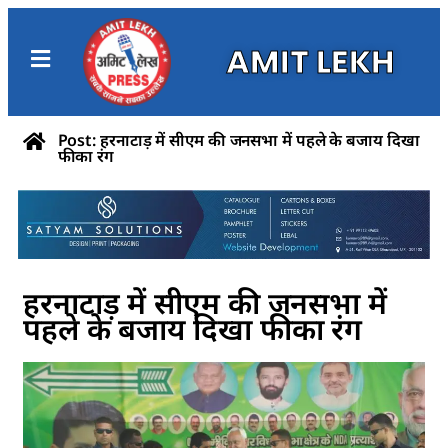
AMIT LEKH
Post: हरनाटाड़ में सीएम की जनसभा में पहले के बजाय दिखा
फीका रंग
हरनाटाड़ में सीएम की जनसभा में
पहले के बजाय दिखा फीका रंग