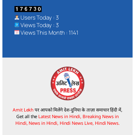
Users Today : 3
Views Today : 3
Views This Month : 1141
Amit Lekh
पर आपको मिलेंगे देश-दुनिया के ताज़ा समाचार हिंदी में,
Get all the
Latest News in Hindi, Breaking News in
Hindi, News in Hindi, Hindi News Live, Hindi News.