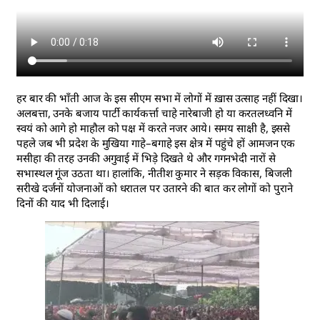
हर बार की भाँती आज के इस सीएम सभा में लोगों में ख़ास उत्साह नहीं दिखा।
अलबत्ता, उनके बजाय पार्टी कार्यकर्त्ता चाहे नारेबाजी हो या करतलध्वनि में
स्वयं को आगे हो माहौल को पक्ष में करते नजर आये। समय साक्षी है, इससे
पहले जब भी प्रदेश के मुखिया गाहे–बगाहे इस क्षेत्र में पहुंचे हों आमजन एक
मसीहा की तरह उनकी अगुवाई में भिड़े दिखते थे और गगनभेदी नारों से
सभास्थल गूंज उठता था। हालांकि, नीतीश कुमार ने सड़क विकास, बिजली
सरीखे दर्जनों योजनाओं को धरातल पर उतारने की बात कर लोगों को पुराने
दिनों की याद भी दिलाई।