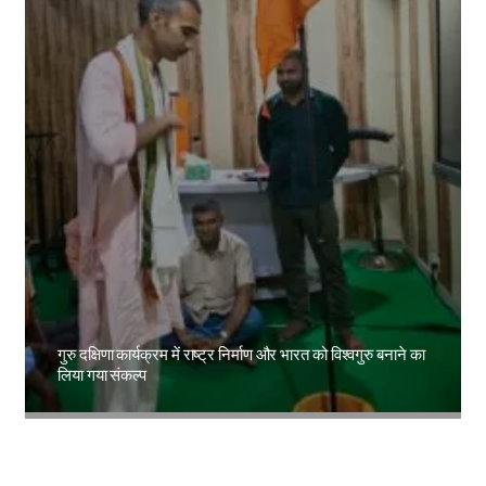
गुरु दक्षिणा कार्यक्रम में राष्ट्र निर्माण और भारत को विश्वगुरु बनाने का
लिया गया संकल्प
Amit Lekh