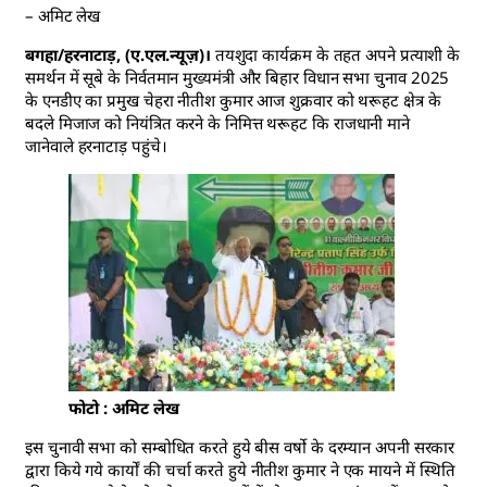
– अमिट लेख
बगहा/हरनाटाड़, (ए.एल.न्यूज़)।
तयशुदा कार्यक्रम के तहत अपने प्रत्याशी के
समर्थन में सूबे के निर्वतमान मुख्यमंत्री और बिहार विधान सभा चुनाव 2025
के एनडीए का प्रमुख चेहरा नीतीश कुमार आज शुक्रवार को थरूहट क्षेत्र के
बदले मिजाज को नियंत्रित करने के निमित्त थरूहट कि राजधानी माने
जानेवाले हरनाटाड़ पहुंचे।
फोटो : अमिट लेख
इस चुनावी सभा को सम्बोधित करते हुये बीस वर्षो के दरम्यान अपनी सरकार
द्वारा किये गये कार्यों की चर्चा करते हुये नीतीश कुमार ने एक मायने में स्थिति