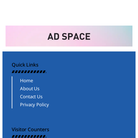
Quick Links
Home
About Us
Contact Us
Privacy Policy
Visitor Counters