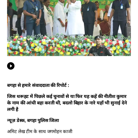
बगहा से हमारे संवाददाता की रिपोर्ट :
जिस थरूहट में पिछले कई चुनावों से या फिर यह कहें की नीतीश कुमार
के नाम की आंधी बहा करती थी, बदलो बिहार के नारे यहाँ भी सुनाई देने
लगी है
न्यूज़ डेस्क, बगहा पुलिस जिला
अमिट लेख टीम के साथ जगमोहन काजी