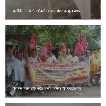
वाल्मीकिनगर के गोल चौक में पेय जल-संकट का हुआ समाधान
Amit Lekh
परिवर्तन जरूरी है के संदेश के साथ भाकपा की पदयात्रा तेज
Amit Lekh