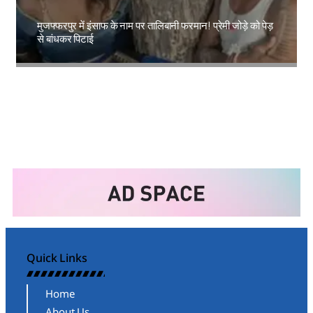
मुजफ्फरपुर में इंसाफ के नाम पर तालिबानी फरमान! प्रेमी जोड़े को पेड़
से बांधकर पिटाई
Amit Lekh
Quick Links
Home
About Us