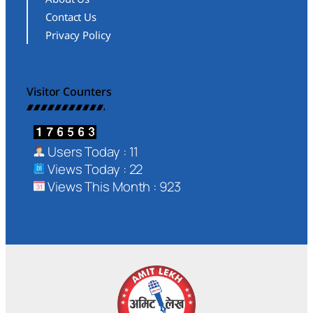
Contact Us
Privacy Policy
Visitor Counters
Users Today : 11
Views Today : 22
Views This Month : 923