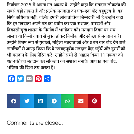
निर्वाचन-2025 में अपना मत अवश्य दें। उन्होंने कहा कि मतदान लोकतंत्र की
सबसे बड़ी ताकत है और प्रत्येक मतदाता का एक-एक वोट बहुमूल्य है। यह
सिर्फ अधिकार नहीं, बल्कि हमारी लोकतांत्रिक जिम्मेदारी भी है।उन्होंने कहा
कि हर मतदाता अपने मत का प्रयोग कर एक सशक्त, पारदर्शी और
विकासोन्मुख शासन के निर्माण में भागीदार बने। मतदान दिवस पर भय,
लालच या किसी दबाव से मुक्त होकर निर्भीक और स्वेच्छा से मतदान करें।
उन्होंने विशेष रूप से युवाओं, महिला मतदाताओं और प्रथम बार वोट देने वाले
नागरिकों से आग्रह किया कि वे उत्साहपूर्वक मतदान केंद्र पहुँचें और दूसरों को
भी मतदान के लिए प्रेरित करें। उन्होंने सभी से आह्वान किया 11 नवम्बर को
शत-प्रतिशत मतदान कर लोकतंत्र को सशक्त बनाएं। आपका एक वोट,
भविष्य की दिशा तय करता है।
Facebook
Twitter
Email
Pinterest
Share
Comments are closed.