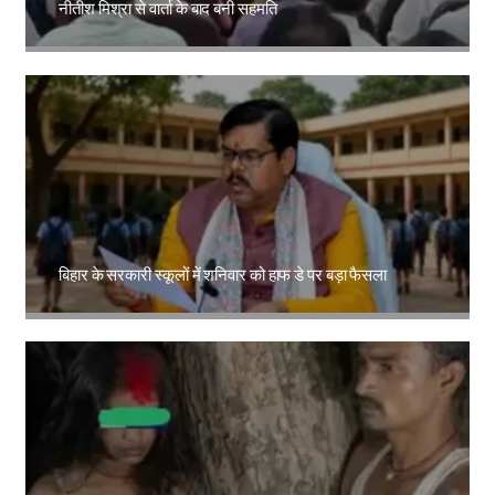
नीतीश मिश्रा से वार्ता के बाद बनी सहमति
Amit Lekh
बिहार के सरकारी स्कूलों में शनिवार को हाफ डे पर बड़ा फैसला
Amit Lekh