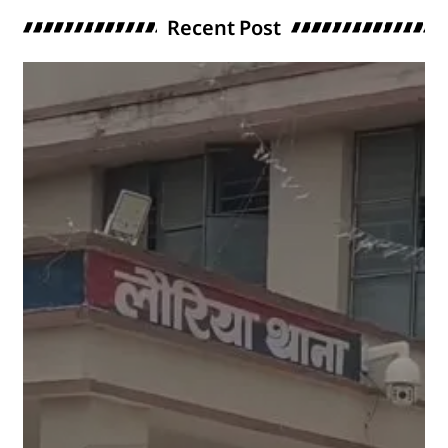
Recent Post