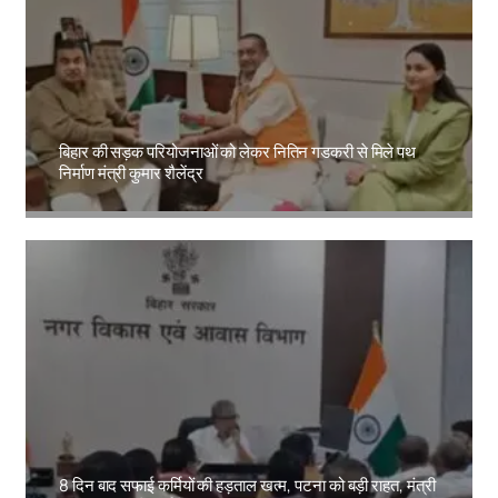
बिहार की सड़क परियोजनाओं को लेकर नितिन गडकरी से मिले पथ
निर्माण मंत्री कुमार शैलेंद्र
Amit Lekh
8 दिन बाद सफाई कर्मियों की हड़ताल खत्म, पटना को बड़ी राहत, मंत्री