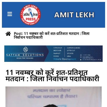
AMIT LEKH
Post: 11 नवम्बर को करें शत-प्रतिशत मतदान : जिला
निर्वाचन पदाधिकारी
11 नवम्बर को करें शत-प्रतिशत
मतदान : जिला निर्वाचन पदाधिकारी