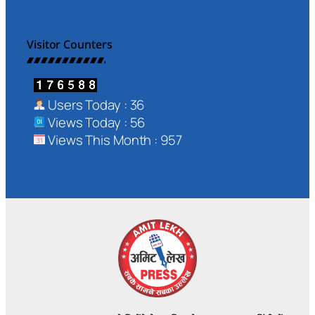
Visitor Counters
Users Today : 36
Views Today : 56
Views This Month : 957