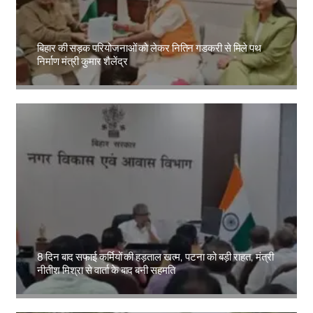
बिहार की सड़क परियोजनाओं को लेकर नितिन गडकरी से मिले पथ
निर्माण मंत्री कुमार शैलेंद्र
Amit Lekh
8 दिन बाद सफाई कर्मियों की हड़ताल खत्म, पटना को बड़ी राहत, मंत्री
नीतीश मिश्रा से वार्ता के बाद बनी सहमति
Amit Lekh