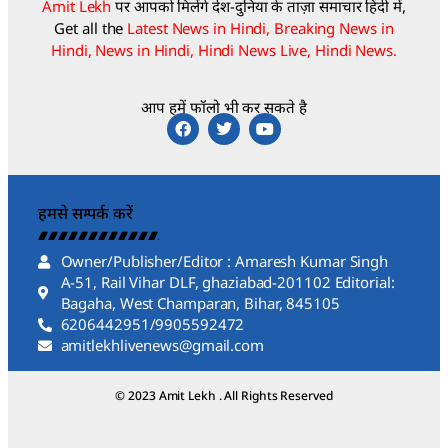
Amit Lekh
पर आपको मिलेंगे देश-दुनिया के ताज़ा समाचार हिंदी में,
Get all the
Latest News in Hindi, Breaking News in
Hindi, News in Hindi, Hindi News Live, Hindi News.
आप हमें फॉलो भी कर सकते है
हमसे सम्पर्क करें
Owner/Publisher/Editor : Amaresh Kumar Singh
A-51, Rail Vihar DLF, ghaziabad-201102 Editorial:
Bagaha, West Champaran, Bihar, 845105
6206442951/9905592472
amitlekhlivenews@gmail.com
© 2023 Amit Lekh . All Rights Reserved