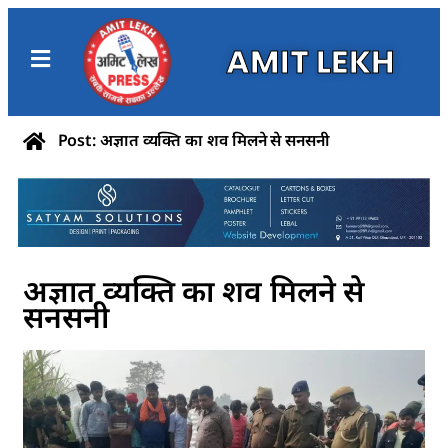
AMIT LEKH
Post: अज्ञात व्यक्ति का शव मिलने से सनसनी
अज्ञात व्यक्ति का शव मिलने से
सनसनी