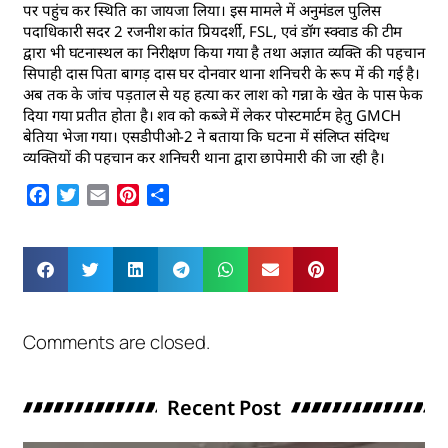
पर पहुंच कर स्थिति का जायजा लिया। इस मामले में अनुमंडल पुलिस
पदाधिकारी सदर 2 रजनीश कांत प्रियदर्शी, FSL, एवं डॉग स्क्वाड की टीम
द्वारा भी घटनास्थल का निरीक्षण किया गया है तथा अज्ञात व्यक्ति की पहचान
सिपाही दास पिता बागड़ दास घर दोनवार थाना शनिचरी के रूप में की गई है।
अब तक के जांच पड़ताल से यह हत्या कर लाश को गन्ना के खेत के पास फेक
दिया गया प्रतीत होता है। शव को कब्जे में लेकर पोस्टमार्टम हेतु GMCH
बेतिया भेजा गया। एसडीपीओ-2 ने बताया कि घटना में संलिप्त संदिग्ध
व्यक्तियों की पहचान कर शनिचरी थाना द्वारा छापेमारी की जा रही है।
Facebook
Twitter
Email
Pinterest
Share
Comments are closed.
Recent Post