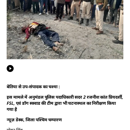
बेतिया से उप-संपादक का चश्मा :
इस मामले में अनुमंडल पुलिस पदाधिकारी सदर 2 रजनीश कांत प्रियदर्शी,
FSL, एवं डॉग स्क्वाड की टीम द्वारा भी घटनास्थल का निरीक्षण किया
गया है
न्यूज़ डेस्क, जिला पश्चिम चम्पारण
मोहन सिंह