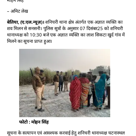
– अमिट लेख
बेतिया, (ए.एल.न्यूज़)।
शनिचरी थाना क्षेत्र अंतर्गत एक अज्ञात व्यक्ति का
शव मिलन से सनसनी। पुलिस सूत्रों के अनुसार 07 दिसंबर25 को शनिचरी
थानाध्यक्ष को 10:30 बजे एक अज्ञात व्यक्ति का लाश सिकटा खुर्द गांव में
मिलने का सूचना प्राप्त हुआ।
फोटो : मोहन सिंह
सूचना के सत्यापन एवं आवश्यक करवाई हेतु शनिचरी थानाध्यक्ष घटनास्थल