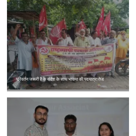
परिवर्तन जरूरी है के संदेश के साथ भाकपा की पदयात्रा तेज
Amit Lekh