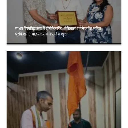
माधव विश्वविद्यालय में इंजीनियरिंग, मेडिकल व मैनेजमेंट सहित
प्रोफेशनल पाठ्यक्रमों में प्रवेश शुरू
Amit Lekh