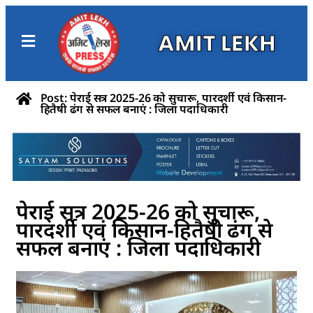
AMIT LEKH
Post: पेराई सत्र 2025-26 को सुचारू, पारदर्शी एवं किसान-
हितैषी ढंग से सफल बनाएं : जिला पदाधिकारी
पेराई सत्र 2025-26 को सुचारू,
पारदर्शी एवं किसान-हितैषी ढंग से
सफल बनाएं : जिला पदाधिकारी