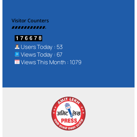
Visitor Counters
Users Today : 53
Views Today : 67
Views This Month : 1079