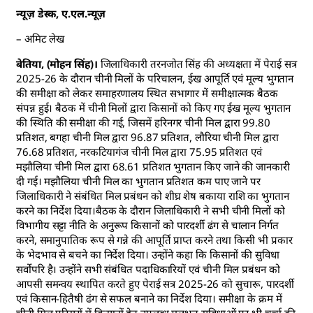
न्यूज़ डेस्क, ए.एल.न्यूज़
– अमिट लेख
बेतिया, (मोहन सिंह)।
जिलाधिकारी तरनजोत सिंह की अध्यक्षता में पेराई सत्र
2025-26 के दौरान चीनी मिलों के परिचालन, ईख आपूर्ति एवं मूल्य भुगतान
की समीक्षा को लेकर समाहरणालय स्थित सभागार में समीक्षात्मक बैठक
संपन्न हुई। बैठक में चीनी मिलों द्वारा किसानों को किए गए ईख मूल्य भुगतान
की स्थिति की समीक्षा की गई, जिसमें हरिनगर चीनी मिल द्वारा 99.80
प्रतिशत, बगहा चीनी मिल द्वारा 96.87 प्रतिशत, लौरिया चीनी मिल द्वारा
76.68 प्रतिशत, नरकटियागंज चीनी मिल द्वारा 75.95 प्रतिशत एवं
मझौलिया चीनी मिल द्वारा 68.61 प्रतिशत भुगतान किए जाने की जानकारी
दी गई। मझौलिया चीनी मिल का भुगतान प्रतिशत कम पाए जाने पर
जिलाधिकारी ने संबंधित मिल प्रबंधन को शीघ्र शेष बकाया राशि का भुगतान
करने का निर्देश दिया।बैठक के दौरान जिलाधिकारी ने सभी चीनी मिलों को
विभागीय सट्टा नीति के अनुरूप किसानों को पारदर्शी ढंग से चालान निर्गत
करने, समानुपातिक रूप से गन्ने की आपूर्ति प्राप्त करने तथा किसी भी प्रकार
के भेदभाव से बचने का निर्देश दिया। उन्होंने कहा कि किसानों की सुविधा
सर्वोपरि है। उन्होंने सभी संबंधित पदाधिकारियों एवं चीनी मिल प्रबंधन को
आपसी समन्वय स्थापित करते हुए पेराई सत्र 2025-26 को सुचारू, पारदर्शी
एवं किसान-हितैषी ढंग से सफल बनाने का निर्देश दिया। समीक्षा के क्रम में