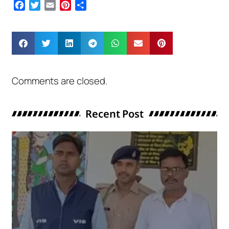
Facebook
Twitter
Email
Pinterest
Share
Comments are closed.
Recent Post