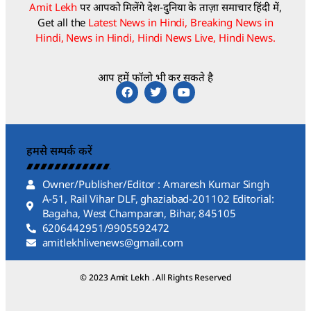
Amit Lekh
पर आपको मिलेंगे देश-दुनिया के ताज़ा समाचार हिंदी में,
Get all the
Latest News in Hindi, Breaking News in
Hindi, News in Hindi, Hindi News Live, Hindi News.
आप हमें फॉलो भी कर सकते है
हमसे सम्पर्क करें
Owner/Publisher/Editor : Amaresh Kumar Singh
A-51, Rail Vihar DLF, ghaziabad-201102 Editorial:
Bagaha, West Champaran, Bihar, 845105
6206442951/9905592472
amitlekhlivenews@gmail.com
© 2023 Amit Lekh . All Rights Reserved