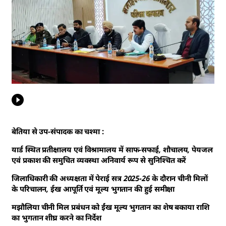
बेतिया से उप-संपादक का चश्मा :
यार्ड स्थित प्रतीक्षालय एवं विश्रामालय में साफ-सफाई, शौचालय, पेयजल
एवं प्रकाश की समुचित व्यवस्था अनिवार्य रूप से सुनिश्चित करें
जिलाधिकारी की अध्यक्षता में पेराई सत्र 2025-26 के दौरान चीनी मिलों
के परिचालन, ईख आपूर्ति एवं मूल्य भुगतान की हुई समीक्षा
मझौलिया चीनी मिल प्रबंधन को ईंख मूल्य भुगतान का शेष बकाया राशि
का भुगतान शीघ्र करने का निर्देश