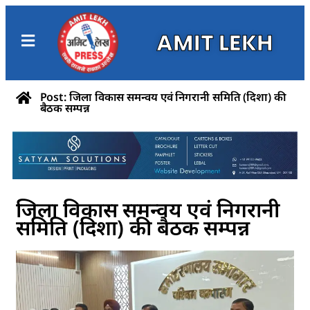
AMIT LEKH
Post: जिला विकास समन्वय एवं निगरानी समिति (दिशा) की
बैठक सम्पन्न
जिला विकास समन्वय एवं निगरानी
समिति (दिशा) की बैठक सम्पन्न