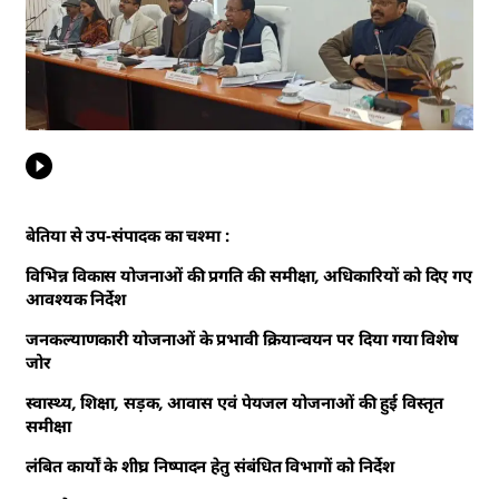
बेतिया से उप-संपादक का चश्मा :
विभिन्न विकास योजनाओं की प्रगति की समीक्षा, अधिकारियों को दिए गए
आवश्यक निर्देश
जनकल्याणकारी योजनाओं के प्रभावी क्रियान्वयन पर दिया गया विशेष
जोर
स्वास्थ्य, शिक्षा, सड़क, आवास एवं पेयजल योजनाओं की हुई विस्तृत
समीक्षा
लंबित कार्यों के शीघ्र निष्पादन हेतु संबंधित विभागों को निर्देश