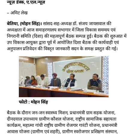
न्यूज़ डेस्क, ए.एल.न्यूज़
– अमिट लेख
बेतिया, (मोहन सिंह)।
सांसद-सह-अध्यक्ष डॉ. संजय जायसवाल की
अध्यक्षता में आज समाहरणालय सभागार में जिला विकास समन्वय एवं
निगरानी समिति (दिशा) की महत्वपूर्ण बैठक सम्पन्न हुई। बैठक की शुरुआत में
उप विकास आयुक्त द्वारा पूर्व में आयोजित दिशा बैठक की कार्यवाही एवं
अनुपालन प्रतिवेदन की विस्तृत जानकारी सदन के समक्ष प्रस्तुत की गई।
फोटो : मोहन सिंह
बैठक के दौरान जन-जन स्वास्थ्य मिशन, प्रधानमंत्री ग्राम सड़क योजना,
दीनदयाल उपाध्याय ग्रामीण कौशल योजना, राष्ट्रीय सामाजिक सहायता
कार्यक्रम, महात्मा गांधी राष्ट्रीय ग्रामीण रोजगार गारंटी योजना, प्रधानमंत्री
आवास योजना (ग्रामीण एवं शहरी), ग्रामीण स्वरोजगार प्रशिक्षण संस्थान,