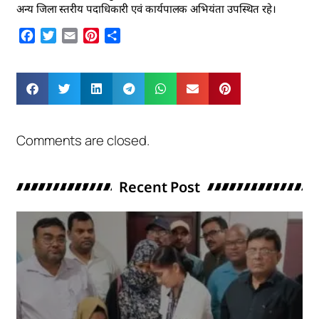
अन्य जिला स्तरीय पदाधिकारी एवं कार्यपालक अभियंता उपस्थित रहे।
Facebook
Twitter
Email
Pinterest
Share
Comments are closed.
Recent Post