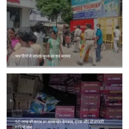
चार दिनों से लापता युवक का शव बरामद
Amit Lekh
50 लाख की शराब का काला खेप बेनकाब, ट्रक और दो लग्जरी
गाड़ियां जब्त