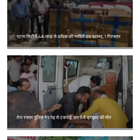
पटना सिटी में 44 लाख से अधिक की नशीली दवा बरामद, 1 गिरफ्तार
Amit Lekh
तेज रफ्तार पुलिस वैन पेड़ से टकराई, हादसे में ड्राइवर की मौत
Amit Lekh