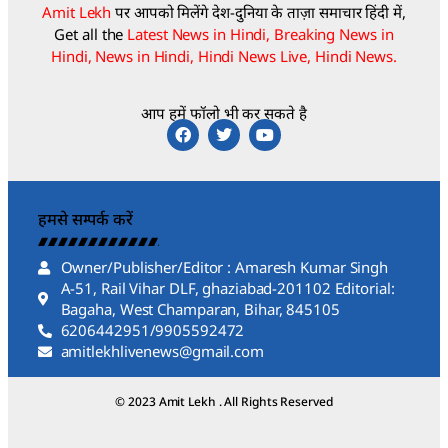
Amit Lekh
पर आपको मिलेंगे देश-दुनिया के ताज़ा समाचार हिंदी में,
Get all the
Latest News in Hindi, Breaking News in
Hindi, News in Hindi, Hindi News Live, Hindi News.
आप हमें फॉलो भी कर सकते है
हमसे सम्पर्क करें
Owner/Publisher/Editor : Amaresh Kumar Singh
A-51, Rail Vihar DLF, ghaziabad-201102 Editorial:
Bagaha, West Champaran, Bihar, 845105
6206442951/9905592472
amitlekhlivenews@gmail.com
© 2023 Amit Lekh . All Rights Reserved