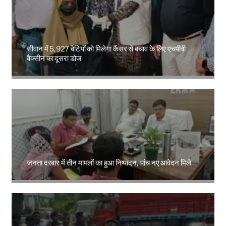
सीवान में 5,927 बेटियों को मिलेगा कैंसर से बचाव के लिए एचपीवी
वैक्सीन का दूसरा डोज
Amit Lekh
जनता दरबार में तीन मामलों का हुआ निष्पादन, पांच नए आवेदन मिले
Amit Lekh