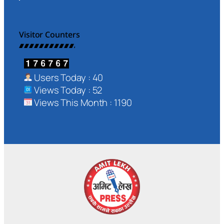
Visitor Counters
Users Today : 40
Views Today : 52
Views This Month : 1190