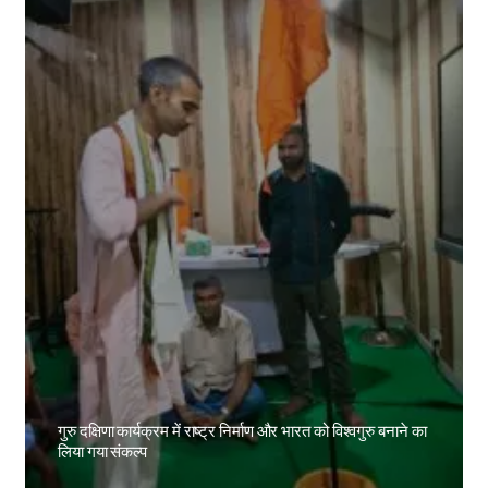
गुरु दक्षिणा कार्यक्रम में राष्ट्र निर्माण और भारत को विश्वगुरु बनाने का
लिया गया संकल्प
Amit Lekh