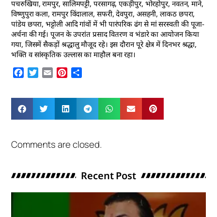
पचरुखिया, रामपुर, सालिमपट्टी, परसागढ़, एकड़ीपुर, भोरहोपुर, नवतन, माने,
विष्णुपुरा कला, रामपुर विंदालाल, सफरी, देवपुरा, असहनी, लाकठ छपरा,
पांडेय छपरा, भट्टोली आदि गांवों में भी पारंपरिक ढंग से मां सरस्वती की पूजा-
अर्चना की गई। पूजन के उपरांत प्रसाद वितरण व भंडारे का आयोजन किया
गया, जिसमें सैकड़ों श्रद्धालु मौजूद रहे। इस दौरान पूरे क्षेत्र में दिनभर श्रद्धा,
भक्ति व सांस्कृतिक उल्लास का माहौल बना रहा।
Facebook
Twitter
Email
Pinterest
Share
Comments are closed.
Recent Post