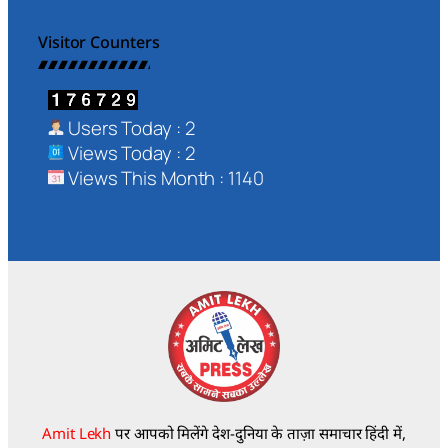
Visitor Counters
Users Today : 2
Views Today : 2
Views This Month : 1140
Amit Lekh
पर आपको मिलेंगे देश-दुनिया के ताज़ा समाचार हिंदी में,