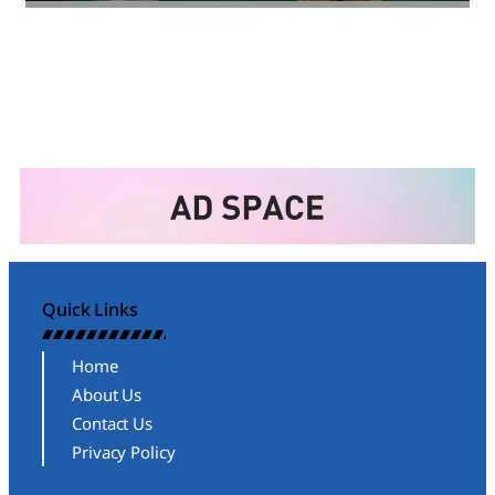
Quick Links
Home
About Us
Contact Us
Privacy Policy