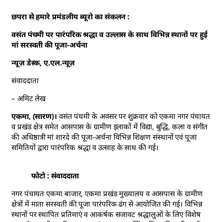
छपरा से हमारे प्रमंडलीय ब्यूरो का संकलन :
वसंत पंचमी पर पारंपरिक श्रद्धा व उल्लास के साथ विभिन्न स्थानों पर हुई
मां सरस्वती की पूजा-अर्चना
न्यूज़ डेस्क, ए.एल.न्यूज़
संवाददाता
– अमिट लेख
एकमा, (सारण)।
वसंत पंचमी के अवसर पर शुक्रवार को एकमा नगर पंचायत
व प्रखंड क्षेत्र समेत आसपास के ग्रामीण इलाकों में विद्या, बुद्धि, कला व संगीत
की अधिष्ठात्री मां शारदे की पूजा-अर्चना विभिन्न शिक्षण संस्थानों एवं पूजा
समितियों द्वारा पारंपरिक श्रद्धा व उत्साह के साथ की गई।
फोटो : संवाददाता
नगर पंचायत एकमा बाजार, एकमा प्रखंड मुख्यालय व आसपास के ग्रामीण
क्षेत्रों में माता सरस्वती की पूजा पारंपरिक ढंग से आयोजित की गई। विभिन्न
स्थानों पर स्थापित प्रतिमाएं व आकर्षक सजावट श्रद्धालुओं के लिए विशेष