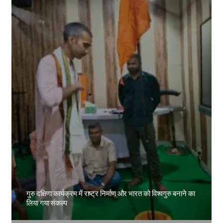
गुरु दक्षिणा कार्यक्रम में राष्ट्र निर्माण और भारत को विश्वगुरु बनाने का
लिया गया संकल्प
Amit Lekh