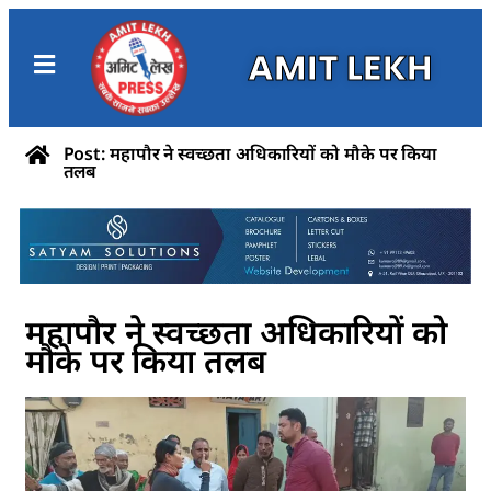
AMIT LEKH
Post: महापौर ने स्वच्छता अधिकारियों को मौके पर किया
तलब
महापौर ने स्वच्छता अधिकारियों को
मौके पर किया तलब