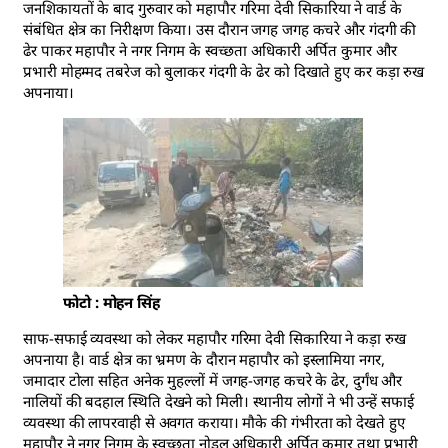
जनशिकायतों के बाद गुरुवार को महापौर गरिमा देवी सिकारिया ने वार्ड के
संबंधित क्षेत्र का निरीक्षण किया। उस दौरान जगह जगह कचरे और गंदगी की
ढेर पाकर महापौर ने नगर निगम के स्वच्छता अधिकारी अर्पित कुमार और
प्रभारी मोहम्मद तबरेज को बुलाकर गंदगी के ढेर को दिखाते हुए कर कड़ा रुख
अपनाया।
फोटो : मोहन सिंह
साफ-सफाई व्यवस्था को लेकर महापौर गरिमा देवी सिकारिया ने कड़ा रुख
अपनाया है। वार्ड क्षेत्र का भ्रमण के दौरान महापौर को इस्लामिया नगर,
जमादार टोला सहित अनेक मुहल्लों में जगह-जगह कचरे के ढेर, दुर्गंध और
नालियों की बदहाल स्थिति देखने को मिली। स्थानीय लोगों ने भी उन्हें सफाई
व्यवस्था की लापरवाही से अवगत कराया। मौके की गंभीरता को देखते हुए
महापौर ने नगर निगम के स्वच्छता नोडल अधिकारी अर्पित कुमार तथा प्रभारी