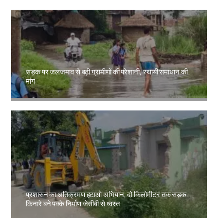
सड़क पर जलजमाव से बढ़ी ग्रामीणों की परेशानी, स्थायी समाधान की
मांग
Amit Lekh
प्रशासन का अतिक्रमण हटाओ अभियान, दो किलोमीटर तक सड़क
किनारे बने पक्के निर्माण जेसीबी से ध्वस्त