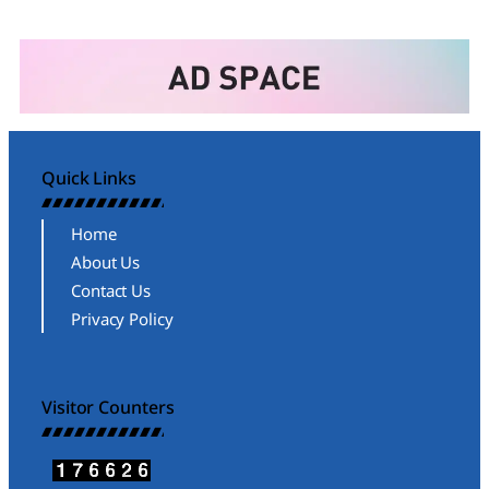
Quick Links
Home
About Us
Contact Us
Privacy Policy
Visitor Counters