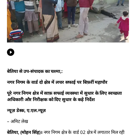
बेतिया से उप-संपादक का चश्मा,:
नगर निगम के वार्ड दो क्षेत्र में लचर सफाई पर बिफ़रीं महापौर
पूरे नगर निगम क्षेत्र में साफ़ सफाई व्यवस्था में सुधार के लिए स्वच्छता
अधिकारी और निरीक्षक को दिए सुधार के कड़े निर्देश
न्यूज़ डेस्क, ए.एल.न्यूज़
– अमिट लेख
बेतिया, (मोहन सिंह)।
नगर निगम क्षेत्र के वार्ड 02 क्षेत्र में लगातार मिल रही