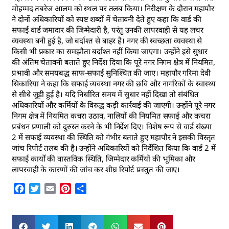
मोहम्मद तबरेज आलम को स्थल पर तलब किया। निरीक्षण के दौरान महापौर
ने दोनों अधिकारियों को स्पष्ट शब्दों में चेतावनी देते हुए कहा कि वार्ड की
सफाई वार्ड जमादार की जिम्मेदारी है, परंतु उनकी लापरवाही से यह लचर
व्यवस्था बनी हुई है, जो बर्दाश्त से बाहर है। नगर की स्वच्छता व्यवस्था से
किसी भी प्रकार का समझौता बर्दाश्त नहीं किया जाएगा। उन्होंने इसे सुधार
की अंतिम चेतावनी बताते हुए निर्देश दिया कि पूरे नगर निगम क्षेत्र में नियमित,
प्रभावी और समयबद्ध साफ-सफाई सुनिश्चित की जाए। महापौर गरिमा देवी
सिकारिया ने कहा कि सफाई व्यवस्था नगर की छवि और नागरिकों के स्वास्थ्य
से सीधे जुड़ी हुई है। यदि निर्धारित समय में सुधार नहीं दिखा तो संबंधित
अधिकारियों और कर्मियों के विरुद्ध कड़ी कार्रवाई की जाएगी। उन्होंने पूरे नगर
निगम क्षेत्र में नियमित कचरा उठाव, नालियों की नियमित सफाई और कचरा
प्रबंधन प्रणाली को दुरुस्त करने के भी निर्देश दिए। विशेष रूप से वार्ड संख्या
2 में सफाई व्यवस्था की स्थिति को गंभीर बताते हुए महापौर ने इसकी विस्तृत
जांच रिपोर्ट तलब की है। उन्होंने अधिकारियों को निर्देशित किया कि वार्ड 2 में
सफाई कार्यों की वास्तविक स्थिति, जिम्मेदार कर्मियों की भूमिका और
लापरवाही के कारणों की जांच कर शीघ्र रिपोर्ट प्रस्तुत की जाए।
Facebook
Twitter
Email
Pinterest
Share