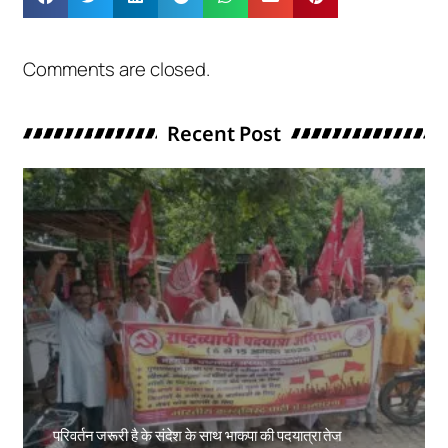
Comments are closed.
Recent Post
परिवर्तन जरूरी है के संदेश के साथ भाकपा की पदयात्रा तेज