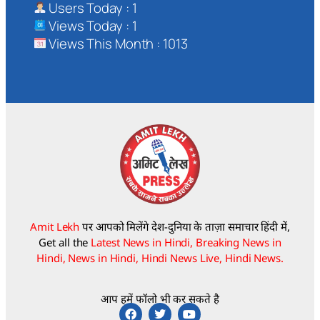
Users Today : 1
Views Today : 1
Views This Month : 1013
Amit Lekh
पर आपको मिलेंगे देश-दुनिया के ताज़ा समाचार हिंदी में,
Get all the
Latest News in Hindi, Breaking News in
Hindi, News in Hindi, Hindi News Live, Hindi News.
आप हमें फॉलो भी कर सकते है