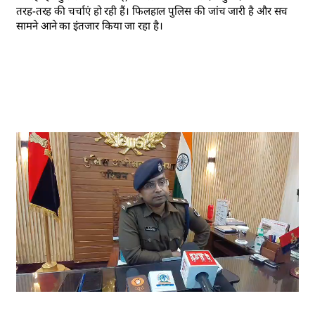
तरह-तरह की चर्चाएं हो रही हैं। फिलहाल पुलिस की जांच जारी है और सच
सामने आने का इंतजार किया जा रहा है।