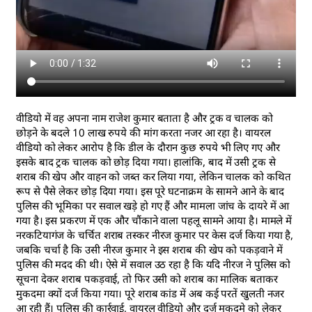
वीडियो में वह अपना नाम राजेश कुमार बताता है और ट्रक व चालक को
छोड़ने के बदले 10 लाख रुपये की मांग करता नजर आ रहा है। वायरल
वीडियो को लेकर आरोप है कि डील के दौरान कुछ रुपये भी लिए गए और
इसके बाद ट्रक चालक को छोड़ दिया गया। हालांकि, बाद में उसी ट्रक से
शराब की खेप और वाहन को जब्त कर लिया गया, लेकिन चालक को कथित
रूप से पैसे लेकर छोड़ दिया गया। इस पूरे घटनाक्रम के सामने आने के बाद
पुलिस की भूमिका पर सवाल खड़े हो गए हैं और मामला जांच के दायरे में आ
गया है। इस प्रकरण में एक और चौंकाने वाला पहलू सामने आया है। मामले में
नरकटियागंज के चर्चित शराब तस्कर नीरज कुमार पर केस दर्ज किया गया है,
जबकि चर्चा है कि उसी नीरज कुमार ने इस शराब की खेप को पकड़वाने में
पुलिस की मदद की थी। ऐसे में सवाल उठ रहा है कि यदि नीरज ने पुलिस को
सूचना देकर शराब पकड़वाई, तो फिर उसी को शराब का मालिक बताकर
मुकदमा क्यों दर्ज किया गया। पूरे शराब कांड में अब कई परतें खुलती नजर
आ रही हैं। पुलिस की कार्रवाई, वायरल वीडियो और दर्ज मुकदमे को लेकर