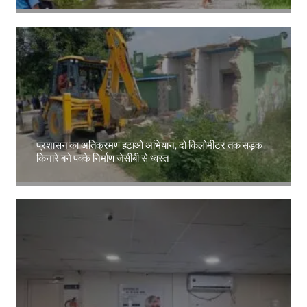
Amit Lekh
प्रशासन का अतिक्रमण हटाओ अभियान, दो किलोमीटर तक सड़क
किनारे बने पक्के निर्माण जेसीबी से ध्वस्त
Amit Lekh