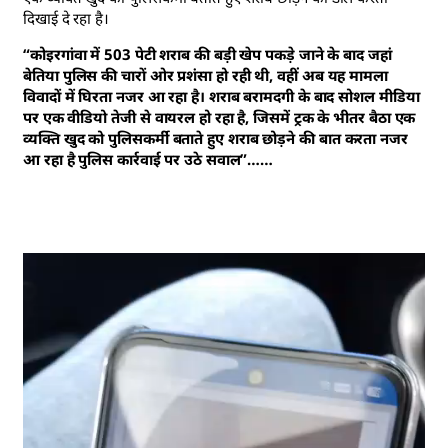
दिखाई दे रहा है।
“कोइरगांवा में 503 पेटी शराब की बड़ी खेप पकड़े जाने के बाद जहां
बेतिया पुलिस की चारों ओर प्रशंसा हो रही थी, वहीं अब यह मामला
विवादों में घिरता नजर आ रहा है। शराब बरामदगी के बाद सोशल मीडिया
पर एक वीडियो तेजी से वायरल हो रहा है, जिसमें ट्रक के भीतर बैठा एक
व्यक्ति खुद को पुलिसकर्मी बताते हुए शराब छोड़ने की बात करता नजर
आ रहा है पुलिस कार्रवाई पर उठे सवाल”……