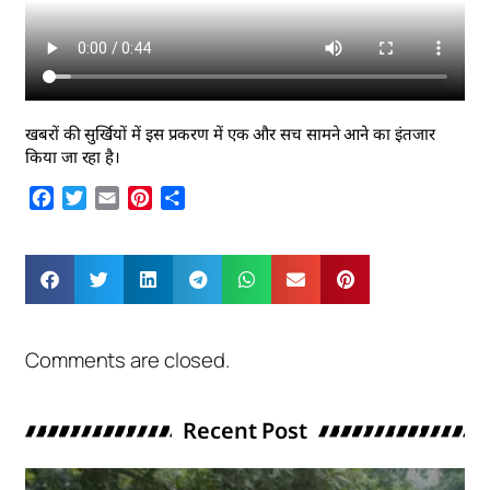
खबरों की सुर्खियों में इस प्रकरण में एक और सच सामने आने का इंतजार
किया जा रहा है।
Facebook
Twitter
Email
Pinterest
Share
Comments are closed.
Recent Post