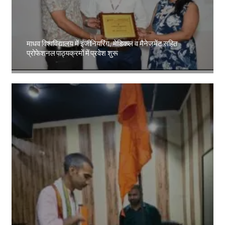
माधव विश्वविद्यालय में इंजीनियरिंग, मेडिकल व मैनेजमेंट सहित
प्रोफेशनल पाठ्यक्रमों में प्रवेश शुरू
Amit Lekh