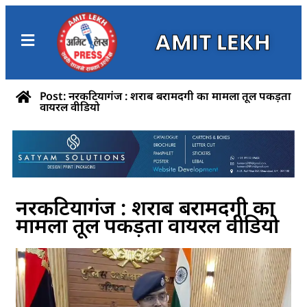
AMIT LEKH
Post: नरकटियागंज : शराब बरामदगी का मामला तूल पकड़ता
वायरल वीडियो
नरकटियागंज : शराब बरामदगी का
मामला तूल पकड़ता वायरल वीडियो