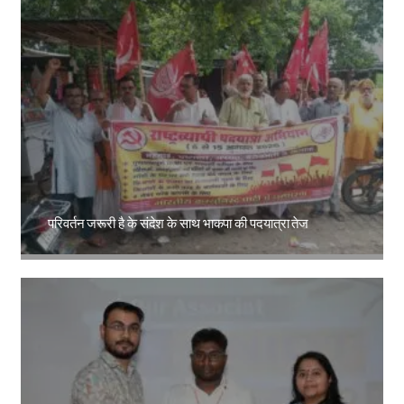
परिवर्तन जरूरी है के संदेश के साथ भाकपा की पदयात्रा तेज
Amit Lekh