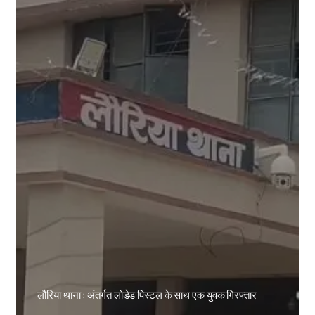
लौरिया थाना : अंतर्गत लोडेड पिस्टल के साथ एक युवक गिरफ्तार