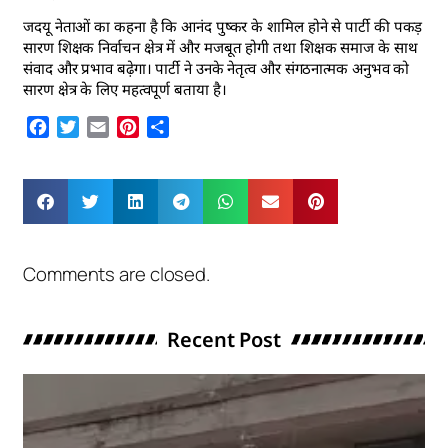
जदयू नेताओं का कहना है कि आनंद पुष्कर के शामिल होने से पार्टी की पकड़
सारण शिक्षक निर्वाचन क्षेत्र में और मजबूत होगी तथा शिक्षक समाज के साथ
संवाद और प्रभाव बढ़ेगा। पार्टी ने उनके नेतृत्व और संगठनात्मक अनुभव को
सारण क्षेत्र के लिए महत्वपूर्ण बताया है।
Facebook
Twitter
Email
Pinterest
Share
Comments are closed.
Recent Post