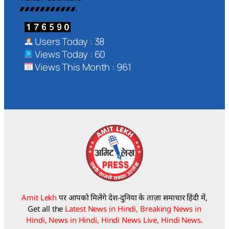
Users Today : 38
Views Today : 60
Views This Month : 961
Amit Lekh
पर आपको मिलेंगे देश-दुनिया के ताज़ा समाचार हिंदी में,
Get all the
Latest News in Hindi, Breaking News in
Hindi, News in Hindi, Hindi News Live, Hindi News.