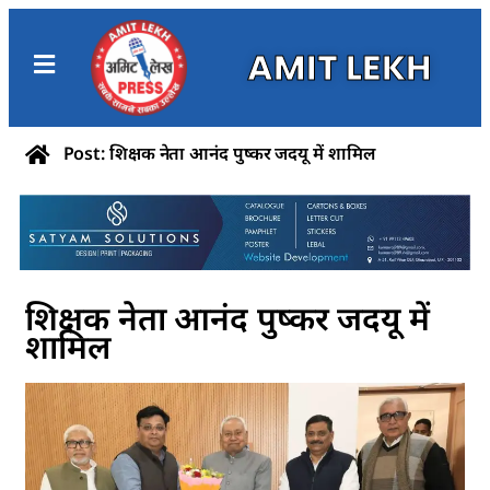
AMIT LEKH
Post: शिक्षक नेता आनंद पुष्कर जदयू में शामिल
शिक्षक नेता आनंद पुष्कर जदयू में
शामिल