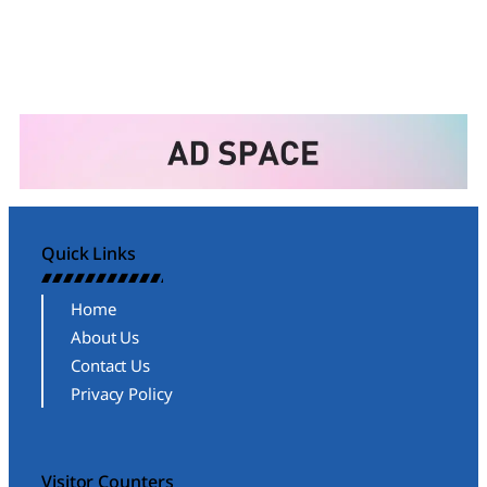
Quick Links
Home
About Us
Contact Us
Privacy Policy
Visitor Counters