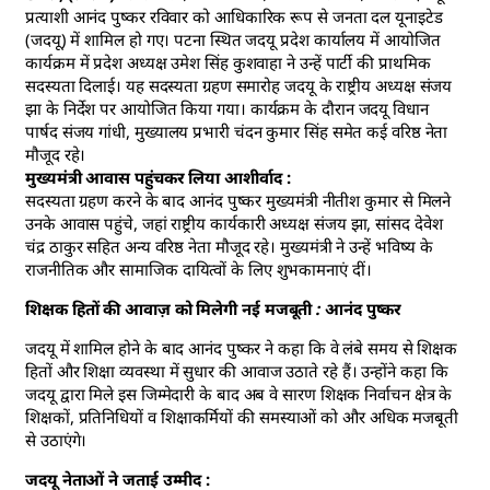
प्रत्याशी आनंद पुष्कर रविवार को आधिकारिक रूप से जनता दल यूनाइटेड
(जदयू) में शामिल हो गए। पटना स्थित जदयू प्रदेश कार्यालय में आयोजित
कार्यक्रम में प्रदेश अध्यक्ष उमेश सिंह कुशवाहा ने उन्हें पार्टी की प्राथमिक
सदस्यता दिलाई। यह सदस्यता ग्रहण समारोह जदयू के राष्ट्रीय अध्यक्ष संजय
झा के निर्देश पर आयोजित किया गया। कार्यक्रम के दौरान जदयू विधान
पार्षद संजय गांधी, मुख्यालय प्रभारी चंदन कुमार सिंह समेत कई वरिष्ठ नेता
मौजूद रहे।
मुख्यमंत्री आवास पहुंचकर लिया आशीर्वाद :
सदस्यता ग्रहण करने के बाद आनंद पुष्कर मुख्यमंत्री नीतीश कुमार से मिलने
उनके आवास पहुंचे, जहां राष्ट्रीय कार्यकारी अध्यक्ष संजय झा, सांसद देवेश
चंद्र ठाकुर सहित अन्य वरिष्ठ नेता मौजूद रहे। मुख्यमंत्री ने उन्हें भविष्य के
राजनीतिक और सामाजिक दायित्वों के लिए शुभकामनाएं दीं।
शिक्षक हितों की आवाज़ को मिलेगी नई मजबूती : आनंद पुष्कर
जदयू में शामिल होने के बाद आनंद पुष्कर ने कहा कि वे लंबे समय से शिक्षक
हितों और शिक्षा व्यवस्था में सुधार की आवाज उठाते रहे हैं। उन्होंने कहा कि
जदयू द्वारा मिले इस जिम्मेदारी के बाद अब वे सारण शिक्षक निर्वाचन क्षेत्र के
शिक्षकों, प्रतिनिधियों व शिक्षाकर्मियों की समस्याओं को और अधिक मजबूती
से उठाएंगे।
जदयू नेताओं ने जताई उम्मीद :