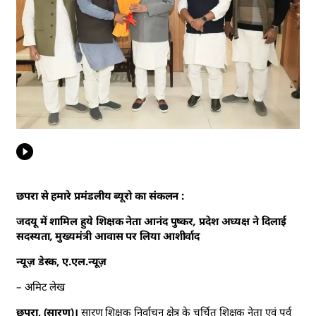
छपरा से हमारे प्रमंडलीय ब्यूरो का संकलन :
जदयू में शामिल हुये शिक्षक नेता आनंद पुष्कर, प्रदेश अध्यक्ष ने दिलाई
सदस्यता, मुख्यमंत्री आवास पर लिया आशीर्वाद
न्यूज़ डेस्क, ए.एल.न्यूज़
– अमिट लेख
छपरा, (सारण)।
सारण शिक्षक निर्वाचन क्षेत्र के चर्चित शिक्षक नेता एवं पूर्व