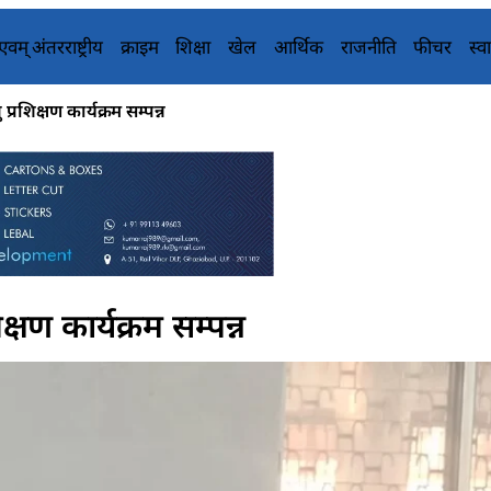
य एवम् अंतरराष्ट्रीय
क्राइम
शिक्षा
खेल
आर्थिक
राजनीति
फीचर
स्वा
प्रशिक्षण कार्यक्रम सम्पन्न
क्षण कार्यक्रम सम्पन्न