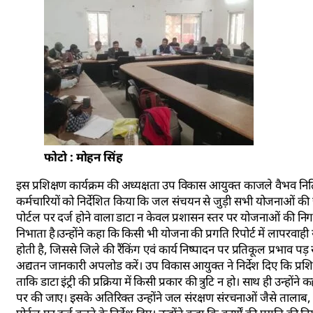
फोटो : मोहन सिंह
इस प्रशिक्षण कार्यक्रम की अध्यक्षता उप विकास आयुक्त काजले वैभव नितिन
कर्मचारियों को निर्देशित किया कि जल संचयन से जुड़ी सभी योजनाओं की ज
पोर्टल पर दर्ज होने वाला डाटा न केवल प्रशासन स्तर पर योजनाओं की निगर
निभाता है।उन्होंने कहा कि किसी भी योजना की प्रगति रिपोर्ट में लापरवा
होती है, जिससे जिले की रैंकिंग एवं कार्य निष्पादन पर प्रतिकूल प्रभा
अद्यतन जानकारी अपलोड करें। उप विकास आयुक्त ने निर्देश दिए कि प्रशिक्षण 
ताकि डाटा इंट्री की प्रक्रिया में किसी प्रकार की त्रुटि न हो। साथ ही उन्
पर की जाए। इसके अतिरिक्त उन्होंने जल संरक्षण संरचनाओं जैसे तालाब, चेकड