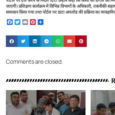
पोर्टल पर दर्ज करने के निर्देश दिए। उन्होंने कहा कि कार्यों की प्रगति
जाएगी। प्रशिक्षण कार्यक्रम में विभिन्न विभागों के अधिकारी, तकनीकी सहाय
समाधान किया गया तथा पोर्टल पर डाटा अपलोड की प्रक्रिया का व्यवहारिक
Facebook
Twitter
Email
Pinterest
Share
Comments are closed.
R