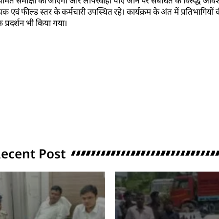
 की नियमित समीक्षा की जाएगी और लापरवाही पाए जाने पर संबंधित के विरुद्ध आव
क एवं फील्ड स्तर के कर्मचारी उपस्थित रहे। कार्यक्रम के अंत में प्रतिभागियो
 प्रदर्शन भी किया गया।
ecent Post