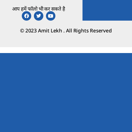
आप हमें फॉलो भी कर सकते है
© 2023 Amit Lekh . All Rights Reserved