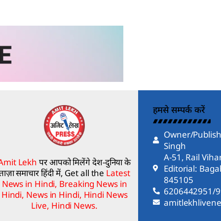
हमसे सम्पर्क करें
Owner/Publish
Singh
A-51, Rail Vih
Amit Lekh
पर आपको मिलेंगे देश-दुनिया के
Editorial: Bag
ताज़ा समाचार हिंदी में, Get all the
Latest
845105
News in Hindi, Breaking News in
6206442951/
Hindi, News in Hindi, Hindi News
amitlekhlive
Live, Hindi News.