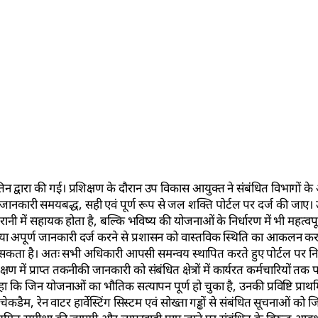
 द्वारा की गई। प्रशिक्षण के दौरान उप विकास आयुक्त ने संबंधित विभागों के 
ानकारी समयबद्ध, सही एवं पूर्ण रूप से जल शक्ति पोर्टल पर दर्ज की जाए। उ
ानी में सहायक होता है, बल्कि भविष्य की योजनाओं के निर्धारण में भी महत्वपू
ही या अपूर्ण जानकारी दर्ज करने से प्रशासन को वास्तविक स्थिति का आकलन कर
व पड़ सकता है। अतः सभी अधिकारी आपसी समन्वय स्थापित करते हुए पोर्टल पर न
में प्राप्त तकनीकी जानकारी को संबंधित क्षेत्रों में कार्यरत कर्मचारियों तक 
होंने कहा कि जिन योजनाओं का भौतिक सत्यापन पूर्ण हो चुका है, उनकी प्रविष्टि प्
ैम, रेन वाटर हार्वेस्टिंग सिस्टम एवं सोख्ता गड्ढों से संबंधित सूचनाओं को 