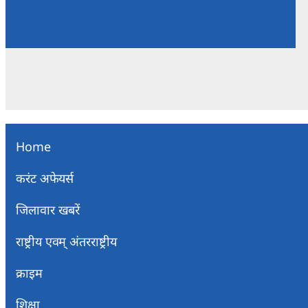
Home
करंट अफेयर्स
जिलावार खबरें
राष्ट्रीय एवम् अंतरराष्ट्रीय
क्राइम
शिक्षा