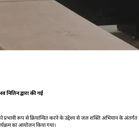
व नितिन द्वारा की गई
ो प्रभावी रूप से क्रियान्वित करने के उद्देश्य से जल शक्ति अभियान के अंतर्
ण कार्यक्रम का आयोजन किया गया।