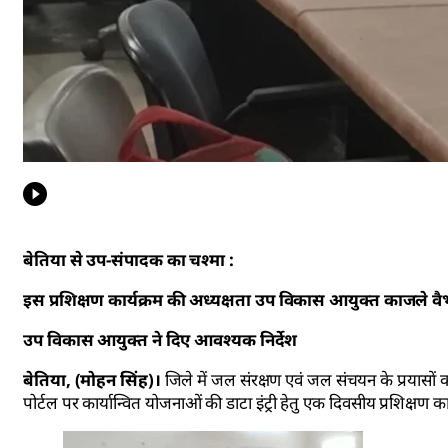
बेतिया से उप-संपादक का चश्मा :
इस प्रशिक्षण कार्यक्रम की अध्यक्षता उप विकास आयुक्त काजले वैभ
उप विकास आयुक्त ने दिए आवश्यक निर्देश
बेतिया, (मोहन सिंह)।
जिले में जल संरक्षण एवं जल संचयन के प्रयासों क
पोर्टल पर कार्यान्वित योजनाओं की डाटा इंट्री हेतु एक दिवसीय प्रशिक्ष