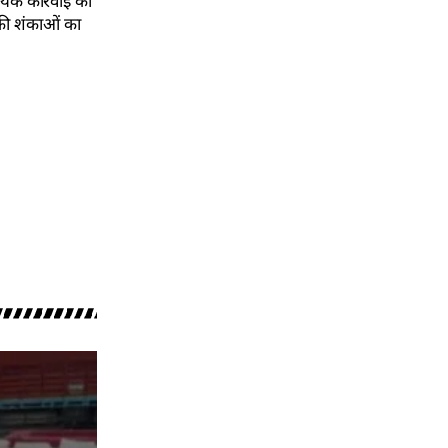
श्यक कार्रवाई की
ं की शंकाओं का