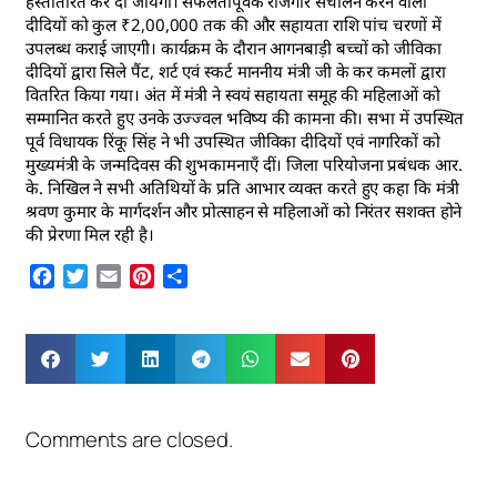
हस्तांतरित कर दी जायेगी। सफलतापूर्वक रोजगार संचालन करने वाली
दीदियों को कुल ₹2,00,000 तक की और सहायता राशि पांच चरणों में
उपलब्ध कराई जाएगी। कार्यक्रम के दौरान आगनबाड़ी बच्चों को जीविका
दीदियों द्वारा सिले पैंट, शर्ट एवं स्कर्ट माननीय मंत्री जी के कर कमलों द्वारा
वितरित किया गया। अंत में मंत्री ने स्वयं सहायता समूह की महिलाओं को
सम्मानित करते हुए उनके उज्ज्वल भविष्य की कामना की। सभा में उपस्थित
पूर्व विधायक रिंकू सिंह ने भी उपस्थित जीविका दीदियों एवं नागरिकों को
मुख्यमंत्री के जन्मदिवस की शुभकामनाएँ दीं। जिला परियोजना प्रबंधक आर.
के. निखिल ने सभी अतिथियों के प्रति आभार व्यक्त करते हुए कहा कि मंत्री
श्रवण कुमार के मार्गदर्शन और प्रोत्साहन से महिलाओं को निरंतर सशक्त होने
की प्रेरणा मिल रही है।
Facebook
Twitter
Email
Pinterest
Share
Comments are closed.