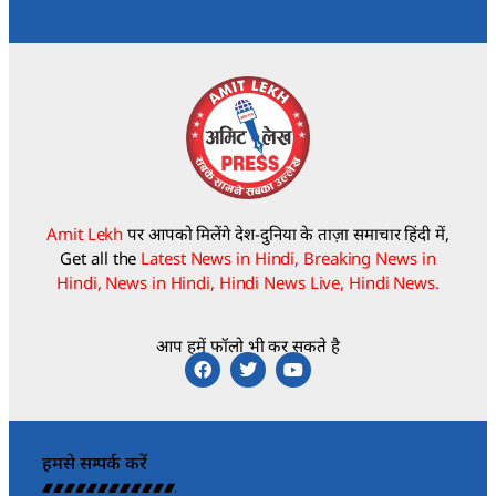
Amit Lekh
पर आपको मिलेंगे देश-दुनिया के ताज़ा समाचार हिंदी में,
Get all the
Latest News in Hindi, Breaking News in
Hindi, News in Hindi, Hindi News Live, Hindi News.
आप हमें फॉलो भी कर सकते है
हमसे सम्पर्क करें