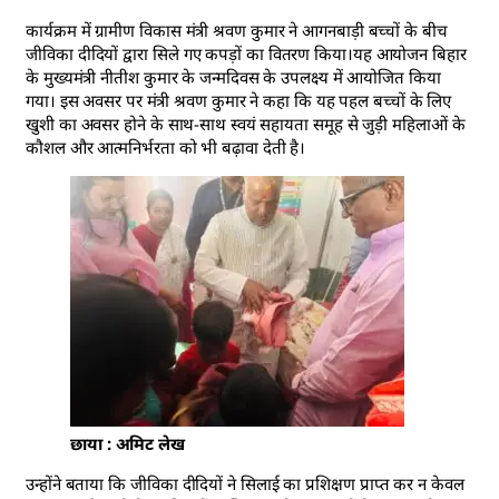
कार्यक्रम में ग्रामीण विकास मंत्री श्रवण कुमार ने आगनबाड़ी बच्चों के बीच
जीविका दीदियों द्वारा सिले गए कपड़ों का वितरण किया।यह आयोजन बिहार
के मुख्यमंत्री नीतीश कुमार के जन्मदिवस के उपलक्ष्य में आयोजित किया
गया। इस अवसर पर मंत्री श्रवण कुमार ने कहा कि यह पहल बच्चों के लिए
खुशी का अवसर होने के साथ-साथ स्वयं सहायता समूह से जुड़ी महिलाओं के
कौशल और आत्मनिर्भरता को भी बढ़ावा देती है।
छाया : अमिट लेख
उन्होंने बताया कि जीविका दीदियों ने सिलाई का प्रशिक्षण प्राप्त कर न केवल