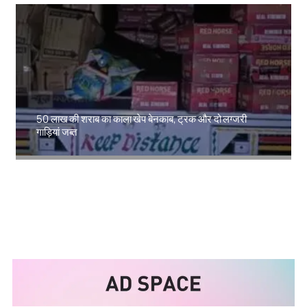
50 लाख की शराब का काला खेप बेनकाब, ट्रक और दो लग्जरी
गाड़ियां जब्त
Amit Lekh