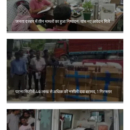
जनता दरबार में तीन मामलों का हुआ निष्पादन, पांच नए आवेदन मिले
Amit Lekh
पटना सिटी में 44 लाख से अधिक की नशीली दवा बरामद, 1 गिरफ्तार
Amit Lekh