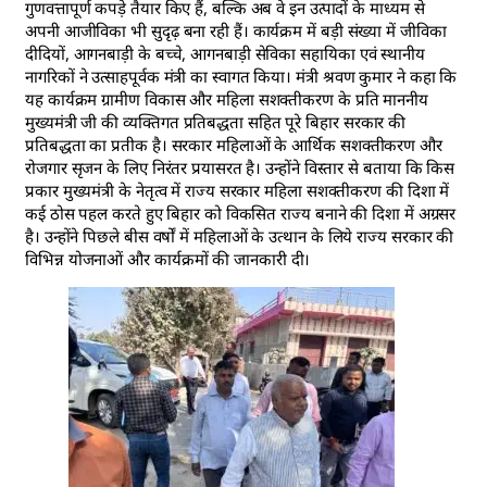
गुणवत्तापूर्ण कपड़े तैयार किए हैं, बल्कि अब वे इन उत्पादों के माध्यम से
अपनी आजीविका भी सुदृढ़ बना रही हैं। कार्यक्रम में बड़ी संख्या में जीविका
दीदियों, आगनबाड़ी के बच्चे, आगनबाड़ी सेविका सहायिका एवं स्थानीय
नागरिकों ने उत्साहपूर्वक मंत्री का स्वागत किया। मंत्री श्रवण कुमार ने कहा कि
यह कार्यक्रम ग्रामीण विकास और महिला सशक्तीकरण के प्रति माननीय
मुख्यमंत्री जी की व्यक्तिगत प्रतिबद्धता सहित पूरे बिहार सरकार की
प्रतिबद्धता का प्रतीक है। सरकार महिलाओं के आर्थिक सशक्तीकरण और
रोजगार सृजन के लिए निरंतर प्रयासरत है। उन्होंने विस्तार से बताया कि किस
प्रकार मुख्यमंत्री के नेतृत्व में राज्य सरकार महिला सशक्तीकरण की दिशा में
कई ठोस पहल करते हुए बिहार को विकसित राज्य बनाने की दिशा में अग्रसर
है। उन्होंने पिछले बीस वर्षों में महिलाओं के उत्थान के लिये राज्य सरकार की
विभिन्न योजनाओं और कार्यक्रमों की जानकारी दी।