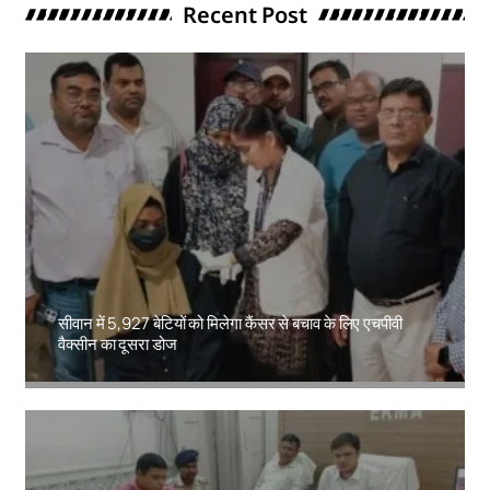
Recent Post
सीवान में 5,927 बेटियों को मिलेगा कैंसर से बचाव के लिए एचपीवी
वैक्सीन का दूसरा डोज
Amit Lekh