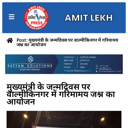
AMIT LEKH
Post: मुख्यमंत्री के जन्मदिवस पर वाल्मीकिनगर में गरिमामय
जश्न का आयोजन
मुख्यमंत्री के जन्मदिवस पर
वाल्मीकिनगर में गरिमामय जश्न का
आयोजन