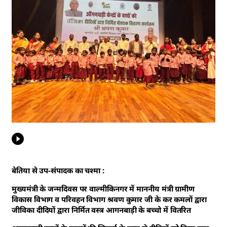
बेतिया से उप-संपादक का चश्मा :
मुख्यमंत्री के जन्मदिवस पर वाल्मीकिनगर में माननीय मंत्री ग्रामीण
विकास विभाग व परिवहन विभाग श्रवण कुमार जी के कर कमलों द्वारा
जीविका दीदियों द्वारा निर्मित वस्त्र आगनबाड़ी के बच्चो में वितरित