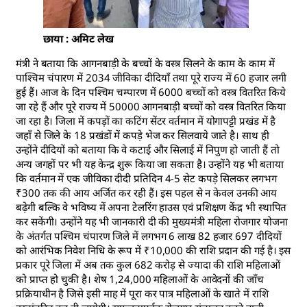
छाया : अमिट लेख
मंत्री ने बताया कि आगनबाड़ी के बच्चों के वस्त्र सिलने के काम के काम में
पाश्चिम चंपारण में 2034 जीविका दीदियाँ तथा पूरे राज्य में 60 हजार लगी
हुई हैं। आज के दिन पश्चिम चम्पारण में 6000 बच्चों को वस्त्र वितरित किये
जा रहे हैं और पूरे राज्य में 50000 आगनबाड़ी बच्चों को वस्त्र वितरित किया
जा रहा है। जिला में कपड़ों का कटिंग सेंटर वर्तमान में योगापट्टी प्रखंड में है
जहाँ से जिले के 18 प्रखंडों में कपड़े भेज कर सिलवाये जाते है। साथ ही
उन्होंने दीदियों को बताया कि वे कटाई और सिलाई में निपुण हो जाती हैं तो
अन्य जगहों पर भी यह केन्द्र शुरू किया जा सकता है। उन्होंने यह भी बताया
कि वर्तमान में एक जीविका दीदी प्रतिदिन 4-5 सेट कपड़े सिलकर लगभग
₹300 तक की आय अर्जित कर रही हैं। इस पहल से न केवल उनकी आय
बढ़ेगी बल्कि वे भविष्य में अपना टेलरिंग हाउस एवं प्रशिक्षण केंद्र भी स्थापित
कर सकेंगी। उन्होंने यह भी जानकारी दी की मुख्यमंत्री महिला रोजगार योजना
के अंतर्गत पश्चिम चंपारण जिले में लगभग 6 लाख 82 हजार 697 दीदियों
को आरंभिक निवेश निधि के रूप में ₹10,000 की राशि प्रदान की गई है। इस
प्रकार पूरे जिला में अब तक कुल 682 करोड़ से ज्यादा की राशि महिलाओं
को प्राप्त हो चुकी है। शेष 1,24,000 महिलाओं के आवेदनों की जाँच
प्रक्रियाधीन है जिसे इसी माह में पूरा कर पात्र महिलाओं के खाते में राशि