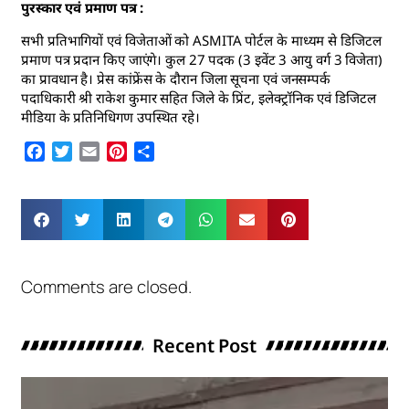
पुरस्कार एवं प्रमाण पत्र :
सभी प्रतिभागियों एवं विजेताओं को ASMITA पोर्टल के माध्यम से डिजिटल
प्रमाण पत्र प्रदान किए जाएंगे। कुल 27 पदक (3 इवेंट 3 आयु वर्ग 3 विजेता)
का प्रावधान है। प्रेस कांफ्रेंस के दौरान जिला सूचना एवं जनसम्पर्क
पदाधिकारी श्री राकेश कुमार सहित जिले के प्रिंट, इलेक्ट्रॉनिक एवं डिजिटल
मीडिया के प्रतिनिधिगण उपस्थित रहे।
Facebook
Twitter
Email
Pinterest
Share
Comments are closed.
Recent Post