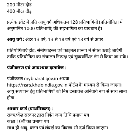
200 मीटर दौड़
400 मीटर दौड़
प्रत्येक इवेंट में प्रति आयु वर्ग अधिकतम 128 प्रतिभागियों (प्रतियोगिता में
अनुमानित 1000 प्रतिभागी) की सहभागिता का प्रावधान है।
आयु वर्ग :
अंडर 13 वर्ष, 13 से 18 वर्ष एवं 18 वर्ष से ऊपर
प्रतियोगिताएं हीट, सेमीफाइनल एवं फाइनल प्रारूप में संपन्न कराई जाएंगी
ताकि प्रतियोगिता का संचालन निष्पक्ष एवं सुव्यवस्थित ढंग से किया जा सके।
पंजीकरण एवं आवश्यक दस्तावेज :
पंजीकरण mybharat.gov.in अथवा
https://nsrs.kheloindia.gov.in पोर्टल के माध्यम से किया जाएगा।
आयु सत्यापन हेतु प्रतिभागियों को निम्र दस्तावेज अनिवार्य रूप से साथ लाना
होगा –
आधार कार्ड (प्राथमिकता) :
राज्य/केंद्र सरकार द्वारा निर्गत जन्म तिथि प्रमाण पत्र
कक्षा 10वीं का प्रमाण पत्र
साथ ही आयु, वजन एवं लंबाई का विवरण भी दर्ज किया जाएगा।