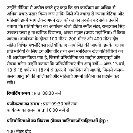
उन्होंने मीडिया से अपील करते हुए कहा कि इस कार्यक्रम का अधिक से
अधिक प्रचार-प्रसार किया जाए ताकि जिले की ज्यादा से ज्यादा बेटियां और
महिलाएं इसमें भाग लेकर अपने खेल कौशल का प्रदर्शन कर सकें। उन्होंने
बताया कि प्रतियोगिता का आयोजन खेलो इंडिया स्मॉल सेंटर, रामदयाल सिंह
उच्चतर प्लस टू माध्यमिक विद्यालय, अमवा मझार (प्रखंड-मझौलिया) में किया
जाएगा। कार्यक्रम के दौरान 100 मीटर, 200 मीटर और 400 मीटर दौड़
सहित विभिन्न एथलेटिक्स प्रतियोगिताएं आयोजित की जाएगी। इसके अलावा
प्रतिभागियों के लिए टग ऑफ वॉर तथा अन्य मनोरंजक खेल गतिविधियों का
भी आयोजन किया गया है, जिससे प्रतियोगिता का माहौल उत्साहपूर्ण और
रोचक बनेगा।उन्होंने बताया कि प्रतियोगिताएं तीन आयु वर्गों— अंडर-13 वर्ष,
13 से 18 वर्ष तथा 18 वर्ष से ऊपर में आयोजित की जाएगी, जिससे अलग-
अलग आयु वर्ग की बालिकाएं और महिलाएं अपनी प्रतिभा का प्रदर्शन कर
सकें।
रिपोर्टिंग समय :
प्रातः 08:30 बजे
पंजीकरण का समय :
प्रातः 09:30 बजे तक
कार्यक्रम का समयः प्रातः 10:00 बजे से
प्रतियोगिताओं का विवरण (केवल बालिकाओं/महिलाओं हेतु) :
100 मीटर दौड़