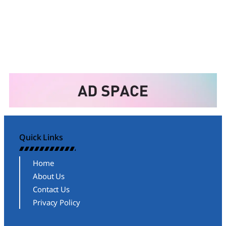
Quick Links
Home
About Us
Contact Us
Privacy Policy