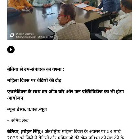
बेतिया से उप-संपादक का चश्मा :
महिला दिवस पर बेटियों की दौड़
एथलेटिक्स के साथ टग ऑफ वॉर और फन एक्टिविटीज का भी होगा
आयोजन
न्यूज़ डेस्क, ए.एल.न्यूज़
– अमिट लेख
बेतिया, (मोहन सिंह)।
अंतर्राष्ट्रीय महिला दिवस के अवसर पर 08 मार्च
2026 को जिले में बेटियों और महिलाओं की खेल प्रतिभा को मंच देने के