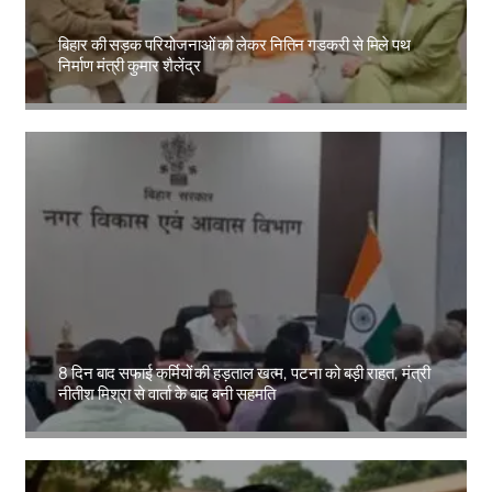
बिहार की सड़क परियोजनाओं को लेकर नितिन गडकरी से मिले पथ
निर्माण मंत्री कुमार शैलेंद्र
Amit Lekh
8 दिन बाद सफाई कर्मियों की हड़ताल खत्म, पटना को बड़ी राहत, मंत्री
नीतीश मिश्रा से वार्ता के बाद बनी सहमति
Amit Lekh