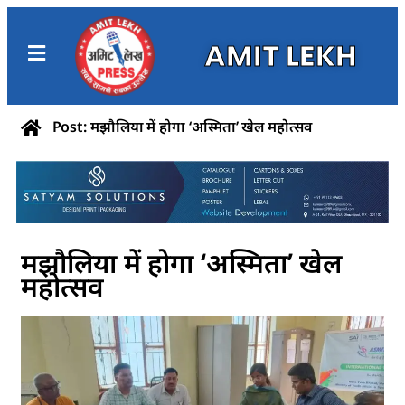
AMIT LEKH
Post: मझौलिया में होगा ‘अस्मिता’ खेल महोत्सव
मझौलिया में होगा ‘अस्मिता’ खेल
महोत्सव