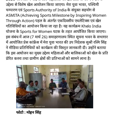
उद्देश्य से विशेष खेल आयोजन किया जाएगा। मेरा युवा भारत, पश्चिमी
चम्पारण एवं Sports Authority of India के संयुक्त सहयोग से
ASMITA (Achieving Sports Milestone by Inspiring Women
Through Action) पहल के अंतर्गत एकदिवसीय एथलेटिक्स एवं खेल
गतिविधियों का आयोजन किया जा रहा है। यह कार्यक्रम Khelo India
योजना के Sports for Women घटक के तहत आयोजित किया जाएगा।
इस संबंध में आज (7 मार्च 26) समाहरणालय स्थित सूचना भवन के सभागार
में आयोजित प्रेस कांफ्रेंस में मेरा युवा भारत की उप निदेशक सुश्री रश्मि सिंह
ने मीडिया प्रतिनिधियों को कार्यक्रम की विस्तृत जानकारी दी। उन्होंने बताया
कि इस आयोजन का मुख्य उद्देश्य महिलाओं और बालिकाओं को खेल के प्रति
प्रेरित करना तथा ग्रामीण क्षेत्रों की प्रतिभाओं को सामने लाना है।
फोटो : मोहन सिंह