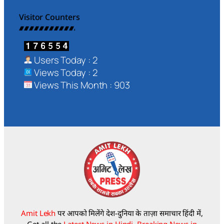
Visitor Counters
Users Today : 2
Views Today : 2
Views This Month : 903
Amit Lekh
पर आपको मिलेंगे देश-दुनिया के ताज़ा समाचार हिंदी में,
Get all the
Latest News in Hindi, Breaking News in