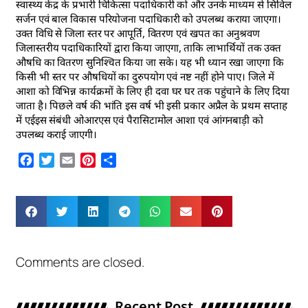
स्वास्थ्य केंद्र के प्रभारी चिकित्सा पदाधिकारी को और उनके माध्यम से सिविल
सर्जन एवं बाल विकास परियोजना पदाधिकारी को उपलब्ध कराया जाएगा।
उक्त विधि से जिला स्तर पर आपूर्ति, वितरण एवं खपत का अनुश्रवण
जिलास्तरीय पदाधिकारियों द्वारा किया जाएगा, ताकि लाभार्थियों तक उक्त
औषधि का वितरण सुनिश्चित किया जा सके। यह भी ध्यान रखा जाएगा कि
किसी भी स्तर पर औषधियों का दुरुपयोग एवं नष्ट नहीं होने पाए। जिले में
आशा को विभिन्न कार्यक्रमों के लिए ही दवा घर घर तक पहुंचाने के लिए दिया
जाता है। पिछले वर्ष की भांति इस वर्ष भी इसी प्रकार अप्रैल के प्रथम सप्ताह
में एईइस संबंधी ओआरएस एवं पैरासिटामोल आशा एवं आंगनबाड़ी को
उपलब्ध कराई जाएगी।
Facebook
Twitter
Email
Pinterest
Share
Comments are closed.
Recent Post