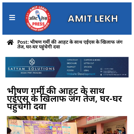
AMIT LEKH
Post: भीषण गर्मी की आहट के साथ एईएस के खिलाफ जंग
तेज, घर-घर पहुंचेगी दवा
भीषण गर्मी की आहट के साथ
एईएस के खिलाफ जंग तेज, घर-घर
पहुंचेगी दवा