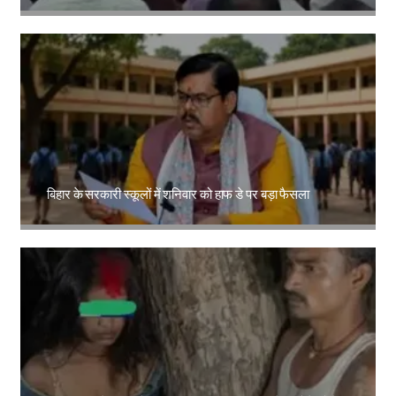
Amit Lekh
बिहार के सरकारी स्कूलों में शनिवार को हाफ डे पर बड़ा फैसला
Amit Lekh