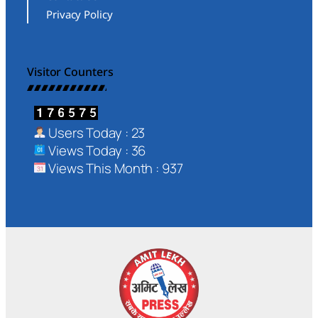
Privacy Policy
Visitor Counters
Users Today : 23
Views Today : 36
Views This Month : 937