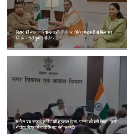
बिहार की सड़क परियोजनाओं को लेकर नितिन गडकरी से मिले पथ
निर्माण मंत्री कुमार शैलेंद्र
Amit Lekh
8 दिन बाद सफाई कर्मियों की हड़ताल खत्म, पटना को बड़ी राहत, मंत्री
नीतीश मिश्रा से वार्ता के बाद बनी सहमति