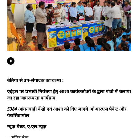
बेतिया से उप-संपादक का चश्मा :
एईइस पर प्रभावी नियंत्रण हेतु आशा कार्यकर्ताओं के द्वारा गांवों में चलाया
जा रहा जागरूकता कार्यक्रम
5384 आंगनबाड़ी केंद्रों एवं आशा को दिए जाएंगे ओआरएस पैकेट और
पैरासिटामोल
न्यूज़ डेस्क, ए.एल.न्यूज़
– अमिट लेख