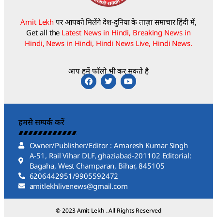
Amit Lekh
पर आपको मिलेंगे देश-दुनिया के ताज़ा समाचार हिंदी में,
Get all the
Latest News in Hindi, Breaking News in
Hindi, News in Hindi, Hindi News Live, Hindi News.
आप हमें फॉलो भी कर सकते है
हमसे सम्पर्क करें
Owner/Publisher/Editor : Amaresh Kumar Singh
A-51, Rail Vihar DLF, ghaziabad-201102 Editorial:
Bagaha, West Champaran, Bihar, 845105
6206442951/9905592472
amitlekhlivenews@gmail.com
© 2023 Amit Lekh . All Rights Reserved