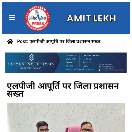
AMIT LEKH
Post: एलपीजी आपूर्ति पर जिला प्रशासन सख्त
एलपीजी आपूर्ति पर जिला प्रशासन
सख्त