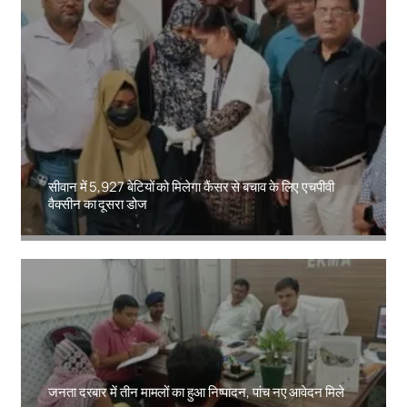
सीवान में 5,927 बेटियों को मिलेगा कैंसर से बचाव के लिए एचपीवी
वैक्सीन का दूसरा डोज
Amit Lekh
जनता दरबार में तीन मामलों का हुआ निष्पादन, पांच नए आवेदन मिले