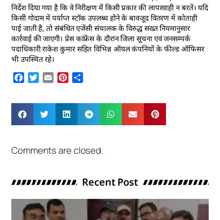
निर्देश दिया गया है कि वे निरीक्षण में किसी प्रकार की लापरवाही न बरतें। यदि
किसी गोदाम में पर्याप्त स्टॉक उपलब्ध होने के बावजूद वितरण में कोताही
पाई जाती है, तो संबंधित एजेंसी संचालक के विरुद्ध सख्त नियमानुसार
कार्रवाई की जाएगी। प्रेस कांफ्रेंस के दौरान जिला सूचना एवं जनसम्पर्क
पदाधिकारी राकेश कुमार सहित विभिन्न ऑयल कंपनियों के फील्ड ऑफिसर
भी उपस्थित रहे।
Facebook
Twitter
Email
Pinterest
Share
Comments are closed.
Recent Post