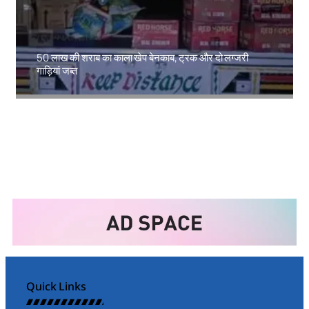
50 लाख की शराब का काला खेप बेनकाब, ट्रक और दो लग्जरी
गाड़ियां जब्त
Amit Lekh
Quick Links