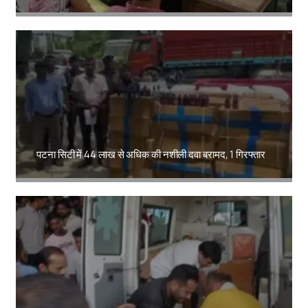
Amit Lekh
पटना सिटी में 44 लाख से अधिक की नशीली दवा बरामद, 1 गिरफ्तार
Amit Lekh