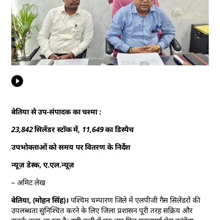
बेतिया से उप-संपादक का चश्मा :
23,842 सिलेंडर स्टॉक में, 11,649 का डिस्पैच
उपभोक्ताओं को समय पर वितरण के निर्देश
न्यूज़ डेस्क, ए.एल.न्यूज़
– अमिट लेख
बेतिया, (मोहन सिंह)।
पश्चिम चम्पारण जिले में एलपीजी गैस सिलेंडरों की
उपलब्धता सुनिश्चित करने के लिए जिला प्रशासन पूरी तरह सक्रिय और