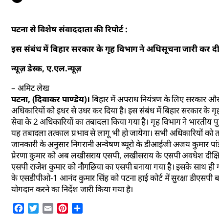
पटना से विशेष संवाददाता की रिपोर्ट :
इस संबंध में बिहार सरकार के गृह विभाग ने अधिसूचना जारी कर दी
न्यूज़ डेस्क, ए.एल.न्यूज़
– अमिट लेख
पटना, (दिवाकर पाण्डेय)।
बिहार में अपराध नियंत्रण के लिए सरकार और 
अधिकारियों को इधर से उधर कर दिया है। इस संबंध में बिहार सरकार के 
सेवा के 2 अधिकारियों का तबादला किया गया है। गृह विभाग ने भारतीय प
यह तबादला तत्काल प्रभाव से लागू भी हो जायेगा। सभी अधिकारियों को तत
जानकारी के अनुसार निगरानी अन्वेषण ब्यूरो के डीआईजी अजय कुमार पां
प्रेरणा कुमार को अब लखीसराय एसपी, लखीसराय के एसपी अवधेश दीक्षित को
एसपी राजेश कुमार को नौगछिया का एसपी बनाया गया है। इसके साथ ही ग
के एसडीपीओ-1 आनंद कुमार सिंह को पटना हाई कोर्ट में सुरक्षा डीएसपी 
योगदान करने का निर्देश जारी किया गया है।
Facebook
Twitter
Email
Pinterest
Share