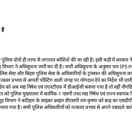
 है
पुलिस दोनों ही तरफ से लगातार कोशिशें की जा रही है। इसी कड़ी में सरकार 
गृह विभाग ने अधिसूचना जारी कर दी है। जारी अधिसूचना के अनुसार चार IPS त
ुलिस सेवा और बिहार पुलिस सेवा के अधिकारियों के ट्रांसफर की अधिसूचना ज
्काल प्रभाव से अगली पोस्टिंग वाली जगह पर योगदान देने का निर्देश भी जारी
डेय को अब मद्य निषेध एवं एएनटीएफ में डीआईजी बनाया गया है तो वहीं नौगछ
 पुलिस मुख्यालय में कार्मिक-1 एसपी तथा मद्य निषेध एवं राज्य स्वापक नियं
ृह विभाग ने कटिहार के साइबर क्राइम डीएसपी राम कृष्णा को बाढ़ का एसड
बनाया गया है। सभी पुलिस अधिकारियों को तत्काल प्रभाव से अपने तबादले वाल