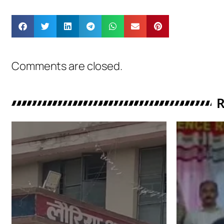
Comments are closed.
R