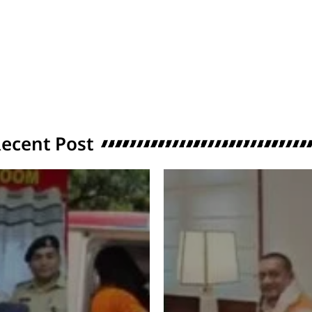
ecent Post