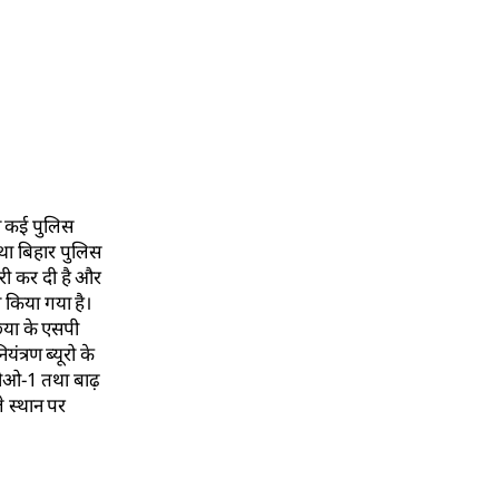
ने कई पुलिस
था बिहार पुलिस
ारी कर दी है और
 किया गया है।
िया के एसपी
त्रण ब्यूरो के
ीपीओ-1 तथा बाढ़
े स्थान पर