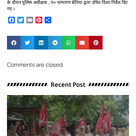
के दौरान पुलिस अधीक्षक , प० चम्पारण बेतिया द्वारा उचित दिशा-निर्देश दिए
गए ।
Facebook
Twitter
Email
Pinterest
Share
Comments are closed.
Recent Post