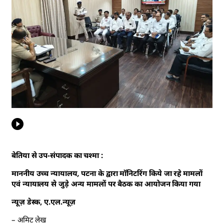
बेतिया से उप-संपादक का चश्मा :
माननीय उच्च न्यायालय, पटना के द्वारा मॉनिटरिंग किये जा रहे मामलों
एवं न्यायालय से जुड़े अन्य मामलों पर बैठक का आयोजन किया गया
न्यूज़ डेस्क, ए.एल.न्यूज़
– अमिट लेख