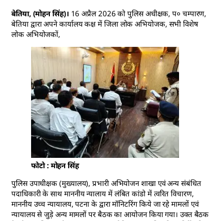
बेतिया, (मोहन सिंह)।
16 अप्रैल 2026 को पुलिस अधीक्षक, प० चम्पारण,
बेतिया द्वारा अपने कार्यालय कक्ष में जिला लोक अभियोजक, सभी विशेष
लोक अभियोजकों,
फोटो : मोहन सिंह
पुलिस उपाधीक्षक (मुख्यालय), प्रभारी अभियोजन शाखा एवं अन्य संबंधित
पदाधिकारी के साथ माननीय न्यालाय में लंबित कांडो में त्वरित विचारण,
माननीय उच्च न्यायालय, पटना के द्वारा मॉनिटरिंग किये जा रहे मामलों एवं
न्यायालय से जुड़े अन्य मामलों पर बैठक का आयोजन किया गया। उक्त बैठक