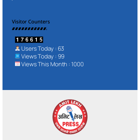
Visitor Counters
Users Today : 63
Views Today : 99
Views This Month : 1000