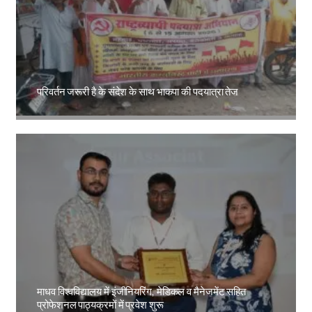
परिवर्तन जरूरी है के संदेश के साथ भाकपा की पदयात्रा तेज
Amit Lekh
माधव विश्वविद्यालय में इंजीनियरिंग, मेडिकल व मैनेजमेंट सहित
प्रोफेशनल पाठ्यक्रमों में प्रवेश शुरू