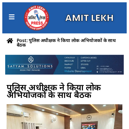
AMIT LEKH
Post: पुलिस अधीक्षक ने किया लोक अभियोजकों के साथ
बैठक
पुलिस अधीक्षक ने किया लोक
अभियोजकों के साथ बैठक