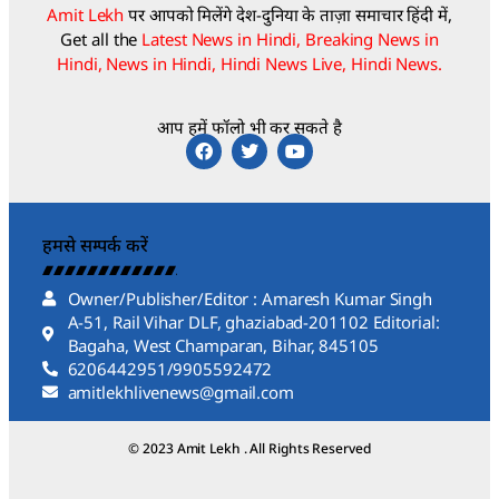
Amit Lekh
पर आपको मिलेंगे देश-दुनिया के ताज़ा समाचार हिंदी में,
Get all the
Latest News in Hindi, Breaking News in
Hindi, News in Hindi, Hindi News Live, Hindi News.
आप हमें फॉलो भी कर सकते है
हमसे सम्पर्क करें
Owner/Publisher/Editor : Amaresh Kumar Singh
A-51, Rail Vihar DLF, ghaziabad-201102 Editorial:
Bagaha, West Champaran, Bihar, 845105
6206442951/9905592472
amitlekhlivenews@gmail.com
© 2023 Amit Lekh . All Rights Reserved