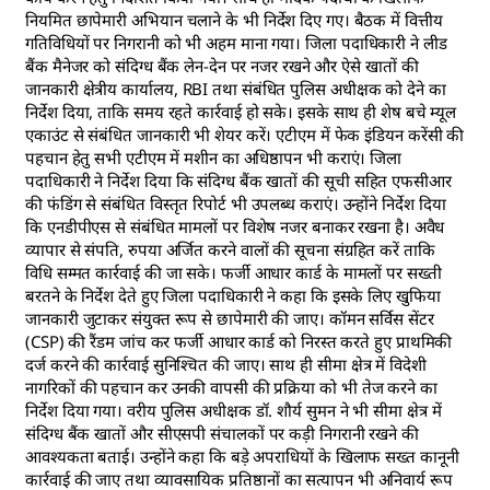
नियमित छापेमारी अभियान चलाने के भी निर्देश दिए गए। बैठक में वित्तीय
गतिविधियों पर निगरानी को भी अहम माना गया। जिला पदाधिकारी ने लीड
बैंक मैनेजर को संदिग्ध बैंक लेन-देन पर नजर रखने और ऐसे खातों की
जानकारी क्षेत्रीय कार्यालय, RBI तथा संबंधित पुलिस अधीक्षक को देने का
निर्देश दिया, ताकि समय रहते कार्रवाई हो सके। इसके साथ ही शेष बचे म्यूल
एकाउंट से संबंधित जानकारी भी शेयर करें। एटीएम में फेक इंडियन करेंसी की
पहचान हेतु सभी एटीएम में मशीन का अधिष्ठापन भी कराएं। जिला
पदाधिकारी ने निर्देश दिया कि संदिग्ध बैंक खातों की सूची सहित एफसीआर
की फंडिंग से संबंधित विस्तृत रिपोर्ट भी उपलब्ध कराएं। उन्होंने निर्देश दिया
कि एनडीपीएस से संबंधित मामलों पर विशेष नजर बनाकर रखना है। अवैध
व्यापार से संपति, रुपया अर्जित करने वालों की सूचना संग्रहित करें ताकि
विधि सम्मत कार्रवाई की जा सके। फर्जी आधार कार्ड के मामलों पर सख्ती
बरतने के निर्देश देते हुए जिला पदाधिकारी ने कहा कि इसके लिए खुफिया
जानकारी जुटाकर संयुक्त रूप से छापेमारी की जाए। कॉमन सर्विस सेंटर
(CSP) की रैंडम जांच कर फर्जी आधार कार्ड को निरस्त करते हुए प्राथमिकी
दर्ज करने की कार्रवाई सुनिश्चित की जाए। साथ ही सीमा क्षेत्र में विदेशी
नागरिकों की पहचान कर उनकी वापसी की प्रक्रिया को भी तेज करने का
निर्देश दिया गया। वरीय पुलिस अधीक्षक डॉ. शौर्य सुमन ने भी सीमा क्षेत्र में
संदिग्ध बैंक खातों और सीएसपी संचालकों पर कड़ी निगरानी रखने की
आवश्यकता बताई। उन्होंने कहा कि बड़े अपराधियों के खिलाफ सख्त कानूनी
कार्रवाई की जाए तथा व्यावसायिक प्रतिष्ठानों का सत्यापन भी अनिवार्य रूप