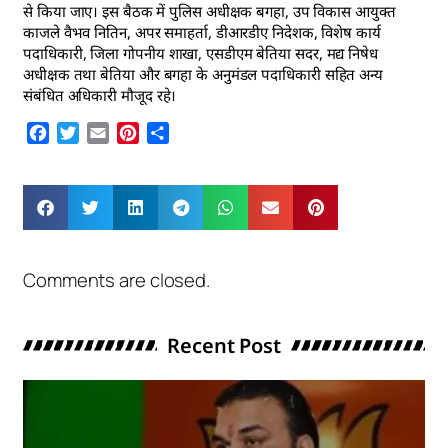
से किया जाए। इस बैठक में पुलिस अधीक्षक बगहा, उप विकास आयुक्त
काजले वैभव नितिन, अपर समाहर्ता, डीआरडीए निदेशक, विशेष कार्य
पदाधिकारी, जिला गोपनीय शाखा, एसडीएम बेतिया सदर, मद्य निषेध
अधीक्षक तथा बेतिया और बगहा के अनुमंडल पदाधिकारी सहित अन्य
संबंधित अधिकारी मौजूद रहे।
Facebook
Twitter
Email
Pinterest
Share
Comments are closed.
Recent Post