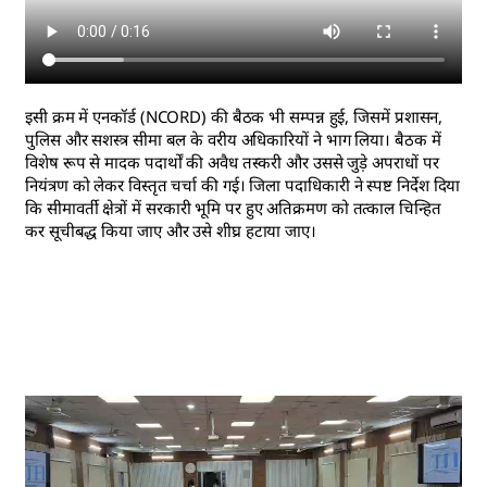
इसी क्रम में एनकॉर्ड (NCORD) की बैठक भी सम्पन्न हुई, जिसमें प्रशासन,
पुलिस और सशस्त्र सीमा बल के वरीय अधिकारियों ने भाग लिया। बैठक में
विशेष रूप से मादक पदार्थों की अवैध तस्करी और उससे जुड़े अपराधों पर
नियंत्रण को लेकर विस्तृत चर्चा की गई। जिला पदाधिकारी ने स्पष्ट निर्देश दिया
कि सीमावर्ती क्षेत्रों में सरकारी भूमि पर हुए अतिक्रमण को तत्काल चिन्हित
कर सूचीबद्ध किया जाए और उसे शीघ्र हटाया जाए।