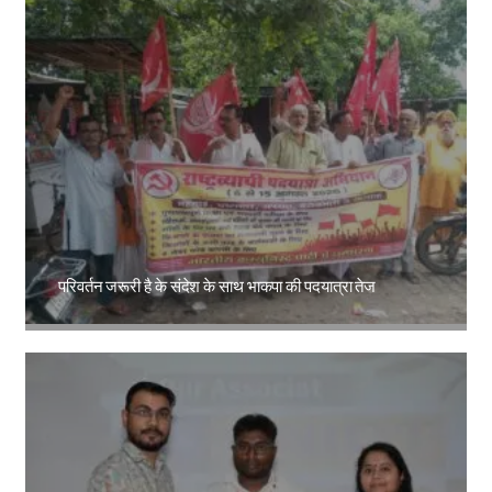
परिवर्तन जरूरी है के संदेश के साथ भाकपा की पदयात्रा तेज
Amit Lekh