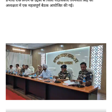
अध्यक्षता में एक महत्वपूर्ण बैठक आयोजित की गई।