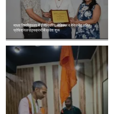
माधव विश्वविद्यालय में इंजीनियरिंग, मेडिकल व मैनेजमेंट सहित
प्रोफेशनल पाठ्यक्रमों में प्रवेश शुरू
Amit Lekh