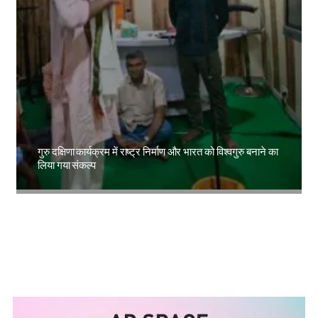
गुरु दक्षिणा कार्यक्रम में राष्ट्र निर्माण और भारत को विश्वगुरु बनाने का
लिया गया संकल्प
Amit Lekh