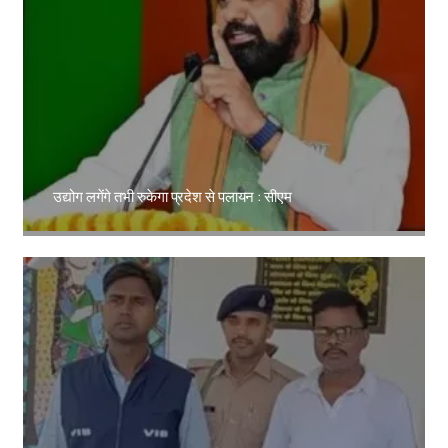
उद्योग लगेंगे तभी रुकेगा प्रदेश से पलायन : सीएम
Amit Lekh