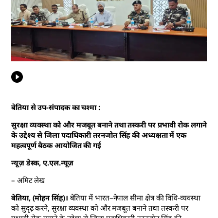
बेतिया से उप-संपादक का चश्मा :
सुरक्षा व्यवस्था को और मजबूत बनाने तथा तस्करी पर प्रभावी रोक लगाने
के उद्देश्य से जिला पदाधिकारी तरनजोत सिंह की अध्यक्षता में एक
महत्वपूर्ण बैठक आयोजित की गई
न्यूज़ डेस्क, ए.एल.न्यूज़
– अमिट लेख
बेतिया, (मोहन सिंह)।
बेतिया में भारत–नेपाल सीमा क्षेत्र की विधि-व्यवस्था
को सुदृढ़ करने, सुरक्षा व्यवस्था को और मजबूत बनाने तथा तस्करी पर
प्रभावी रोक लगाने के उद्देश्य से जिला पदाधिकारी तरनजोत सिंह की