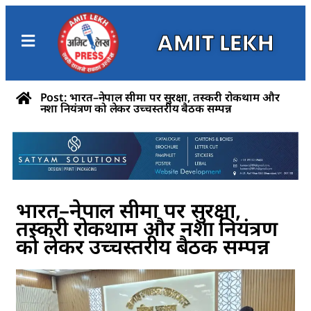
AMIT LEKH
Post: भारत–नेपाल सीमा पर सुरक्षा, तस्करी रोकथाम और
नशा नियंत्रण को लेकर उच्चस्तरीय बैठक सम्पन्न
भारत–नेपाल सीमा पर सुरक्षा,
तस्करी रोकथाम और नशा नियंत्रण
को लेकर उच्चस्तरीय बैठक सम्पन्न