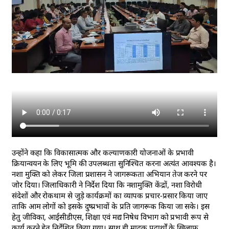
उन्होंने कहा कि विकासात्मक और कल्याणकारी योजनाओं के प्रभावी
क्रियान्वयन के लिए भूमि की उपलब्धता सुनिश्चित करना अत्यंत आवश्यक है।
नशा मुक्ति को लेकर जिला प्रशासन ने जागरूकता अभियान तेज करने पर
जोर दिया। जिलाधिकारी ने निर्देश दिया कि नशामुक्ति केंद्रों, नशा विरोधी
संदेशों और रोकथाम से जुड़े कार्यक्रमों का व्यापक प्रचार-प्रसार किया जाए
ताकि आम लोगों को इसके दुष्प्रभावों के प्रति जागरूक किया जा सके। इस
हेतु जीविका, आईसीडीएस, शिक्षा एवं मद्य निषेध विभाग को प्रभावी रूप से
कार्य करने हेतु निर्देशित किया गया। साथ ही मादक पदार्थों के खिलाफ