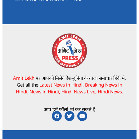
Amit Lekh
पर आपको मिलेंगे देश-दुनिया के ताज़ा समाचार हिंदी में,
Get all the
Latest News in Hindi, Breaking News in
Hindi, News in Hindi, Hindi News Live, Hindi News.
आप हमें फॉलो भी कर सकते है