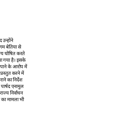
उन्होंने
िगम बेतिया से
ग्य घोषित करते
या गया है। इसके
ाने के आरोप में
स्तुत करने में
ने का निर्देश
 पार्षद एनामुल
ाज्य निर्वाचन
ने का मामला भी