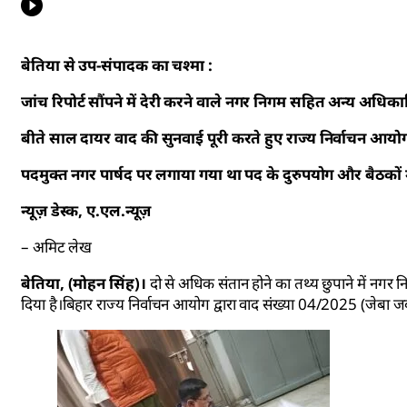
बेतिया से उप-संपादक का चश्मा :
जांच रिपोर्ट सौंपने में देरी करने वाले नगर निगम सहित अन्य अधिकारि
बीते साल दायर वाद की सुनवाई पूरी करते हुए राज्य निर्वाचन आय
पदमुक्त नगर पार्षद पर लगाया गया था पद के दुरुपयोग और बैठकों
न्यूज़ डेस्क, ए.एल.न्यूज़
– अमिट लेख
बेतिया, (मोहन सिंह)।
दो से अधिक संतान होने का तथ्य छुपाने में नगर न
दिया है।बिहार राज्य निर्वाचन आयोग द्वारा वाद संख्या 04/2025 (जेबा 