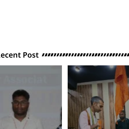
ecent Post