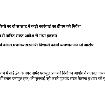
यों पर दो सप्ताह में कड़ी कार्रवाई का डीएम को निर्देश
ोग से पारित सख्त आदेश से मचा हड़कंप
 में बवेला मचाकर सरकारी विधायी कार्यों व्यवधान का भी आरोप
िगम में वार्ड 24 के नगर पार्षद एनामुल हक को निर्वाचन आयोग ने तत्काल प्रभ
जबीं बनाम एनामुल हक) की सुनवाई पूरी करते हुए यह सख्त फैसला बुधवार को सु