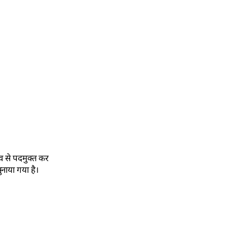
ाव से पदमुक्त कर
नाया गया है।