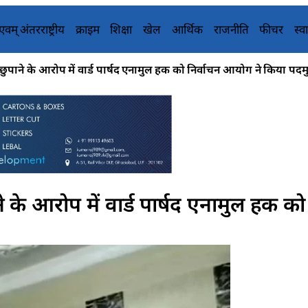
य एवम् अंतरराष्ट्रीय
क्राइम
शिक्षा
खेल
आर्थिक
राजनीति
फीचर
स्वा
ुपाने के आरोप में वार्ड पार्षद एनामुल हक को निर्वाचन आयोग ने किया पदम
 के आरोप में वार्ड पार्षद एनामुल हक को