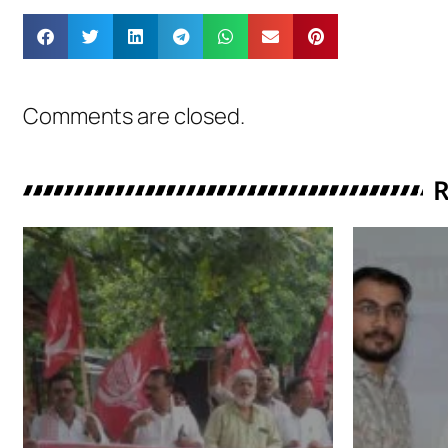
Comments are closed.
R