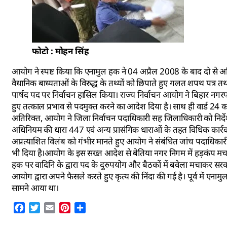
फोटो : मोहन सिंह
आयोग ने स्पष्ट किया कि एनामुल हक ने 04 अप्रैल 2008 के बाद दो से अध
वैधानिक बाध्यताओं के विरुद्ध के तथ्यों को छिपाते हुए गलत शपथ पत्र तथा 
पार्षद पद पर निर्वाचन हासिल किया। राज्य निर्वाचन आयोग ने बिहार न
हुए तत्काल प्रभाव से पदमुक्त करने का आदेश दिया है। साथ ही वार्ड 24 क
अतिरिक्त, आयोग ने जिला निर्वाचन पदाधिकारी सह जिलाधिकारी को निर्द
अधिनियम की धारा 447 एवं अन्य प्रासंगिक धाराओं के तहत विधिक कार्रवाई
अप्रत्याशित विलंब को गंभीर मानते हुए आयोग ने संबंधित जांच पदाधिकारी 
भी दिया है।आयोग के इस सख्त आदेश से बेतिया नगर निगम में हड़कंप मच ग
हक पर वादिनि के द्वारा पद के दुरुपयोग और बैठकों में बवेला मचाकर सर
आयोग द्वारा अपने फैसले करते हुए कृत्य की निंदा की गई है। पूर्व में एन
सामने आया था।
Facebook
Twitter
Email
Pinterest
Share