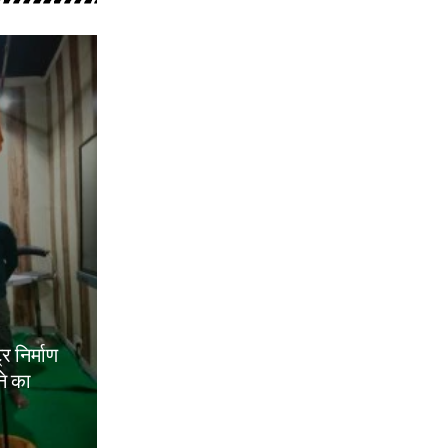
ट्र निर्माण
ने का