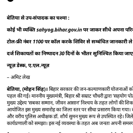
बेतिया से उप-संपादक का चश्मा :
कोई भी व्यक्ति sahyog.bihar.gov.in पर जाकर सीधे अपना परि
टोल-फ्री नंबर 1100 पर कॉल करके शिविर से सम्बंधित जानकारी ले 
दर्ज शिकायतों का निष्पादन 30 दिनों के भीतर सुनिश्चित किय
न्यूज़ डेस्क, ए.एल.न्यूज़
– अमिट लेख
बेतिया, (मोहन सिंह)।
बिहार सरकार की जन-कल्याणकारी योजनाओं को 
पहल की गई। माननीय मुख्यमंत्री, बिहार श्री सम्राट चौधरी द्वारा ‘सहयो
मुख्य उद्देश्य ‘सबका सम्मान, जीवन आसान’ निश्चय के तहत लोगों की शिकायत
आयोजित इस मुख्य समारोह का जिला स्तर पर सीधा प्रसारण किया गया। 
और वरीय पुलिस अधीक्षक डॉ. शौर्य सुमन मुख्य रूप से उपस्थित रहे। जिल
कार्यप्रणाली को समझा। इस नई व्यवस्था के तहत अब जनता अपनी समस्य