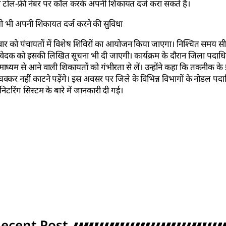
टोल-फ्री नंबर पर कॉल करके अपनी शिकायत दर्ज करा सकते हैं।
 भी अपनी शिकायत दर्ज करने की सुविधा
वार को पंचायतों में विशेष शिविरों का आयोजन किया जाएगा। निश्चित समय सीम
आवेदक को इसकी लिखित सूचना भी दी जाएगी। कार्यक्रम के दौरान जिला पदा
 माध्यम से आने वाली शिकायतों को गंभीरता से लें। उन्होंने कहा कि तकनीक के
क्कर नहीं काटने पड़ेंगे। इस अवसर पर जिले के विभिन्न विभागों के नोडल प
निटरिंग सिस्टम के बारे में जानकारी दी गई।
ecent Post