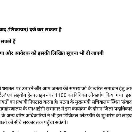
वाद (शिकायत) दर्ज कर सकता है
सकते हैं
ा जाएगा और आवेदक को इसकी लिखित सूचना भी दी जाएगी
धरातल पर उतारने और आम जनता की समस्याओं के त्वरित समाधान हेतु आज
ग पोर्टल’ एवं सहयोग हेल्पलाइन नंबर 1100 का विधिवत लोकार्पण किया गया। इस 
ों का प्रभावी निपटारा करना है। पटना के मुख्यमंत्री सचिवालय स्थित ‘संवाद’ 
समाहरणालय के एनआईसी सभागार में इस कार्यक्रम के दौरान जिला पदाधिकार
े के अन्य वरिष्ठ अधिकारियों ने भी इस डिजिटल प्लेटफॉर्म के शुभारंभ को ल
ाओं को सीधे सरकार तक पहुँचा सकेगी।