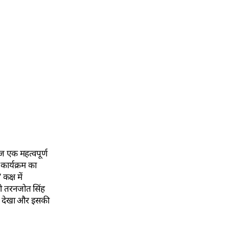
 एक महत्वपूर्ण
कार्यक्रम का
कक्ष में
ी तरनजोत सिंह
ाइव देखा और इसकी