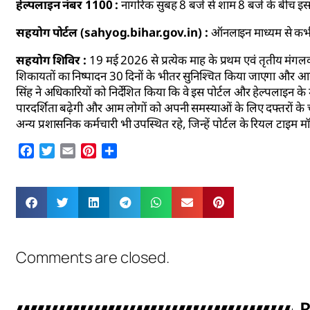
हेल्पलाइन नंबर 1100 :
नागरिक सुबह 8 बजे से शाम 8 बजे के बीच इस 
सहयोग पोर्टल (sahyog.bihar.gov.in) :
ऑनलाइन माध्यम से कभी
सहयोग शिविर :
19 मई 2026 से प्रत्येक माह के प्रथम एवं तृतीय मंगल
शिकायतों का निष्पादन 30 दिनों के भीतर सुनिश्चित किया जाएगा और 
सिंह ने अधिकारियों को निर्देशित किया कि वे इस पोर्टल और हेल्पलाइन के
पारदर्शिता बढ़ेगी और आम लोगों को अपनी समस्याओं के लिए दफ्तरों के च
अन्य प्रशासनिक कर्मचारी भी उपस्थित रहे, जिन्हें पोर्टल के रियल टाइम मॉ
Facebook
Twitter
Email
Pinterest
Share
Comments are closed.
R