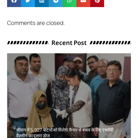
Comments are closed.
Recent Post
सीवान में 5,927 बेटियों को मिलेगा कैंसर से बचाव के लिए एचपीवी
वैक्सीन का दूसरा डोज