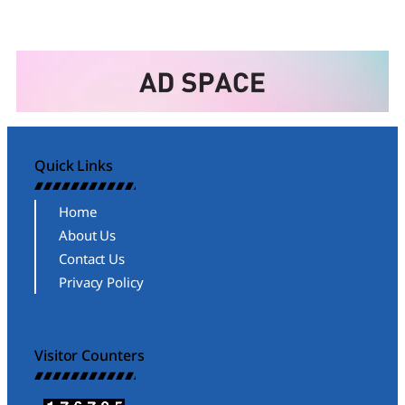
Quick Links
Home
About Us
Contact Us
Privacy Policy
Visitor Counters