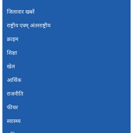
जिलावार खबरें
राष्ट्रीय एवम् अंतरराष्ट्रीय
क्राइम
शिक्षा
खेल
आर्थिक
राजनीति
फीचर
स्वास्थ्य