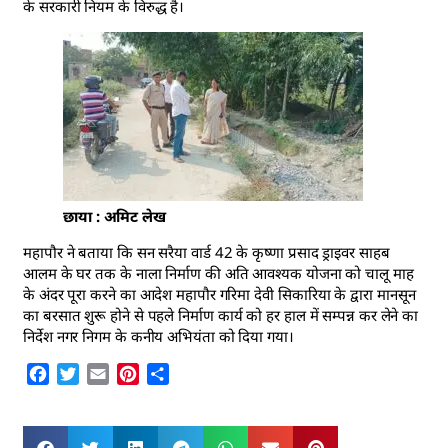
के सरकारी नियम के विरुद्ध है।
छाया : अमिट लेख
महापौर ने बताया कि सन सरैया वार्ड 42 के कृष्णा प्रसाद ड्राइवर साहब
आलम के घर तक के नाला निर्माण की अति आवश्यक योजना को चालू माह
के अंदर पूरा करने का आदेश महापौर गरिमा देवी सिकारिया के द्वारा मानसून
का बरसात शुरू होने से पहले निर्माण कार्य को हर हाल में सम्पन्न कर लेने का
निर्देश नगर निगम के कनीय अभियंता को दिया गया।
Facebook
Twitter
Email
Pinterest
Share