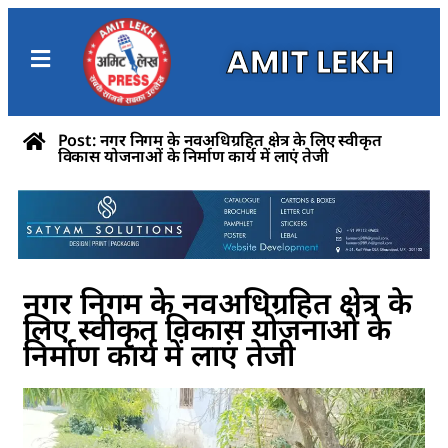
AMIT LEKH
Post: नगर निगम के नवअधिग्रहित क्षेत्र के लिए स्वीकृत
विकास योजनाओं के निर्माण कार्य में लाएं तेजी
नगर निगम के नवअधिग्रहित क्षेत्र के
लिए स्वीकृत विकास योजनाओं के
निर्माण कार्य में लाएं तेजी