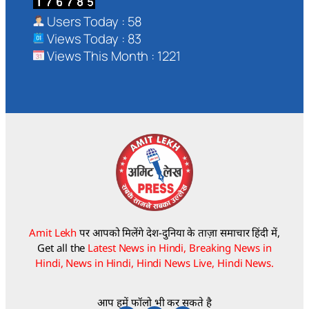
Users Today : 58
Views Today : 83
Views This Month : 1221
Amit Lekh
पर आपको मिलेंगे देश-दुनिया के ताज़ा समाचार हिंदी में,
Get all the
Latest News in Hindi, Breaking News in
Hindi, News in Hindi, Hindi News Live, Hindi News.
आप हमें फॉलो भी कर सकते है