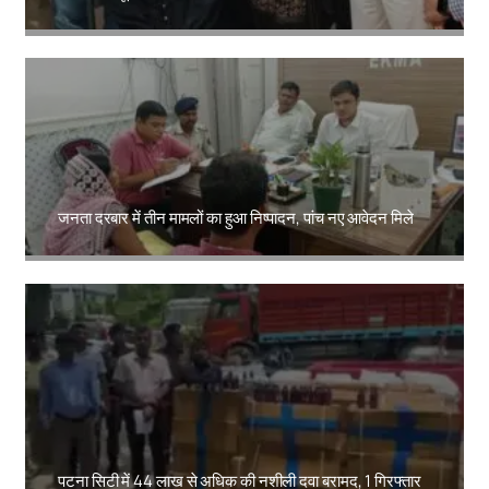
Amit Lekh
जनता दरबार में तीन मामलों का हुआ निष्पादन, पांच नए आवेदन मिले
Amit Lekh
पटना सिटी में 44 लाख से अधिक की नशीली दवा बरामद, 1 गिरफ्तार