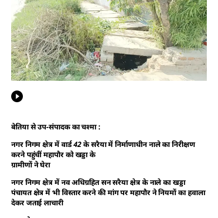
बेतिया से उप-संपादक का चश्मा :
नगर निगम क्षेत्र में वार्ड 42 के सरैया में निर्माणाधीन नाले का निरीक्षण
करने पहुंचीं महापौर को खड्डा के
ग्रामीणों ने घेरा
नगर निगम क्षेत्र में नव अधिग्रहित सन सरैया क्षेत्र के नाले का खड्डा
पंचायत क्षेत्र में भी विस्तार करने की मांग पर महापौर ने नियमों का हवाला
देकर जताई लाचारी