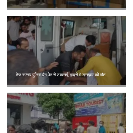
Amit Lekh
तेज रफ्तार पुलिस वैन पेड़ से टकराई, हादसे में ड्राइवर की मौत
Amit Lekh