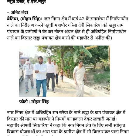
न्यूज़ डेस्क, ए.एल.न्यूज़
– अमिट लेख
बेतिया, (मोहन सिंह)।
नगर निगम क्षेत्र में वार्ड 42 के सनसरैया में निर्माणाधीन
नाले का निरीक्षण करने पहुंचीं महापौर गरिमा देवी सिकारिया को खड्डा ग्राम
पंचायत के ग्रामीणों ने घेर कर नौतन अंचल क्षेत्र से ही अधिग्रहित निर्माणाधीन
नाले का विस्तार खड्डा पंचायत क्षेत्र करने की महापौर से अपील की।
फोटो : मोहन सिंह
नगर निगम क्षेत्र में अधिग्रहित सन सरैया के नाले खड्डा के ग्राम पंचायत क्षेत्र में
विस्तार की मांग पर महापौर ने नियमों का हवाला देकर लाचारी जताई।
महापौर श्रीमती सिकारिया ने कहा कि नगर निगम क्षेत्र के लिए सभी स्वीकृत
विकास योजनाओं का आस पास के ग्रामीण क्षेत्र में भी विस्तार कर पाना निगम