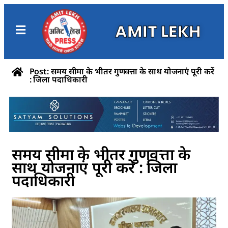
AMIT LEKH
Post: समय सीमा के भीतर गुणवत्ता के साथ योजनाएं पूरी करें
: जिला पदाधिकारी
समय सीमा के भीतर गुणवत्ता के
साथ योजनाएं पूरी करें : जिला
पदाधिकारी