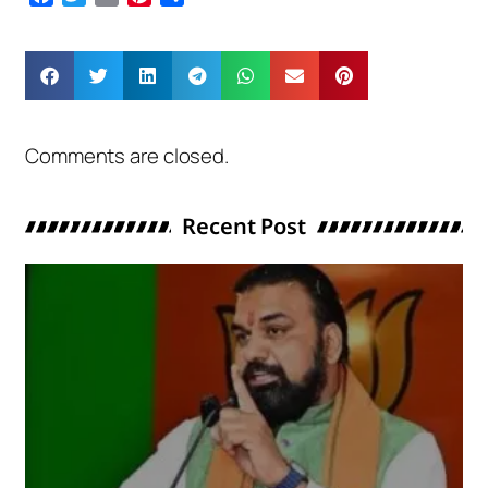
Comments are closed.
Recent Post