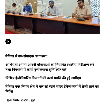
बेतिया से उप-संपादक का चश्मा :
अभियंता अपनी-अपनी योजनाओं का नियमित स्थलीय निरीक्षण करें
तथा निगरानी में कार्य पूर्ण कराना सुनिश्चित करें
विभिन्न इंजीनियरिंग विभागों की कार्य प्रगति की हुई समीक्षा
बेतिया नगर निगम क्षेत्र में चल रहे स्टॉर्म वाटर ड्रेनेज कार्य में तेजी लाने का
निर्देश
न्यूज़ डेस्क, ए.एल.न्यूज़