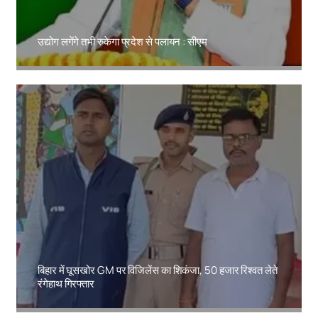
उद्योग लगेंगे तभी रुकेगा प्रदेश से पलायन : सीएम
Amit Lekh
बिहार में घूसखोर GM पर विजिलेंस का शिकंजा, 50 हजार रिश्वत लेते
रंगेहाथ गिरफ्तार
Amit Lekh