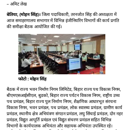
– अमिट लेख
बेतिया, (मोहन सिंह)।
जिला पदाधिकारी, तरनजोत सिंह की अध्यक्षता में
आज समाहरणालय सभागार में विभिन्न इंजीनियरिंग विभागों की कार्य प्रगति
की समीक्षा बैठक आयोजित की गई।
फोटो : मोहन सिंह
बैठक में राज्य भवन निर्माण निगम लिमिटेड, बिहार राज्य पथ विकास निगम,
बीएमएसआईसीएल, बुडको, बिहार राज्य पर्यटन विकास निगम, राष्ट्रीय उच्च
पथ प्रमंडल, बिहार राज्य पुल निर्माण निगम, शैक्षणिक आधारभूत संरचना
विकास निगम, भवन प्रमंडल, पथ प्रमंडल, लोक स्वास्थ्य प्रमंडल, ग्रामीण कार्य
प्रमंडल, स्थानीय क्षेत्र अभियंत्रण संगठन प्रमंडल, लघु सिंचाई प्रमंडल, दोन नहर
प्रमंडल, विद्युत आपूर्ति प्रमंडल एवं विद्युत संचरण प्रमंडल सहित विभिन्न
विभागों के कार्यपालक अभियंता और सहायक अभियंता उपस्थित रहे।