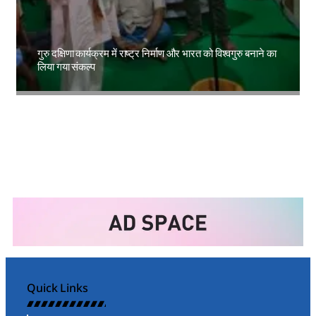
गुरु दक्षिणा कार्यक्रम में राष्ट्र निर्माण और भारत को विश्वगुरु बनाने का
लिया गया संकल्प
Amit Lekh
Quick Links