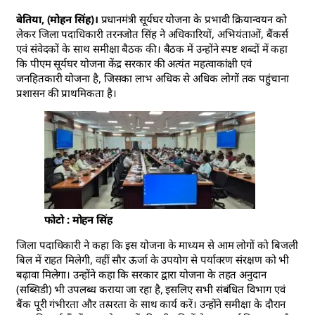
बेतिया, (मोहन सिंह)।
प्रधानमंत्री सूर्यघर योजना के प्रभावी क्रियान्वयन को
लेकर जिला पदाधिकारी तरनजोत सिंह ने अधिकारियों, अभियंताओं, बैंकर्स
एवं संवेदकों के साथ समीक्षा बैठक की। बैठक में उन्होंने स्पष्ट शब्दों में कहा
कि पीएम सूर्यघर योजना केंद्र सरकार की अत्यंत महत्वाकांक्षी एवं
जनहितकारी योजना है, जिसका लाभ अधिक से अधिक लोगों तक पहुंचाना
प्रशासन की प्राथमिकता है।
फोटो : मोहन सिंह
जिला पदाधिकारी ने कहा कि इस योजना के माध्यम से आम लोगों को बिजली
बिल में राहत मिलेगी, वहीं सौर ऊर्जा के उपयोग से पर्यावरण संरक्षण को भी
बढ़ावा मिलेगा। उन्होंने कहा कि सरकार द्वारा योजना के तहत अनुदान
(सब्सिडी) भी उपलब्ध कराया जा रहा है, इसलिए सभी संबंधित विभाग एवं
बैंक पूरी गंभीरता और तत्परता के साथ कार्य करें। उन्होंने समीक्षा के दौरान