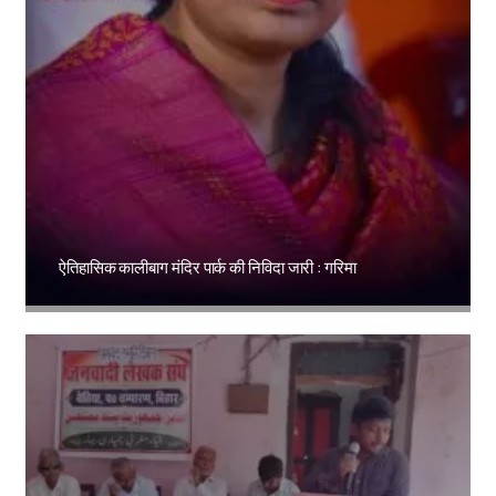
ऐतिहासिक कालीबाग मंदिर पार्क की निविदा जारी : गरिमा
Amit Lekh