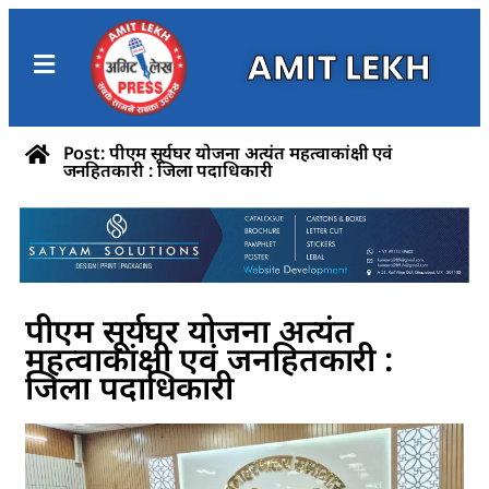
AMIT LEKH
Post: पीएम सूर्यघर योजना अत्यंत महत्वाकांक्षी एवं
जनहितकारी : जिला पदाधिकारी
पीएम सूर्यघर योजना अत्यंत
महत्वाकांक्षी एवं जनहितकारी :
जिला पदाधिकारी