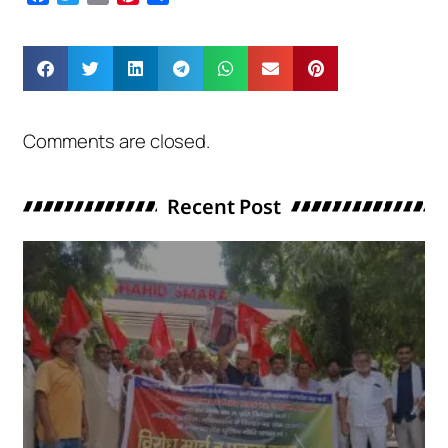
Comments are closed.
Recent Post