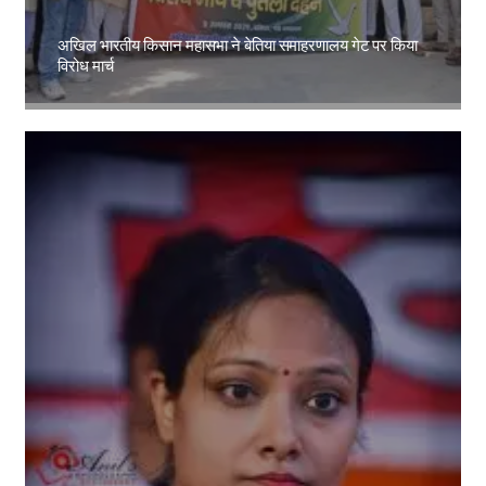
अखिल भारतीय किसान महासभा ने बेतिया समाहरणालय गेट पर किया
विरोध मार्च
Amit Lekh