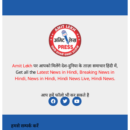
Amit Lekh
पर आपको मिलेंगे देश-दुनिया के ताज़ा समाचार हिंदी में,
Get all the
Latest News in Hindi, Breaking News in
Hindi, News in Hindi, Hindi News Live, Hindi News.
आप हमें फॉलो भी कर सकते है
हमसे सम्पर्क करें