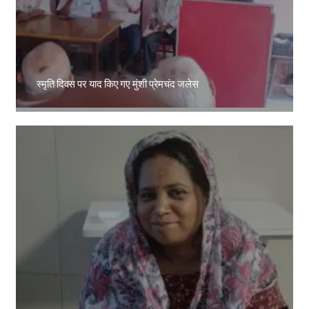
स्मृति दिवस पर याद किए गए मुंशी प्रेमचंद जलेस
Amit Lekh