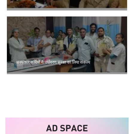
Amit Lekh
अस्पताल कर्मियों ने पर्यावरण सुरक्षा का लिया संकल्प
Amit Lekh