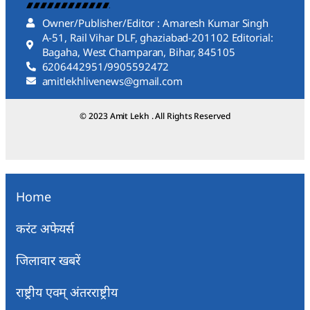
Owner/Publisher/Editor : Amaresh Kumar Singh
A-51, Rail Vihar DLF, ghaziabad-201102 Editorial:
Bagaha, West Champaran, Bihar, 845105
6206442951/9905592472
amitlekhlivenews@gmail.com
© 2023 Amit Lekh . All Rights Reserved
Home
करंट अफेयर्स
जिलावार खबरें
राष्ट्रीय एवम् अंतरराष्ट्रीय