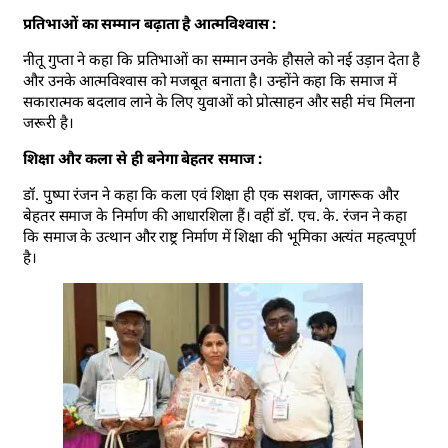
प्रतिभाओं का सम्मान बढ़ाता है आत्मविश्वास :
नीतू गुप्ता ने कहा कि प्रतिभाओं का सम्मान उनके हौसले को नई उड़ान देता है
और उनके आत्मविश्वास को मजबूत बनाता है। उन्होंने कहा कि समाज में
सकारात्मक बदलाव लाने के लिए युवाओं को प्रोत्साहन और सही मंच मिलना
जरूरी है।
शिक्षा और कला से ही बनेगा बेहतर समाज :
डॉ. पुष्पा रंजन ने कहा कि कला एवं शिक्षा ही एक सशक्त, जागरूक और
बेहतर समाज के निर्माण की आधारशिला हैं। वहीं डॉ. एच. के. रंजन ने कहा
कि समाज के उत्थान और राष्ट्र निर्माण में शिक्षा की भूमिका अत्यंत महत्वपूर्ण
है।