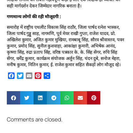
सही मार्गदर्शन देकर जिम्मेदार नागरिक बनाता है।
गणमान्य लोगों की रही मौजूदगी :
समारोह में राष्ट्रीय एथलीट विकास सिंह राठौर, जिला पार्षद रत्नेश भास्कर,
जिला पार्षद गुड्डू साह, नागमणि, पूर्व मेयर राखी गुप्ता, राजेश यादव, प्रो.
अखिलेश कुमार, अजित कुमार मुखिया, रामबाबू सिंह, सौरव श्रीवास्तव, पवन
कुमार, प्रमोद सिंह, सुनील कुशवाहा, आकांक्षा कुमारी, अभिषेक आनंद,
कृष्णा सिंह, रुद्रा प्रताप सिंह, वरिष्ठ पत्रकार के. के. सिंह सेंगर, रुचि सिंह
सेंगर, धर्मेंद्र कुमार, कार्यक्रम संयोजक अर्जुन सिंह, चंदन दुबे, सनोज मेहरा,
मनीष कुमार, नितिन कुमार, ई. राजेश कुमार सहित सैकड़ों लोग मौजूद रहे।
Facebook
Twitter
Email
Pinterest
Share
Comments are closed.