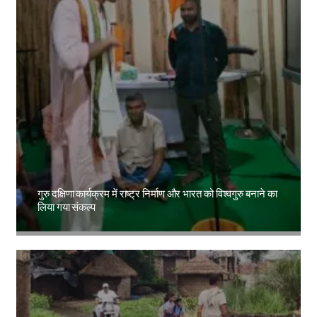
गुरु दक्षिणा कार्यक्रम में राष्ट्र निर्माण और भारत को विश्वगुरु बनाने का
लिया गया संकल्प
Amit Lekh