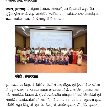
– अमिट लेख, संवाददाता
छपरा, (सारण)।
मेलोड्रामा वेलफेयर सोसाइटी, नई दिल्ली की बहुचर्चित
मुहिम “हौसला” के तहत आयोजित “प्रतिभा रत्न अवॉर्ड–2026” समारोह का
भव्य आयोजन छपरा के प्रेक्षागृह में किया गया।
फोटो : संवाददाता
इस अवसर पर बिहार के विभिन्न जिलों से आए मैट्रिक एवं इंटरमीडिएट परीक्षा
में उत्कृष्ट प्रदर्शन करने वाले मेधावी छात्र-छात्राओं के साथ शिक्षा, समाज सेवा
और सामाजिक विकास के क्षेत्र में उल्लेखनीय योगदान देने वाले शिक्षाविदों एवं
सामाजिक कार्यकर्ताओं को सम्मानित किया गया। कार्यक्रम का शुभारंभ मुख्य
अतिथि राहुल सिंह, डॉ. एच. के. रंजन, डॉ. अमरेश कुमार, डॉ. नमित कुमार,