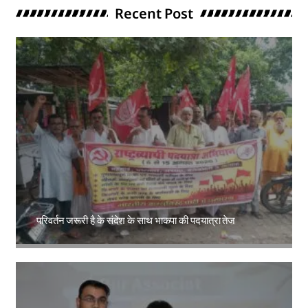
Recent Post
परिवर्तन जरूरी है के संदेश के साथ भाकपा की पदयात्रा तेज
Amit Lekh