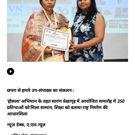
छपरा से हमारे उप-संपादक का संकलन :
‘
हौसला’ अभियान के तहत सारण प्रेक्षागृह में आयोजित समारोह में 350
प्रतिभाओं को मिला सम्मान, शिक्षा को बताया राष्ट्र निर्माण की
आधारशिला
न्यूज़ डेस्क, ए.एल.न्यूज़