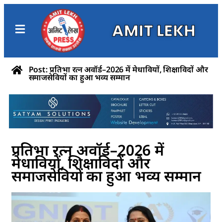
AMIT LEKH
Post: प्रतिभा रत्न अवॉर्ड–2026 में मेधावियों, शिक्षाविदों और
समाजसेवियों का हुआ भव्य सम्मान
प्रतिभा रत्न अवॉर्ड–2026 में
मेधावियों, शिक्षाविदों और
समाजसेवियों का हुआ भव्य सम्मान