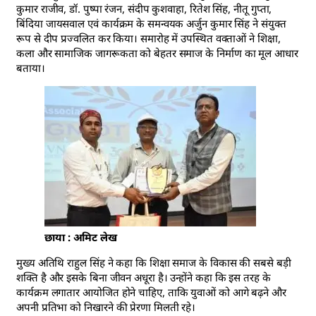
कुमार राजीव, डॉ. पुष्पा रंजन, संदीप कुशवाहा, रितेश सिंह, नीतू गुप्ता,
बिंदिया जायसवाल एवं कार्यक्रम के समन्वयक अर्जुन कुमार सिंह ने संयुक्त
रूप से दीप प्रज्वलित कर किया। समारोह में उपस्थित वक्ताओं ने शिक्षा,
कला और सामाजिक जागरूकता को बेहतर समाज के निर्माण का मूल आधार
बताया।
छाया : अमिट लेख
मुख्य अतिथि राहुल सिंह ने कहा कि शिक्षा समाज के विकास की सबसे बड़ी
शक्ति है और इसके बिना जीवन अधूरा है। उन्होंने कहा कि इस तरह के
कार्यक्रम लगातार आयोजित होने चाहिए, ताकि युवाओं को आगे बढ़ने और
अपनी प्रतिभा को निखारने की प्रेरणा मिलती रहे।