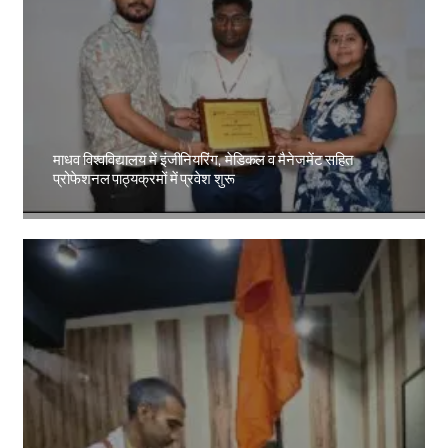
माधव विश्वविद्यालय में इंजीनियरिंग, मेडिकल व मैनेजमेंट सहित
प्रोफेशनल पाठ्यक्रमों में प्रवेश शुरू
Amit Lekh