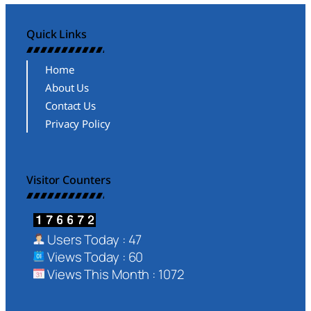
Quick Links
Home
About Us
Contact Us
Privacy Policy
Visitor Counters
Users Today : 47
Views Today : 60
Views This Month : 1072