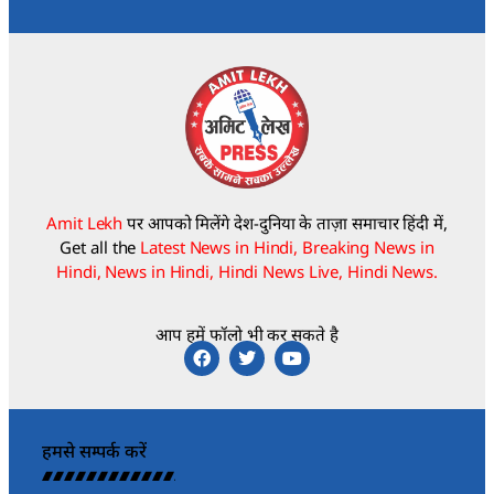
Amit Lekh
पर आपको मिलेंगे देश-दुनिया के ताज़ा समाचार हिंदी में,
Get all the
Latest News in Hindi, Breaking News in
Hindi, News in Hindi, Hindi News Live, Hindi News.
आप हमें फॉलो भी कर सकते है
हमसे सम्पर्क करें