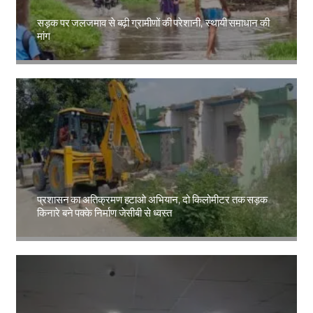
सड़क पर जलजमाव से बढ़ी ग्रामीणों की परेशानी, स्थायी समाधान की
मांग
Amit Lekh
प्रशासन का अतिक्रमण हटाओ अभियान, दो किलोमीटर तक सड़क
किनारे बने पक्के निर्माण जेसीबी से ध्वस्त
Amit Lekh