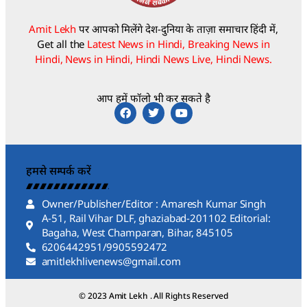
Amit Lekh
पर आपको मिलेंगे देश-दुनिया के ताज़ा समाचार हिंदी में,
Get all the
Latest News in Hindi, Breaking News in
Hindi, News in Hindi, Hindi News Live, Hindi News.
आप हमें फॉलो भी कर सकते है
हमसे सम्पर्क करें
Owner/Publisher/Editor : Amaresh Kumar Singh
A-51, Rail Vihar DLF, ghaziabad-201102 Editorial:
Bagaha, West Champaran, Bihar, 845105
6206442951/9905592472
amitlekhlivenews@gmail.com
© 2023 Amit Lekh . All Rights Reserved