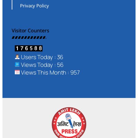
Privacy Policy
Visitor Counters
Users Today : 36
Views Today : 56
Views This Month : 957