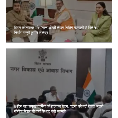
बिहार की सड़क परियोजनाओं को लेकर नितिन गडकरी से मिले पथ
निर्माण मंत्री कुमार शैलेंद्र
Amit Lekh
8 दिन बाद सफाई कर्मियों की हड़ताल खत्म, पटना को बड़ी राहत, मंत्री
नीतीश मिश्रा से वार्ता के बाद बनी सहमति