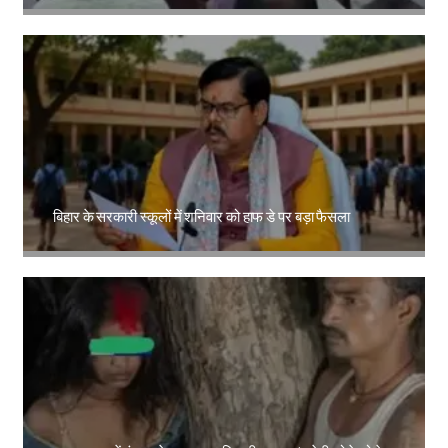
Amit Lekh
बिहार के सरकारी स्कूलों में शनिवार को हाफ डे पर बड़ा फैसला
Amit Lekh