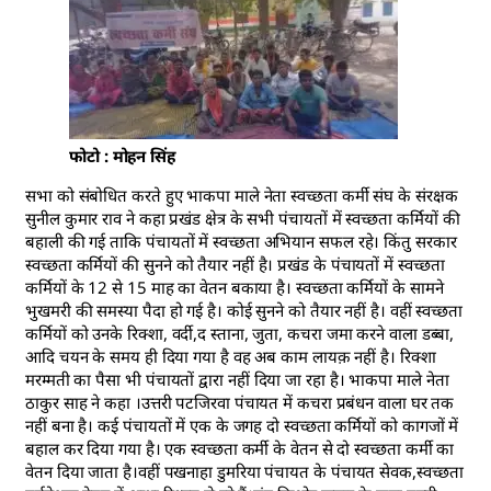
फोटो : मोहन सिंह
सभा को संबोधित करते हुए भाकपा माले नेता स्वच्छता कर्मी संघ के संरक्षक
सुनील कुमार राव ने कहा प्रखंड क्षेत्र के सभी पंचायतों में स्वच्छता कर्मियों की
बहाली की गई ताकि पंचायतों में स्वच्छता अभियान सफल रहे। किंतु सरकार
स्वच्छता कर्मियों की सुनने को तैयार नहीं है। प्रखंड के पंचायतों में स्वच्छता
कर्मियों के 12 से 15 माह का वेतन बकाया है। स्वच्छता कर्मियों के सामने
भुखमरी की समस्या पैदा हो गई है। कोई सुनने को तैयार नहीं है। वहीं स्वच्छता
कर्मियों को उनके रिक्शा, वर्दी,द स्ताना, जुता, कचरा जमा करने वाला डब्बा,
आदि चयन के समय ही दिया गया है वह अब काम लायक़ नहीं है। रिक्शा
मरम्मती का पैसा भी पंचायतों द्वारा नहीं दिया जा रहा है। भाकपा माले नेता
ठाकुर साह ने कहा ।उत्तरी पटजिरवा पंचायत में कचरा प्रबंधन वाला घर तक
नहीं बना है। कई पंचायतों में एक के जगह दो स्वच्छता कर्मियों को कागजों में
बहाल कर दिया गया है। एक स्वच्छता कर्मी के वेतन से दो स्वच्छता कर्मी का
वेतन दिया जाता है।वहीं पखनाहा डुमरिया पंचायत के पंचायत सेवक,स्वच्छता