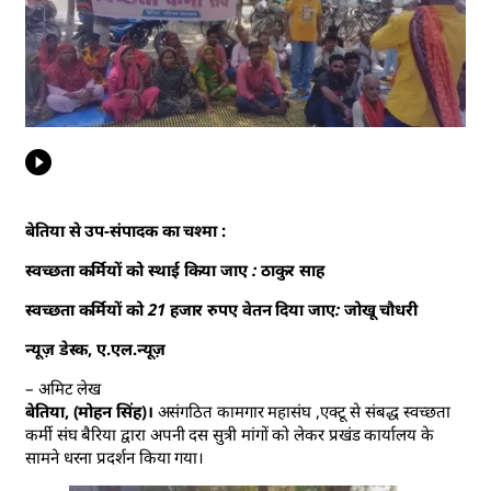
बेतिया से उप-संपादक का चश्मा :
स्वच्छता कर्मियों को स्थाई किया जाए : ठाकुर साह
स्वच्छता कर्मियों को 21 हजार रुपए वेतन दिया जाए: जोखू चौधरी
न्यूज़ डेस्क, ए.एल.न्यूज़
– अमिट लेख
बेतिया, (मोहन सिंह)।
असंगठित कामगार महासंघ ,एक्टू से संबद्ध स्वच्छता
कर्मी संघ बैरिया द्वारा अपनी दस सुत्री मांगों को लेकर प्रखंड कार्यालय के
सामने धरना प्रदर्शन किया गया।