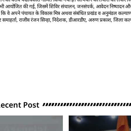
क भी आयोजित की गई, जिसमें शिविर संचालन, जनसंपर्क, आवेदन निष्पादन और स
 कि वे अपने पंचायत के विकास मित्र अथवा संबंधित प्रखंड व अनुमंडल कल्या
ाहर्ता, राजीव रंजन सिन्हा, निदेशक, डीआरडीए, अरुण प्रकाश, जिला कल्
ecent Post