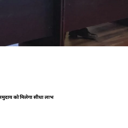
समुदाय को मिलेगा सीधा लाभ