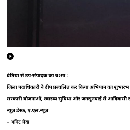
बेतिया से उप-संपादक का चश्मा :
जिला पदाधिकारी ने दीप प्रज्वलित कर किया अभियान का शुभारंभ
सरकारी योजनाओं, स्वास्थ्य सुविधा और जनसुनवाई से आदिवासी 
न्यूज़ डेस्क, ए.एल.न्यूज़
– अमिट लेख