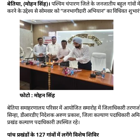
बेतिया, (मोहन सिंह)।
पश्चिम चंपारण जिले के जनजातीय बहुल गांवों 
करने के उद्देश्य से सोमवार को “जनभागीदारी अभियान” का विधिवत शुभार
फोटो : मोहन सिंह
बेतिया समाहरणालय परिसर में आयोजित समारोह में जिलाधिकारी तरणजो
सिन्हा, डीआरडीए निदेशक अरुण प्रकाश, जिला कल्याण पदाधिकारी अमित 
प्रखंड कल्याण पदाधिकारी उपस्थित रहे।
पांच प्रखंडों के 127 गांवों में लगेंगे विशेष शिविर