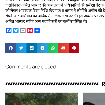
पदाधिकारी अमित भास्कर की अध्यक्षता में अधिकारियों की समीक्षा बैठ
को लेकर आवश्यक दिशा-निर्देश दिए गए। प्रशासन ने लोगों से अपील की है
संपर्क कर अभियान का अधिक से अधिक लाभ उठाएं। इस अवसर पर अपर सम
अमित भास्कर सहित अन्य पदाधिकारी एवं कर्मी उपस्थित थे।
Facebook
Twitter
Email
Pinterest
Share
Comments are closed.
R