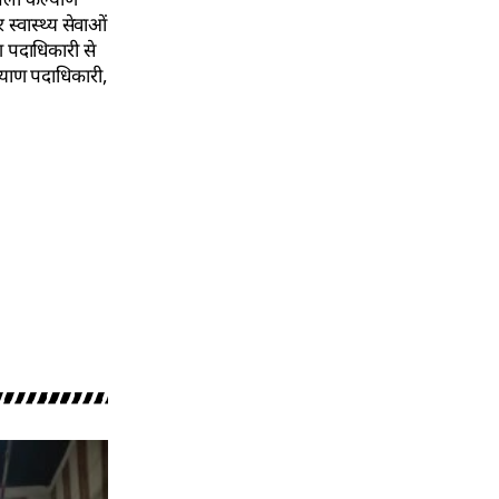
्वास्थ्य सेवाओं
ण पदाधिकारी से
याण पदाधिकारी,