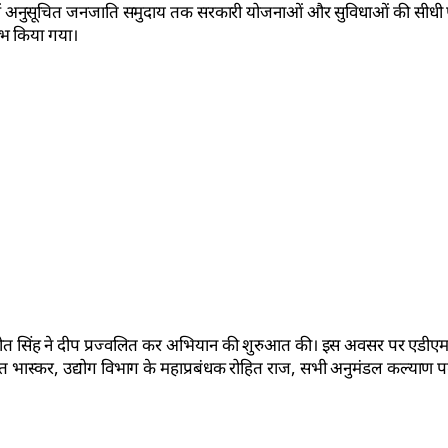
में अनुसूचित जनजाति समुदाय तक सरकारी योजनाओं और सुविधाओं की सीधी पह
ंभ किया गया।
त सिंह ने दीप प्रज्वलित कर अभियान की शुरुआत की। इस अवसर पर एडीएम
भास्कर, उद्योग विभाग के महाप्रबंधक रोहित राज, सभी अनुमंडल कल्याण प