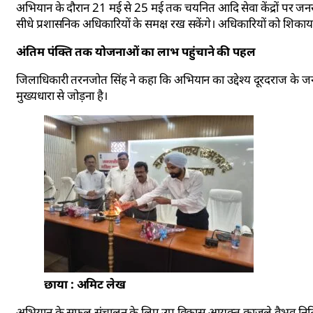
अभियान के दौरान 21 मई से 25 मई तक चयनित आदि सेवा केंद्रों पर जन
सीधे प्रशासनिक अधिकारियों के समक्ष रख सकेंगे। अधिकारियों को शिकायत
अंतिम पंक्ति तक योजनाओं का लाभ पहुंचाने की पहल
जिलाधिकारी तरनजोत सिंह ने कहा कि अभियान का उद्देश्य दूरदराज के 
मुख्यधारा से जोड़ना है।
छाया : अमिट लेख
अभियान के सफल संचालन के लिए उप विकास आयुक्त काजले वैभव नितिन