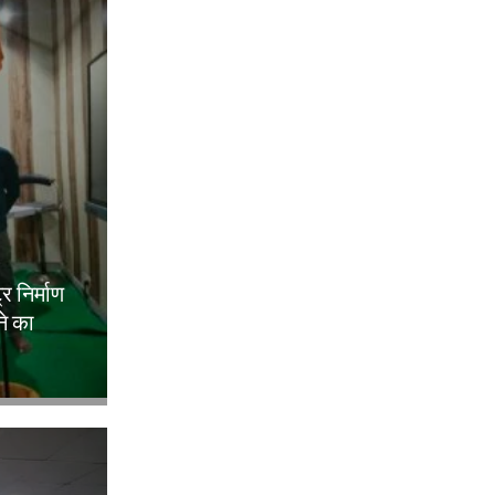
ट्र निर्माण
ने का