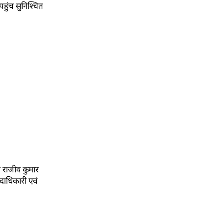
ुंच सुनिश्चित
 राजीव कुमार
दाधिकारी एवं