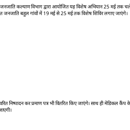
 एवं जनजाति कल्याण विभाग द्वारा आयोजित यह विशेष अभियान 25 मई तक च
चित जनजाति बहुल गांवों में 19 मई से 25 मई तक विशेष शिविर लगाए जाएंगे।
्वरित निष्पादन कर प्रमाण पत्र भी वितरित किए जाएंगे। साथ ही मेडिकल कैंप के
 जाएगी।