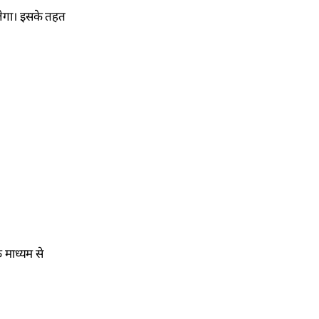
लेगा। इसके तहत
 माध्यम से