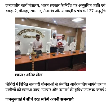
जनजातीय कार्य मंत्रालय, भारत सरकार के निर्देश पर अनुसूचित जाति
बगहा-2, गौनाहा, रामनगर, मैनाटांड़ और योगापट्टी प्रखंड के 127 अनुसू
छाया : अमिट लेख
शिविरों में विभिन्न सरकारी योजनाओं से संबंधित आवेदन लिए जाएंगे तथा त
ग्रामीणों को स्वास्थ्य जांच, उपचार और परामर्श की सुविधा उपलब्ध कराई
जनसुनवाई में सीधे रख सकेंगे अपनी समस्याएं