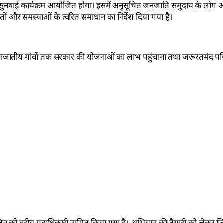
सुनवाई कार्यक्रम आयोजित होगा। इसमें अनुसूचित जनजाति समुदाय के लोग अ
ों और समस्याओं के त्वरित समाधान का निर्देश दिया गया है।
जनजातीय गांवों तक सरकार की योजनाओं का लाभ पहुंचाना तथा जरूरतमंद परि
 को वरीय पदाधिकारी नामित किया गया है। अभियान की तैयारी को लेकर ज