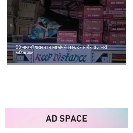
50 लाख की शराब का काला खेप बेनकाब, ट्रक और दो लग्जरी
गाड़ियां जब्त
Amit Lekh