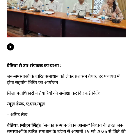
बेतिया से उप-संपादक का चश्मा :
जन-समस्याओं के त्वरित समाधान को लेकर प्रशासन तैयार, हर पंचायत में
होगा सहयोग शिविर का आयोजन
जिला पदाधिकारी ने तैयारियों की समीक्षा कर दिए कई निर्देश
न्यूज़ डेस्क, ए.एल.न्यूज़
– अमिट लेख
बेतिया, (मोहन सिंह)।
“सबका सम्मान-जीवन आसान” निश्चय के तहत जन-
समस्याओं के त्वरित समाधान के उद्देश्य से आगामी 19 मई 2026 से जिले की