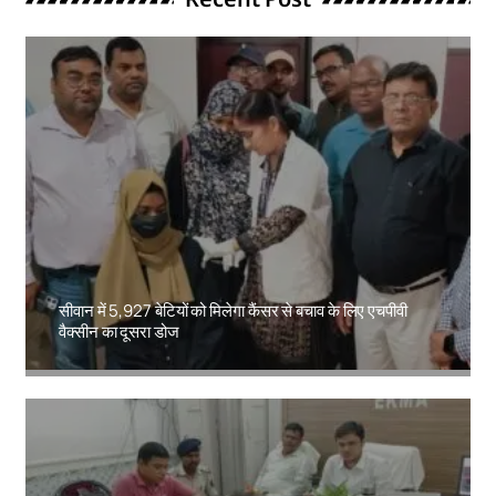
सीवान में 5,927 बेटियों को मिलेगा कैंसर से बचाव के लिए एचपीवी
वैक्सीन का दूसरा डोज
Amit Lekh