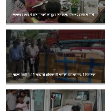
जनता दरबार में तीन मामलों का हुआ निष्पादन, पांच नए आवेदन मिले
Amit Lekh
पटना सिटी में 44 लाख से अधिक की नशीली दवा बरामद, 1 गिरफ्तार
Amit Lekh