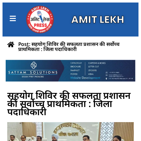
AMIT LEKH
Post: सहयोग शिविर की सफलता प्रशासन की सर्वोच्च
प्राथमिकता : जिला पदाधिकारी
सहयोग शिविर की सफलता प्रशासन
की सर्वोच्च प्राथमिकता : जिला
पदाधिकारी