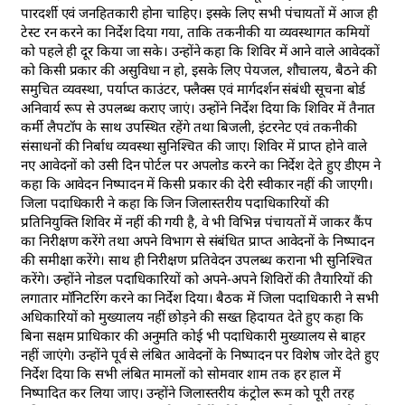
पारदर्शी एवं जनहितकारी होना चाहिए। इसके लिए सभी पंचायतों में आज ही
टेस्ट रन करने का निर्देश दिया गया, ताकि तकनीकी या व्यवस्थागत कमियों
को पहले ही दूर किया जा सके। उन्होंने कहा कि शिविर में आने वाले आवेदकों
को किसी प्रकार की असुविधा न हो, इसके लिए पेयजल, शौचालय, बैठने की
समुचित व्यवस्था, पर्याप्त काउंटर, फ्लैक्स एवं मार्गदर्शन संबंधी सूचना बोर्ड
अनिवार्य रूप से उपलब्ध कराए जाएं। उन्होंने निर्देश दिया कि शिविर में तैनात
कर्मी लैपटॉप के साथ उपस्थित रहेंगे तथा बिजली, इंटरनेट एवं तकनीकी
संसाधनों की निर्बाध व्यवस्था सुनिश्चित की जाए। शिविर में प्राप्त होने वाले
नए आवेदनों को उसी दिन पोर्टल पर अपलोड करने का निर्देश देते हुए डीएम ने
कहा कि आवेदन निष्पादन में किसी प्रकार की देरी स्वीकार नहीं की जाएगी।
जिला पदाधिकारी ने कहा कि जिन जिलास्तरीय पदाधिकारियों की
प्रतिनियुक्ति शिविर में नहीं की गयी है, वे भी विभिन्न पंचायतों में जाकर कैंप
का निरीक्षण करेंगे तथा अपने विभाग से संबंधित प्राप्त आवेदनों के निष्पादन
की समीक्षा करेंगे। साथ ही निरीक्षण प्रतिवेदन उपलब्ध कराना भी सुनिश्चित
करेंगे। उन्होंने नोडल पदाधिकारियों को अपने-अपने शिविरों की तैयारियों की
लगातार मॉनिटरिंग करने का निर्देश दिया। बैठक में जिला पदाधिकारी ने सभी
अधिकारियों को मुख्यालय नहीं छोड़ने की सख्त हिदायत देते हुए कहा कि
बिना सक्षम प्राधिकार की अनुमति कोई भी पदाधिकारी मुख्यालय से बाहर
नहीं जाएंगे। उन्होंने पूर्व से लंबित आवेदनों के निष्पादन पर विशेष जोर देते हुए
निर्देश दिया कि सभी लंबित मामलों को सोमवार शाम तक हर हाल में
निष्पादित कर लिया जाए। उन्होंने जिलास्तरीय कंट्रोल रूम को पूरी तरह