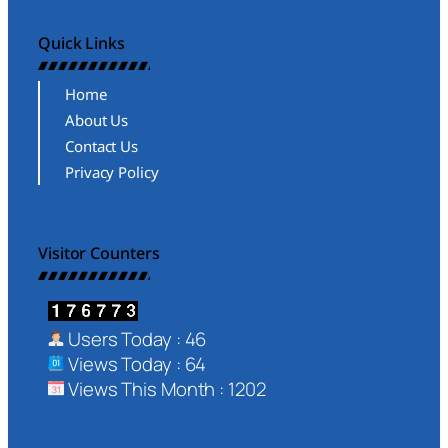
Quick Links
Home
About Us
Contact Us
Privacy Policy
Visitor Counters
Users Today : 46
Views Today : 64
Views This Month : 1202