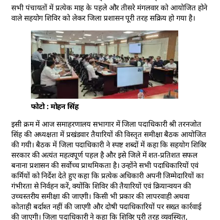
सभी पंचायतों में प्रत्येक माह के पहले और तीसरे मंगलवार को आयोजित होने
वाले सहयोग शिविर को लेकर जिला प्रशासन पूरी तरह सक्रिय हो गया है।
फोटो : मोहन सिंह
इसी क्रम में आज समाहरणालय सभागार में जिला पदाधिकारी श्री तरनजोत
सिंह की अध्यक्षता में प्रखंडवार तैयारियों की विस्तृत समीक्षा बैठक आयोजित
की गयी। बैठक में जिला पदाधिकारी ने स्पष्ट शब्दों में कहा कि सहयोग शिविर
सरकार की अत्यंत महत्वपूर्ण पहल है और इसे जिले में शत-प्रतिशत सफल
बनाना प्रशासन की सर्वोच्च प्राथमिकता है। उन्होंने सभी पदाधिकारियों एवं
कर्मियों को निर्देश देते हुए कहा कि प्रत्येक अधिकारी अपनी जिम्मेदारियों का
गंभीरता से निर्वहन करें, क्योंकि शिविर की तैयारियों एवं क्रियान्वयन की
उच्चस्तरीय समीक्षा की जाएगी। किसी भी प्रकार की लापरवाही अथवा
कोताही बर्दाश्त नहीं की जाएगी और दोषी पदाधिकारियों पर सख्त कार्रवाई
की जाएगी। जिला पदाधिकारी ने कहा कि शिविर पूरी तरह व्यवस्थित,