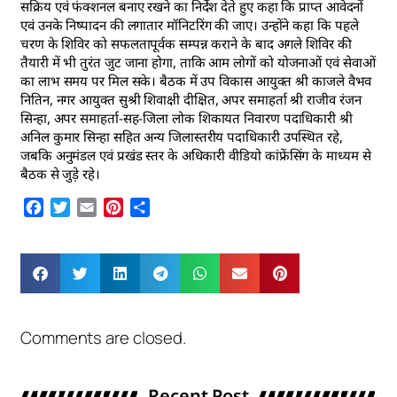
सक्रिय एवं फंक्शनल बनाए रखने का निर्देश देते हुए कहा कि प्राप्त आवेदनों
एवं उनके निष्पादन की लगातार मॉनिटरिंग की जाए। उन्होंने कहा कि पहले
चरण के शिविर को सफलतापूर्वक सम्पन्न कराने के बाद अगले शिविर की
तैयारी में भी तुरंत जुट जाना होगा, ताकि आम लोगों को योजनाओं एवं सेवाओं
का लाभ समय पर मिल सके। बैठक में उप विकास आयुक्त श्री काजले वैभव
नितिन, नगर आयुक्त सुश्री शिवाक्षी दीक्षित, अपर समाहर्ता श्री राजीव रंजन
सिन्हा, अपर समाहर्ता-सह-जिला लोक शिकायत निवारण पदाधिकारी श्री
अनिल कुमार सिन्हा सहित अन्य जिलास्तरीय पदाधिकारी उपस्थित रहे,
जबकि अनुमंडल एवं प्रखंड स्तर के अधिकारी वीडियो कांफ्रेंसिंग के माध्यम से
बैठक से जुड़े रहे।
Facebook
Twitter
Email
Pinterest
Share
Comments are closed.
Recent Post