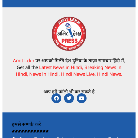
Amit Lekh
पर आपको मिलेंगे देश-दुनिया के ताज़ा समाचार हिंदी में,
Get all the
Latest News in Hindi, Breaking News in
Hindi, News in Hindi, Hindi News Live, Hindi News.
आप हमें फॉलो भी कर सकते है
हमसे सम्पर्क करें