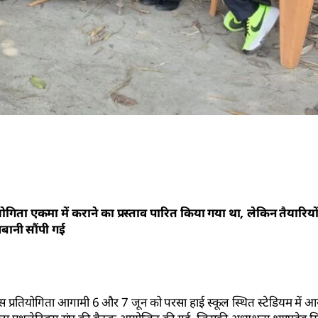
ियोगिता एकमा में कराने का प्रस्ताव पारित किया गया था, लेकिन तैयार
जबानी सौंपी गई
 प्रतियोगिता आगामी 6 और 7 जून को परसा हाई स्कूल स्थित स्टेडियम में 