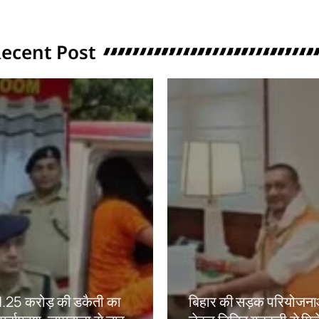
ecent Post
ं 1.25 करोड़ की डकैती का
बिहार की सड़क परियोजना