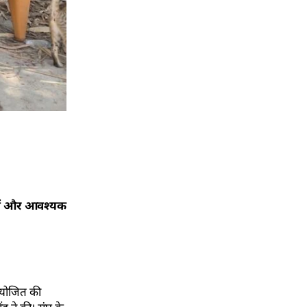
ियों और आवश्यक
आयोजित की