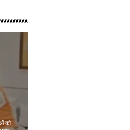
ओं को