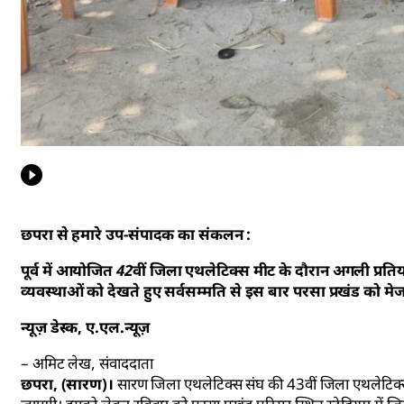
छपरा से हमारे उप-संपादक का संकलन :
पूर्व में आयोजित 42वीं जिला एथलेटिक्स मीट के दौरान अगली प्रत
व्यवस्थाओं को देखते हुए सर्वसम्मति से इस बार परसा प्रखंड को मे
न्यूज़ डेस्क, ए.एल.न्यूज़
– अमिट लेख, संवाददाता
छपरा, (सारण)।
सारण जिला एथलेटिक्स संघ की 43वीं जिला एथलेटिक्स