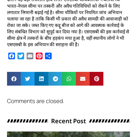
भारत-नेपाल सीमा पर तस्करी और अवैध गतिविधियों को रोकने के लिए
लगातार निगरानी बढ़ाई गई है। सीमा चौकियों पर नियमित जांच अभियान
चलाया जा रहा है ताकि किसी भी प्रकार की अवैध सामग्री की आवाजाही को
रोका जा सके। जब्त किए गए कद्दू बीज को आगे की आवश्यक कार्रवाई के
लिए संबंधित विभाग को सुपुर्द कर दिया गया है। एसएसबी की इस कार्रवाई से
सीमा क्षेत्र में तस्करों के बीच हड़कंप मचा हुआ है, वहीं स्थानीय लोगों ने भी
एसएसबी के इस अभियान की सराहना की है।
Facebook
Twitter
Email
Pinterest
Share
Comments are closed.
Recent Post