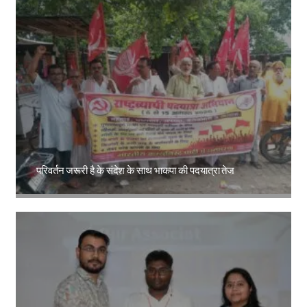
परिवर्तन जरूरी है के संदेश के साथ भाकपा की पदयात्रा तेज
Amit Lekh