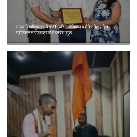
माधव विश्वविद्यालय में इंजीनियरिंग, मेडिकल व मैनेजमेंट सहित
प्रोफेशनल पाठ्यक्रमों में प्रवेश शुरू
Amit Lekh