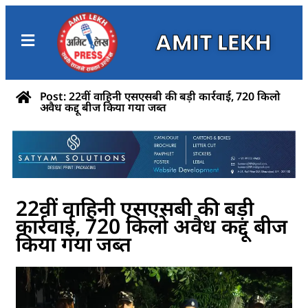
AMIT LEKH
Post: 22वीं वाहिनी एसएसबी की बड़ी कार्रवाई, 720 किलो
अवैध कद्दू बीज किया गया जब्त
22वीं वाहिनी एसएसबी की बड़ी
कार्रवाई, 720 किलो अवैध कद्दू बीज
किया गया जब्त