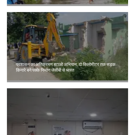
Amit Lekh
प्रशासन का अतिक्रमण हटाओ अभियान, दो किलोमीटर तक सड़क
किनारे बने पक्के निर्माण जेसीबी से ध्वस्त
Amit Lekh