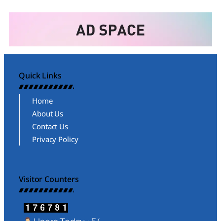
Quick Links
Home
About Us
Contact Us
Privacy Policy
Visitor Counters