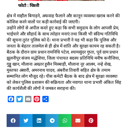
फोटो : चिश्ती
क्षेत्र में माहौल बिगाड़ने, अफवाह फैलाने और कानून व्यवस्था खराब करने की
कोशिश करने वालों पर कड़ी कार्रवाई की जाएगी।
उन्होंने लोगों से अपील करते हुए कहा कि सभी समुदाय के लोग आपसी प्रेम,
भाईचारे और सौहार्द के साथ त्योहार मनाएं तथा किसी भी संदिग्ध गतिविधि
की सूचना तुरंत पुलिस को दें। थाना प्रभारी ने यह भी कहा कि पुलिस और
जनता के बेहतर तालमेल से ही क्षेत्र में शांति और सुरक्षा कायम रह सकती है।
बैठक के दौरान ग्राम प्रधान रामनिधि पटेल, श्यामसुंदर गुप्ता, पूर्व ग्राम प्रधान
झूलनीपुर संजय मद्धेशिया, जिला पंचायत सदस्य प्रतिनिधि मनीष कनौजिया,
गुड्डू खान, मौलाना अख्तर हुसैन मिस्बाही, मौलाना नूर आलम, नन्हे शेख,
मुस्तफा अंसारी, अमरनाथ यादव, अंबरीश तिवारी सहित क्षेत्र के तमाम
सम्मानित लोग मौजूद रहे। पीस कमेटी बैठक के बाद क्षेत्र में सुरक्षा व्यवस्था
को लेकर पुलिस प्रशासन की सक्रियता और नवागत थाना प्रभारी अंकित सिंह
की कार्यशैली की लोगों ने जमकर सराहना की।
Facebook
Twitter
Email
Pinterest
Share