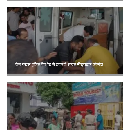
तेज रफ्तार पुलिस वैन पेड़ से टकराई, हादसे में ड्राइवर की मौत
Amit Lekh