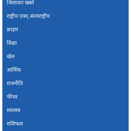
जिलावार खबरें
राष्ट्रीय एवम् अंतरराष्ट्रीय
क्राइम
शिक्षा
खेल
आर्थिक
राजनीति
फीचर
स्वास्थ्य
राशिफल