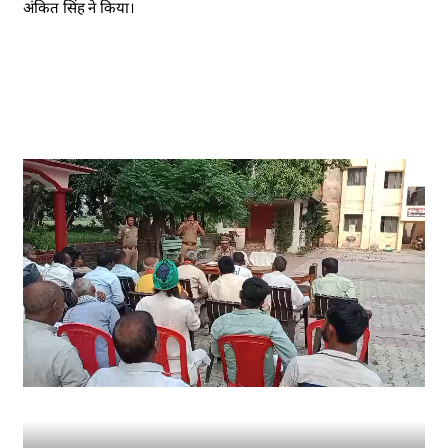
अंकित सिंह ने किया।