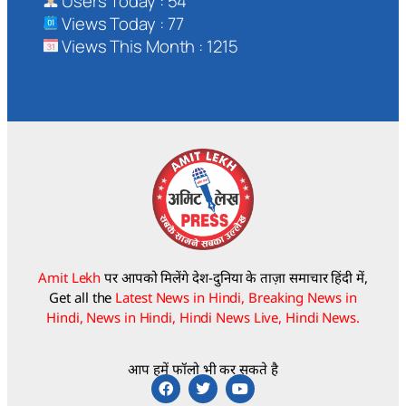
Users Today : 54
Views Today : 77
Views This Month : 1215
Amit Lekh
पर आपको मिलेंगे देश-दुनिया के ताज़ा समाचार हिंदी में,
Get all the
Latest News in Hindi, Breaking News in
Hindi, News in Hindi, Hindi News Live, Hindi News.
आप हमें फॉलो भी कर सकते है