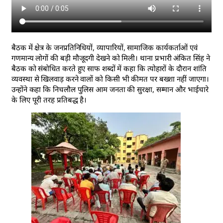
बैठक में क्षेत्र के जनप्रतिनिधियों, व्यापारियों, सामाजिक कार्यकर्ताओं एवं
गणमान्य लोगों की बड़ी मौजूदगी देखने को मिली। थाना प्रभारी अंकित सिंह ने
बैठक को संबोधित करते हुए साफ शब्दों में कहा कि त्योहारों के दौरान शांति
व्यवस्था से खिलवाड़ करने वालों को किसी भी कीमत पर बख्शा नहीं जाएगा।
उन्होंने कहा कि निचलौल पुलिस आम जनता की सुरक्षा, सम्मान और भाईचारे
के लिए पूरी तरह प्रतिबद्ध है।