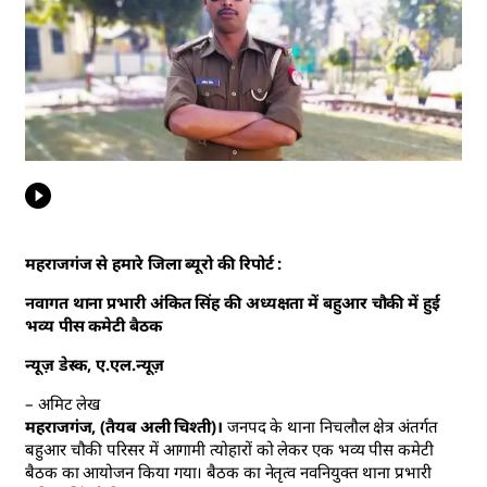
महराजगंज से हमारे जिला ब्यूरो की रिपोर्ट :
नवागत थाना प्रभारी अंकित सिंह की अध्यक्षता में बहुआर चौकी में हुई
भव्य पीस कमेटी बैठक
न्यूज़ डेस्क, ए.एल.न्यूज़
– अमिट लेख
महराजगंज, (तैयब अली चिश्ती)।
जनपद के थाना निचलौल क्षेत्र अंतर्गत
बहुआर चौकी परिसर में आगामी त्योहारों को लेकर एक भव्य पीस कमेटी
बैठक का आयोजन किया गया। बैठक का नेतृत्व नवनियुक्त थाना प्रभारी