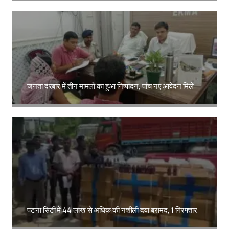
जनता दरबार में तीन मामलों का हुआ निष्पादन, पांच नए आवेदन मिले
Amit Lekh
पटना सिटी में 44 लाख से अधिक की नशीली दवा बरामद, 1 गिरफ्तार
Amit Lekh