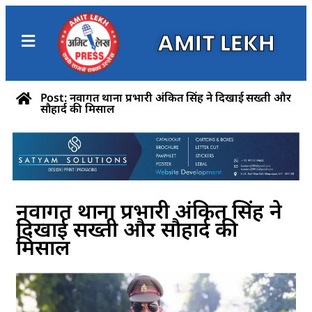
AMIT LEKH
Post: नवागत थाना प्रभारी अंकित सिंह ने दिखाई सख्ती और
सौहार्द की मिसाल
नवागत थाना प्रभारी अंकित सिंह ने
दिखाई सख्ती और सौहार्द की
मिसाल