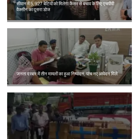
सीवान में 5,927 बेटियों को मिलेगा कैंसर से बचाव के लिए एचपीवी
वैक्सीन का दूसरा डोज
Amit Lekh
जनता दरबार में तीन मामलों का हुआ निष्पादन, पांच नए आवेदन मिले
Amit Lekh