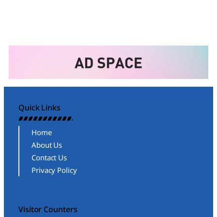
Quick Links
Home
About Us
Contact Us
Privacy Policy
Visitor Counters