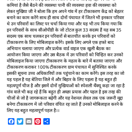
कमियां है जैसे बैठने की व्यवस्था पानी की व्यवस्था हवा की व्यवस्था को
लेकर मुखिया जी ने बोला कि हम अपने गांव में हर टीकाकरण केंद्र को बेहतर
बनाने का काम करेंगे साथ ही साथ दोनों पंचायत में जितने भी इनकार परिवार
थे उन परिवारों का लिस्ट पर चर्चा किया गया और यह भी तय किया गया कि
इन परिवारों के साथ सीओपीडी के जो टोटल कुल 33 सदस्य हैं यह सब 35
सदस्य एक साथ चलकर इन परिवारों से बातचीत करके इन परिवारों को
टीकाकरण के लिए मोबिलाइज करेंगे। इसके लिए अगले एक हफ्ते बाद
अभियान चलाया जाएगा और प्रत्येक वार्ड वाइज एक खुली बैठक का
आयोजन किया जाएगा और उस बैठक में उन परिवारों को चिन्हित कर उनको
मोबिलाइज किया जाएगा टीकाकरण के महत्व के बारे में बताया जाएगा और
टीकाकरण कराकर 100% टीकाकरण ग्राम पंचायत में सुनिश्चित करके
इसकी सूचना उच्च अधिकारियों तक पहुंचाने का काम करेंगे। इस तरह का जो
यह पहल है यह बेतिया जिले में और बिहार के लिए पहला है यह बहुत ही
महत्वपूर्ण चीज है और इसमें दोनों मुखियाओं को स्पेशली थैंक्यू कहा जा रहा है
गांव वाले भी कह रहे हैं कि बहुत ही अच्छा प्रयास और पहल है इस तरह की
चीजों से जो है जागरूकता बढ़ेगी और यह नेशनल लेवल तक एक जरूरी मुद्दा
बनेगा टीकाकरण में जो परिवार वंचित रह जाते हैं उनको मोबिलाइज करने के
लिए यह बहुत महत्वपूर्ण पहल है।।
Facebook
Twitter
Email
Pinterest
Share