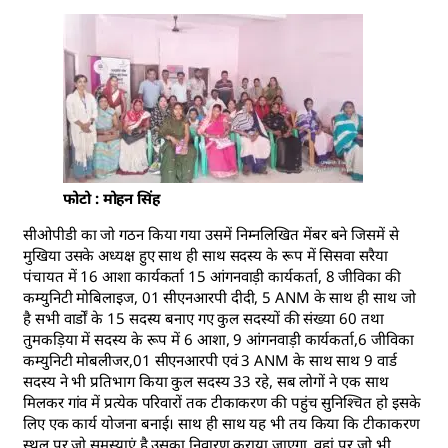
फोटो : मोहन सिंह
सीओपीडी का जो गठन किया गया उसमें निम्नलिखित मेंबर बने जिसमें से
मुखिया उसके अध्यक्ष हुए साथ ही साथ सदस्य के रूप में सिसवा सरैया
पंचायत में 16 आशा कार्यकर्ता 15 आंगनवाड़ी कार्यकर्ता, 8 जीविका की
कम्युनिटी मोबिलाइज, 01 सीएनआरपी दीदी, 5 ANM के साथ ही साथ जो
है सभी वार्डों के 15 सदस्य बनाए गए कुल सदस्यों की संख्या 60 तथा
तुमकड़िया में सदस्य के रूप में 6 आशा, 9 आंगनवाड़ी कार्यकर्ता,6 जीविका
कम्युनिटी मोबलीजर,01 सीएनआरपी एवं 3 ANM के साथ साथ 9 वार्ड
सदस्य ने भी प्रतिभाग किया कुल सदस्य 33 रहे, सब लोगों ने एक साथ
मिलकर गांव में प्रत्येक परिवारों तक टीकाकरण की पहुंच सुनिश्चित हो इसके
लिए एक कार्य योजना बनाई। साथ ही साथ यह भी तय किया कि टीकाकरण
स्थल पर जो समस्याएं है उसका निवारण कराया जाएगा, वहां पर जो भी