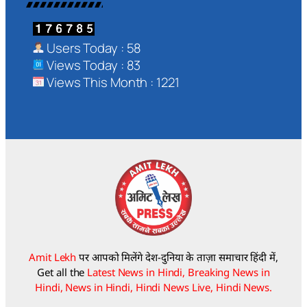
Users Today : 58
Views Today : 83
Views This Month : 1221
Amit Lekh
पर आपको मिलेंगे देश-दुनिया के ताज़ा समाचार हिंदी में,
Get all the
Latest News in Hindi, Breaking News in
Hindi, News in Hindi, Hindi News Live, Hindi News.