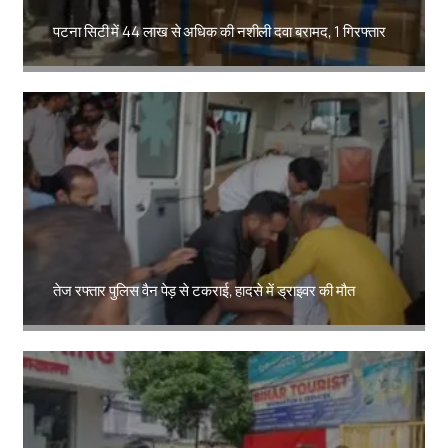
पटना सिटी में 44 लाख से अधिक की नशीली दवा बरामद, 1 गिरफ्तार
Amit Lekh
तेज रफ्तार पुलिस वैन पेड़ से टकराई, हादसे में ड्राइवर की मौत
Amit Lekh