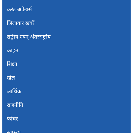
करंट अफेयर्स
जिलावार खबरें
राष्ट्रीय एवम् अंतरराष्ट्रीय
क्राइम
शिक्षा
खेल
आर्थिक
राजनीति
फीचर
स्वास्थ्य