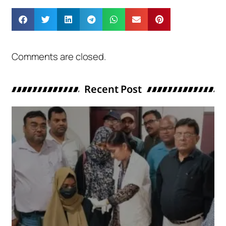
Comments are closed.
Recent Post