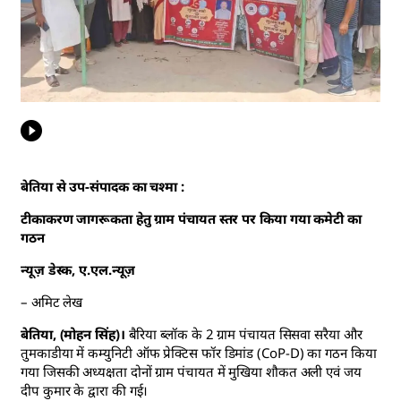
बेतिया से उप-संपादक का चश्मा :
टीकाकरण जागरूकता हेतु ग्राम पंचायत स्तर पर किया गया कमेटी का
गठन
न्यूज़ डेस्क, ए.एल.न्यूज़
– अमिट लेख
बेतिया, (मोहन सिंह)।
बैरिया ब्लॉक के 2 ग्राम पंचायत सिसवा सरैया और
तुमकाडीया में कम्युनिटी ऑफ प्रेक्टिस फॉर डिमांड (CoP-D) का गठन किया
गया जिसकी अध्यक्षता दोनों ग्राम पंचायत में मुखिया शौकत अली एवं जय
दीप कुमार के द्वारा की गई।