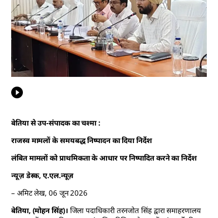
बेतिया से उप-संपादक का चश्मा :
राजस्व मामलों के समयबद्ध निष्पादन का दिया निर्देश
लंबित मामलों को प्राथमिकता के आधार पर निष्पादित करने का निर्देश
न्यूज़ डेस्क, ए.एल.न्यूज़
– अमिट लेख, 06 जून 2026
बेतिया, (मोहन सिंह)।
जिला पदाधिकारी तरनजोत सिंह द्वारा समाहरणालय