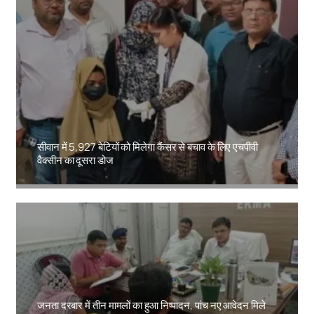
सीवान में 5,927 बेटियों को मिलेगा कैंसर से बचाव के लिए एचपीवी
वैक्सीन का दूसरा डोज
Amit Lekh
जनता दरबार में तीन मामलों का हुआ निष्पादन, पांच नए आवेदन मिले