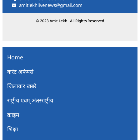
amitlekhlivenews@gmail.com
© 2023 Amit Lekh . All Rights Reserved
Home
करंट अफेयर्स
जिलावार खबरें
राष्ट्रीय एवम् अंतरराष्ट्रीय
क्राइम
शिक्षा