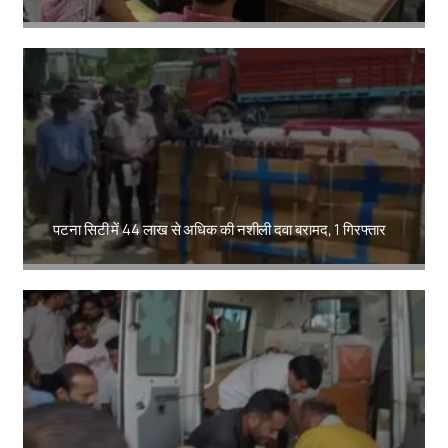
Amit Lekh
पटना सिटी में 44 लाख से अधिक की नशीली दवा बरामद, 1 गिरफ्तार
Amit Lekh