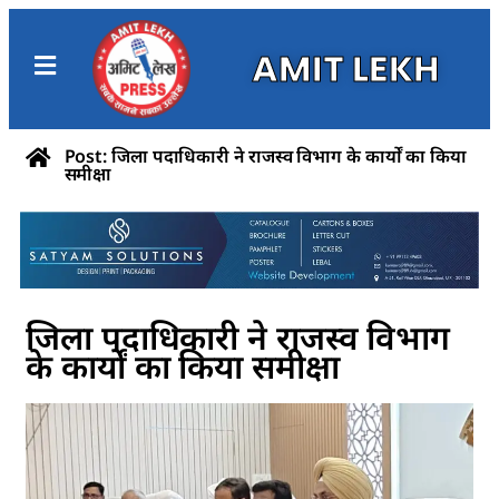
AMIT LEKH
Post: जिला पदाधिकारी ने राजस्व विभाग के कार्यों का किया
समीक्षा
जिला पदाधिकारी ने राजस्व विभाग
के कार्यों का किया समीक्षा