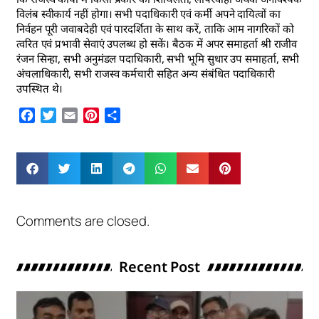
विलंब स्वीकार्य नहीं होगा। सभी पदाधिकारी एवं कर्मी अपने दायित्वों का
निर्वहन पूरी जवाबदेही एवं पारदर्शिता के साथ करें, ताकि आम नागरिकों को
त्वरित एवं प्रभावी सेवाएं उपलब्ध हो सकें। बैठक में अपर समाहर्ता श्री राजीव
रंजन सिन्हा, सभी अनुमंडल पदाधिकारी, सभी भूमि सुधार उप समाहर्ता, सभी
अंचलाधिकारी, सभी राजस्व कर्मचारी सहित अन्य संबंधित पदाधिकारी
उपस्थित थे।
Facebook
Twitter
Email
Pinterest
Share
Comments are closed.
Recent Post