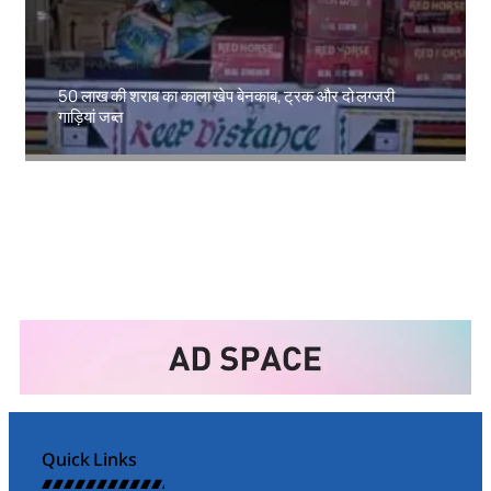
50 लाख की शराब का काला खेप बेनकाब, ट्रक और दो लग्जरी
गाड़ियां जब्त
Amit Lekh
Quick Links