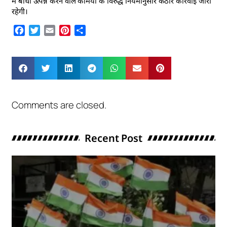
में बाधा उत्पन्न करने वाले कर्मियों के विरुद्ध नियमानुसार कठोर कार्रवाई जारी
रहेगी।
Facebook
Twitter
Email
Pinterest
Share
Comments are closed.
Recent Post