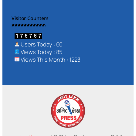
Visitor Counters
Users Today : 60
Views Today : 85
Views This Month : 1223