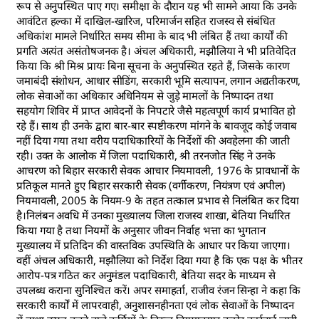
रूप से अनुपस्थित पाए गए। समीक्षा के दौरान यह भी सामने आया कि उनके
आवंटित हल्का में दाखिल-खारिज, परिमार्जन सहित राजस्व से संबंधित
अधिकांश मामले निर्धारित समय सीमा के बाद भी लंबित हैं तथा कार्यों की
प्रगति अत्यंत असंतोषजनक है। अंचल अधिकारी, मझौलिया ने भी प्रतिवेदित
किया कि श्री मिश्र प्रायः बिना सूचना के अनुपस्थित रहते हैं, जिसके कारण
जमाबंदी संशोधन, आधार सीडिंग, सरकारी भूमि सत्यापन, लगान अद्यतीकरण,
लोक सेवाओं का अधिकार अधिनियम से जुड़े मामलों के निष्पादन तथा
सहयोग शिविर में प्राप्त आवेदनों के निपटारे जैसे महत्वपूर्ण कार्य प्रभावित हो
रहे हैं। साथ ही उनके द्वारा बार-बार स्पष्टीकरण मांगने के बावजूद कोई जवाब
नहीं दिया गया तथा वरीय पदाधिकारियों के निर्देशों की अवहेलना की जाती
रही। उक्त के आलोक में जिला पदाधिकारी, श्री तरनजोत सिंह ने उनके
आचरण को बिहार सरकारी सेवक आचार नियमावली, 1976 के प्रावधानों के
प्रतिकूल मानते हुए बिहार सरकारी सेवक (वर्गीकरण, नियंत्रण एवं अपील)
नियमावली, 2005 के नियम-9 के तहत तत्काल प्रभाव से निलंबित कर दिया
है।निलंबन अवधि में उनका मुख्यालय जिला राजस्व शाखा, बेतिया निर्धारित
किया गया है तथा नियमों के अनुसार जीवन निर्वाह भत्ता का भुगतान
मुख्यालय में प्रतिदिन की वास्तविक उपस्थिति के आधार पर किया जाएगा।
वहीं अंचल अधिकारी, मझौलिया को निर्देश दिया गया है कि एक पक्ष के भीतर
आरोप-पत्र गठित कर अनुमंडल पदाधिकारी, बेतिया सदर के माध्यम से
उपलब्ध कराना सुनिश्चित करें। अपर समाहर्ता, राजीव रंजन सिन्हा ने कहा कि
सरकारी कार्यों में लापरवाही, अनुशासनहीनता एवं लोक सेवाओं के निष्पादन