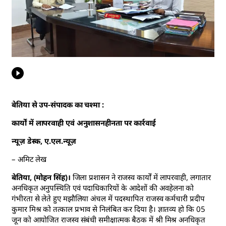
बेतिया से उप-संपादक का चश्मा :
कार्यों में लापरवाही एवं अनुशासनहीनता पर कार्रवाई
न्यूज़ डेस्क, ए.एल.न्यूज़
– अमिट लेख
बेतिया, (मोहन सिंह)।
जिला प्रशासन ने राजस्व कार्यों में लापरवाही, लगातार
अनधिकृत अनुपस्थिति एवं पदाधिकारियों के आदेशों की अवहेलना को
गंभीरता से लेते हुए मझौलिया अंचल में पदस्थापित राजस्व कर्मचारी प्रदीप
कुमार मिश्र को तत्काल प्रभाव से निलंबित कर दिया है। ज्ञातव्य हो कि 05
जून को आयोजित राजस्व संबंधी समीक्षात्मक बैठक में श्री मिश्र अनधिकृत