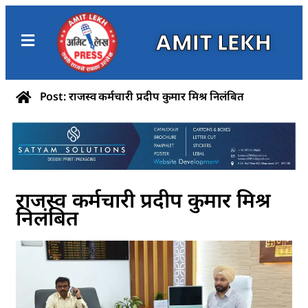
AMIT LEKH
Post: राजस्व कर्मचारी प्रदीप कुमार मिश्र निलंबित
राजस्व कर्मचारी प्रदीप कुमार मिश्र
निलंबित