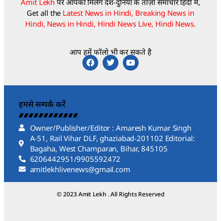
Amit Lekh
पर आपको मिलेंगे देश-दुनिया के ताज़ा समाचार हिंदी में,
Get all the
Latest News in Hindi, Breaking News in
Hindi, News in Hindi, Hindi News Live, Hindi News.
आप हमें फॉलो भी कर सकते है
हमसे सम्पर्क करें
Owner/Publisher/Editor : Amaresh Kumar Singh
A-51, Rail Vihar DLF, ghaziabad-201102 Editorial:
Bagaha, West Champaran, Bihar, 845105
6206442951/9905592472
amitlekhlivenews@gmail.com
© 2023 Amit Lekh . All Rights Reserved