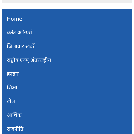
Home
करंट अफेयर्स
जिलावार खबरें
राष्ट्रीय एवम् अंतरराष्ट्रीय
क्राइम
शिक्षा
खेल
आर्थिक
राजनीति