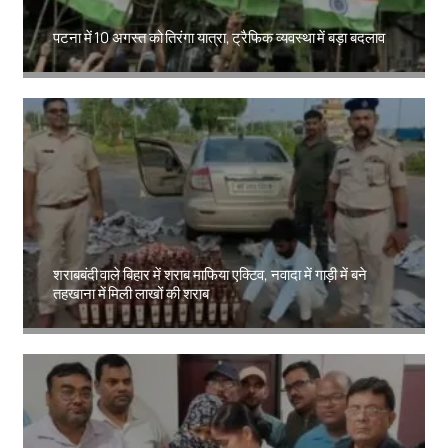
पटना में 10 अगस्त को तिरंगा यात्रा, ट्रैफिक व्यवस्था में बड़ा बदलाव
Amit Lekh
शराबबंदी वाले बिहार में शराब माफिया एक्टिव, नवादा में गाड़ी में बने
तहखाना में मिली लाखों की शराब
Amit Lekh