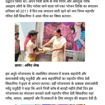
उद्घाटन किया था। अपने निजी कोष से नगर निगम और आगंतुक गरीब
असहाय लोगों के लिए परोसा जाने वाला गर्म पका भोजन शिविर का संचालन
शनिवार को 2011 वें दिन तक लगातार जारी रहने को नगर निगम महापौर
गरिमा देवी सिकारिया ने आत्म गौरव का विषय बताया।
छाया : अमिट लेख
इस अनूठे भोजनालय के व्यवस्थित संचालन में सजक सहयोगी और
समाजसेवी नवेंदु चतुर्वेदी और अन्य सहयोगियों का महापौर गरिमा देवी
सिकारिया ने हृदय से आभार जताया। वही भोजनालय के प्रबंधक समाजसेवी
नवेंदु चतुर्वेदी ने कहा कि अपने निजी कोष से बारहों महीने तीसों दिन इस
भोजनालय का संचालन करवाने वाली महापौर गरिमा देवी सिकारिया यहां
गरीब, लाचार, असहायों और नि:शक्ततों के लिए सचमुच की साक्षात देवी हैं।