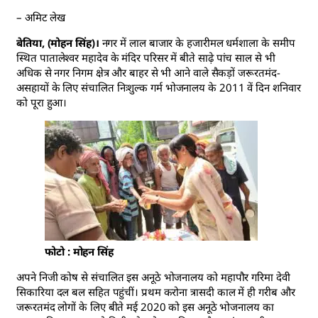
– अमिट लेख
बेतिया, (मोहन सिंह)।
नगर में लाल बाजार के हजारीमल धर्मशाला के समीप
स्थित पातालेश्वर महादेव के मंदिर परिसर में बीते साढ़े पांच साल से भी
अधिक से नगर निगम क्षेत्र और बाहर से भी आने वाले सैकड़ों जरूरतमंद-
असहायों के लिए संचालित निःशुल्क गर्म भोजनालय के 2011 वें दिन शनिवार
को पूरा हुआ।
फोटो : मोहन सिंह
अपने निजी कोष से संचालित इस अनूठे भोजनालय को महापौर गरिमा देवी
सिकारिया दल बल सहित पहुंचीं। प्रथम करोना त्रासदी काल में ही गरीब और
जरूरतमंद लोगों के लिए बीते मई 2020 को इस अनूठे भोजनालय का