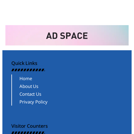
Quick Links
Home
About Us
Contact Us
Privacy Policy
Visitor Counters