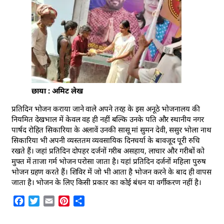
छाया : अमिट लेख
प्रतिदिन भोजन कराया जाने वाले अपने तरह के इस अनूठे भोजनालय की
नियमित देखभाल में केवल वह ही नहीं बल्कि उनके पति और स्थानीय नगर
पार्षद रोहित सिकारिया के अलावें उनकी सासू मां सुमन देवी, ससुर भोला नाथ
सिकारिया भी अपनी व्यस्ततम व्यवसायिक दिनचर्या के बावजूद पूरी रुचि
रखते हैं। जहां प्रतिदिन दोपहर दर्जनों गरीब असहाय, लाचार और गरीबों को
मुफ्त में ताजा गर्म भोजन परोसा जाता है। यहां प्रतिदिन दर्जनों महिला पुरुष
भोजन ग्रहण करते हैं। शिविर में जो भी आता है भोजन करने के बाद ही वापस
जाता है। भोजन के लिए किसी प्रकार का कोई बंधन या वर्गीकरण नहीं है।
Facebook
Twitter
Email
Pinterest
Share