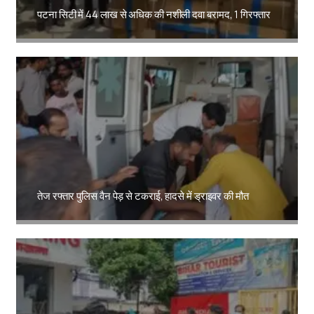
पटना सिटी में 44 लाख से अधिक की नशीली दवा बरामद, 1 गिरफ्तार
Amit Lekh
तेज रफ्तार पुलिस वैन पेड़ से टकराई, हादसे में ड्राइवर की मौत
Amit Lekh