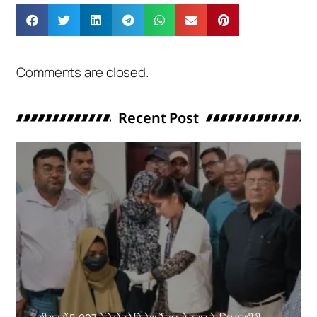
Comments are closed.
Recent Post