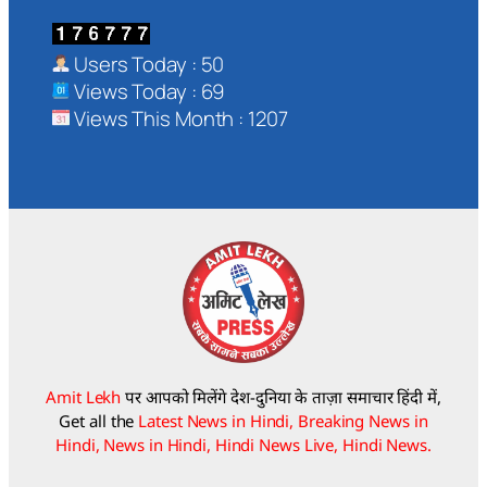
Users Today : 50
Views Today : 69
Views This Month : 1207
Amit Lekh
पर आपको मिलेंगे देश-दुनिया के ताज़ा समाचार हिंदी में,
Get all the
Latest News in Hindi, Breaking News in
Hindi, News in Hindi, Hindi News Live, Hindi News.