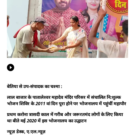
बेतिया से उप-संपादक का चश्मा :
लाल बाजार के पातालेश्वर महादेव मंदिर परिसर में संचालित नि:शुल्क
भोजन शिविर के 2011 वां दिन पूरा होने पर भोजनालय में पहुंचीं महापौर
प्रथम करोना त्रासदी काल में गरीब और जरूरतमंद लोगों के लिए किया
था बीते मई 2020 में इस भोजनालय का उद्घाटन
न्यूज़ डेस्क, ए.एल.न्यूज़