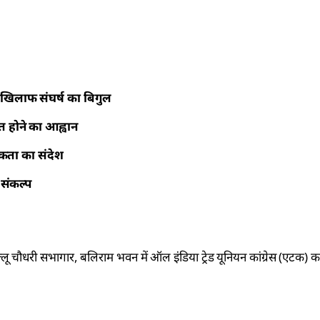
े खिलाफ संघर्ष का बिगुल
 होने का आह्वान
एकता का संदेश
 संकल्प
लू चौधरी सभागार, बलिराम भवन में ऑल इंडिया ट्रेड यूनियन कांग्रेस (एटक) 