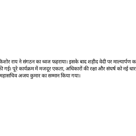
द्र किशोर राय ने संगठन का ध्वज फहराया। इसके बाद शहीद वेदी पर माल्यार्पण 
की गई। पूरे कार्यक्रम में मजदूर एकता, अधिकारों की रक्षा और संघर्ष को नई धार
्य महासचिव अजय कुमार का सम्मान किया गया।