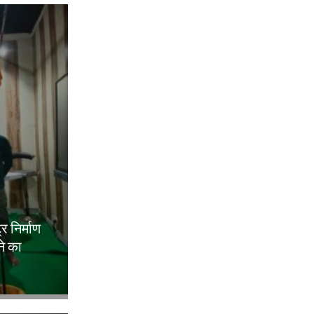
ट्र निर्माण
ने का