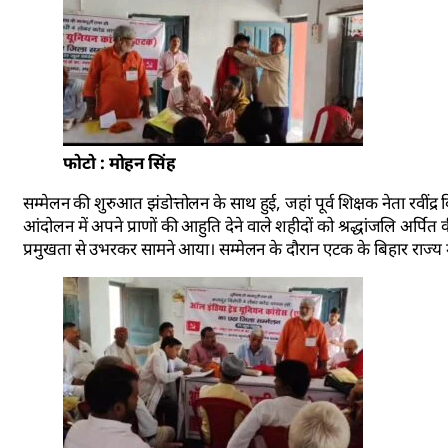
फोटो : मोहन सिंह
सम्मेलन की शुरुआत झंडोत्तोलन के साथ हुई, जहां पूर्व शिक्षक नेता रवीं
आंदोलन में अपने प्राणों की आहुति देने वाले शहीदों को श्रद्धांजलि अर्पित 
प्रमुखता से उभरकर सामने आया। सम्मेलन के दौरान एटक के बिहार राज