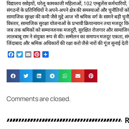
विद्यालय रसोइयों, घरेलू कामकाजी महिलाओं, 102 एम्बुलेंस कर्मचारियों, 
संगठनों के प्रतिनिधियों ने अपने-अपने क्षेत्र की समस्याओं और चुनौतिय
सामाजिक सुरक्षा की कमी जैसे मुद्दे आज भी श्रमिक वर्ग के सामने बड़ी चुनौती
विस्तार, सामाजिक सुरक्षा योजनाओं के प्रभावी क्रियान्वयन तथा मजदूर वि
जब तक श्रमिकों को सम्मानजनक मजदूरी, सुरक्षित रोजगार और सामाजिक सुरक्
लालबाबू राम ने संयुक्त रूप से की। सम्मेलन का समापन मजदूर एकता, संग
जिंदाबाद और श्रमिक अधिकारों की रक्षा करो जैसे नारों की गूंज सुनाई दे
Facebook
Twitter
Email
Pinterest
Share
Comments are closed.
R