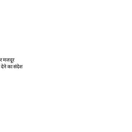
कर मजदूर
 देने का संदेश