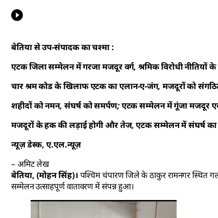
बेतिया से उप-संपादक का चश्मा :
एटक जिला सम्मेलन में गरजा मजदूर वर्ग, श्रमिक विरोधी नीतियों क
चार श्रम कोड के खिलाफ एटक का एलान-ए-जंग, मजदूरों को संगठित
शहीदों को नमन, संघर्ष को समर्पण; एटक सम्मेलन में गूंजा मजदूर 
मजदूरों के हक की लड़ाई होगी और तेज, एटक सम्मेलन में संघर्ष का
न्यूज़ डेस्क, ए.एल.न्यूज़
– अमिट लेख
बेतिया, (मोहन सिंह)।
पश्चिम चंपारण जिले के ठाकुर रामनगर स्थित गल्
सम्मेलन उत्साहपूर्ण वातावरण में संपन्न हुआ।