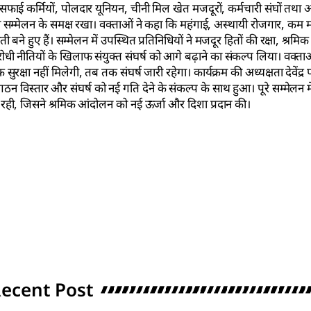
सफाई कर्मियों, पोलदार यूनियन, चीनी मिल खेत मजदूरों, कर्मचारी संघों तथा अ
ों को सम्मेलन के समक्ष रखा। वक्ताओं ने कहा कि महंगाई, अस्थायी रोजगार, क
 बने हुए हैं। सम्मेलन में उपस्थित प्रतिनिधियों ने मजदूर हितों की रक्षा, श्रमि
रोधी नीतियों के खिलाफ संयुक्त संघर्ष को आगे बढ़ाने का संकल्प लिया। वक्ता
षा नहीं मिलेगी, तब तक संघर्ष जारी रहेगा। कार्यक्रम की अध्यक्षता देवेंद्र 
ठन विस्तार और संघर्ष को नई गति देने के संकल्प के साथ हुआ। पूरे सम्मेलन 
ती रही, जिसने श्रमिक आंदोलन को नई ऊर्जा और दिशा प्रदान की।
ecent Post