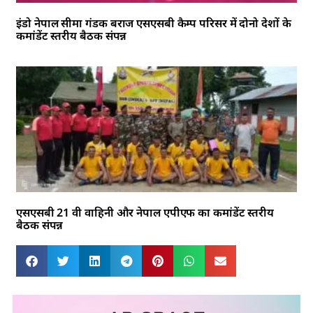
इंडो नेपाल सीमा गंडक बराज एसएसबी कैम्प परिसर में दोनो देशों के
कमांडेंट स्तरीय बैठक संपन्न
एसएसबी 21 वी वाहिनी और नेपाल एपीएफ का कमांडेंट स्तरीय
बैठक संपन्न