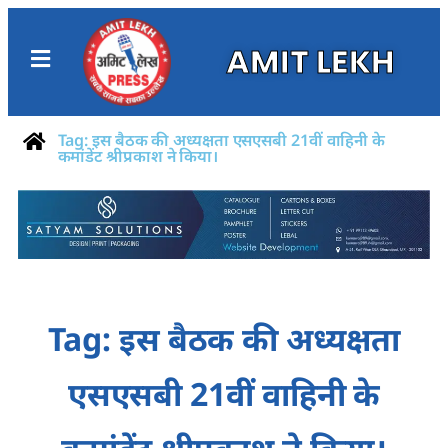
AMIT LEKH
Tag: इस बैठक की अध्यक्षता एसएसबी 21वीं वाहिनी के
कमांडेंट श्रीप्रकाश ने किया।
Tag: इस बैठक की अध्यक्षता
एसएसबी 21वीं वाहिनी के