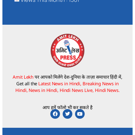
Amit Lekh
पर आपको मिलेंगे देश-दुनिया के ताज़ा समाचार हिंदी में,
Get all the
Latest News in Hindi, Breaking News in
Hindi, News in Hindi, Hindi News Live, Hindi News.
आप हमें फॉलो भी कर सकते है