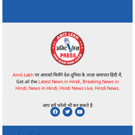
Amit Lekh
पर आपको मिलेंगे देश-दुनिया के ताज़ा समाचार हिंदी में,
Get all the
Latest News in Hindi, Breaking News in
Hindi, News in Hindi, Hindi News Live, Hindi News.
आप हमें फॉलो भी कर सकते है