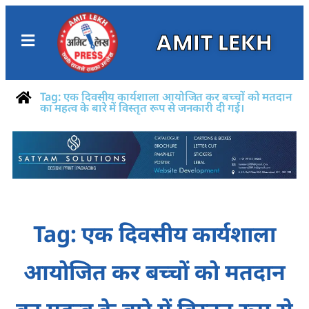
AMIT LEKH
Tag: एक दिवसीय कार्यशाला आयोजित कर बच्चों को मतदान
का महत्व के बारे में विस्तृत रूप से जनकारी दी गई।
Tag: एक दिवसीय कार्यशाला
आयोजित कर बच्चों को मतदान