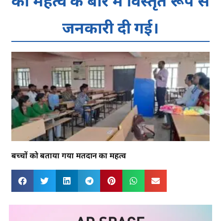
का महत्व के बारे में विस्तृत रूप से
जनकारी दी गई।
बच्चों को बताया गया मतदान का महत्व