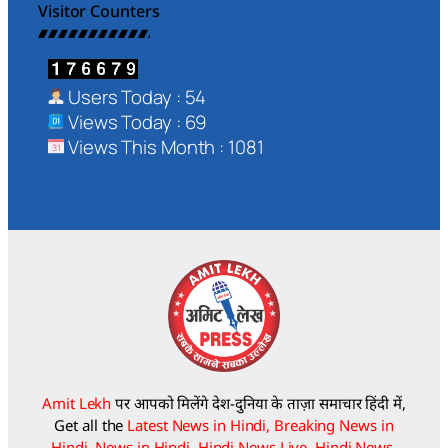
Visitor Counters
Users Today : 54
Views Today : 69
Views This Month : 1081
Amit Lekh
पर आपको मिलेंगे देश-दुनिया के ताज़ा समाचार हिंदी में,
Get all the
Latest News in Hindi, Breaking News in
Hindi, News in Hindi, Hindi News Live, Hindi News.