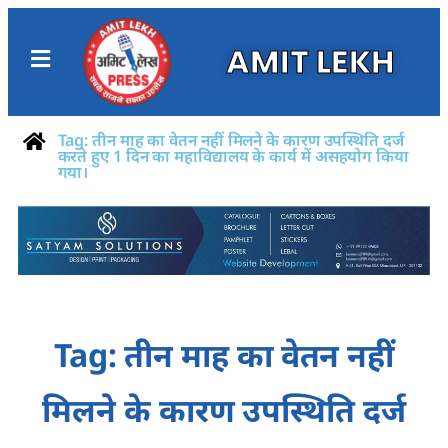
AMIT LEKH
Tag: तीन माह का वेतन नहीं मिलने के कारण उपस्थिति दर्ज
करते हुए 1 दिन का महाविद्यालय के कार्य में असहयोग किया
गया।
Tag: तीन माह का वेतन नहीं
मिलने के कारण उपस्थिति दर्ज