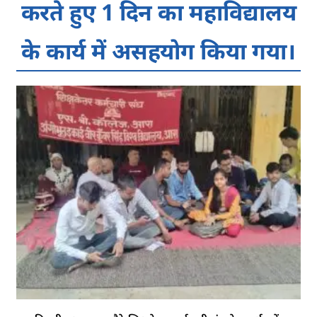
करते हुए 1 दिन का महाविद्यालय
के कार्य में असहयोग किया गया।