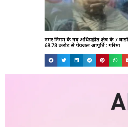
नगर निगम के नव अधिग्रहीत क्षेत्र के 7 वार्डों 
68.78 करोड़ से पेयजल आपूर्ति : गरिमा