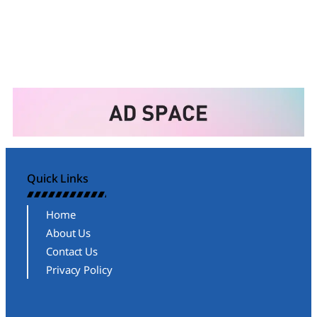
Quick Links
Home
About Us
Contact Us
Privacy Policy