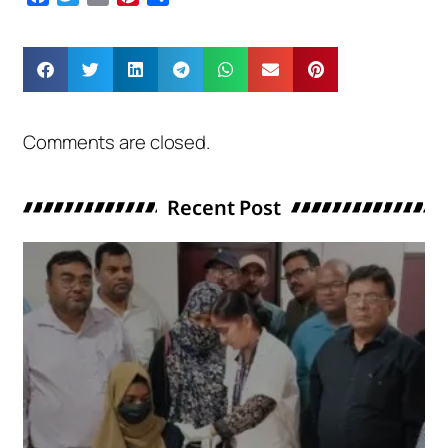
Comments are closed.
Recent Post