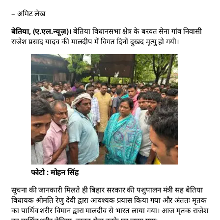
– अमिट लेख
बेतिया, (ए.एल.न्यूज़)।
बेतिया विधानसभा क्षेत्र के बरवत सेना गांव निवासी
राजेश प्रसाद यादव की मालदीप में विगत दिनों दुखद मृत्यु हो गयी।
फोटो : मोहन सिंह
सूचना की जानकारी मिलते ही बिहार सरकार की पशुपालन मंत्री सह बेतिया
विधायक श्रीमति रेणु देवी द्वारा आवश्यक प्रयास किया गया और अंततः मृतक
का पार्थिव शरीर विमान द्वारा मालदीव से भारत लाया गया। आज मृतक राजेश