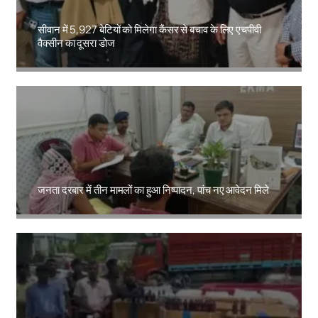
सीवान में 5,927 बेटियों को मिलेगा कैंसर से बचाव के लिए एचपीवी
वैक्सीन का दूसरा डोज
Amit Lekh
जनता दरबार में तीन मामलों का हुआ निष्पादन, पांच नए आवेदन मिले
Amit Lekh