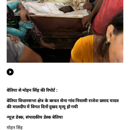
बेतिया से मोहन सिंह की रिपोर्ट :
बेतिया विधानसभा क्षेत्र के बरवत सेना गांव निवासी राजेश प्रसाद यादव
की मालदीप में विगत दिनों दुखद मृत्यु हो गयी
न्यूज़ डेस्क, संपादकीय डेस्क बेतिया
मोहन सिंह