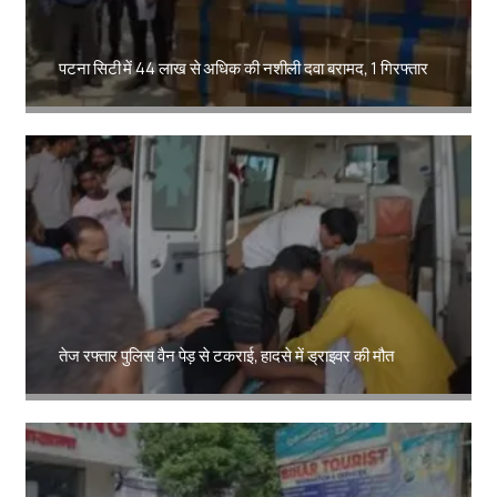
पटना सिटी में 44 लाख से अधिक की नशीली दवा बरामद, 1 गिरफ्तार
Amit Lekh
तेज रफ्तार पुलिस वैन पेड़ से टकराई, हादसे में ड्राइवर की मौत
Amit Lekh