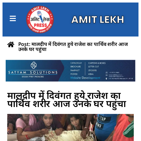
AMIT LEKH
Post: मालदीप में दिवंगत हुये राजेश का पार्थिव शरीर आज
उनके घर पहुंचा
मालदीप में दिवंगत हुये राजेश का
पार्थिव शरीर आज उनके घर पहुंचा