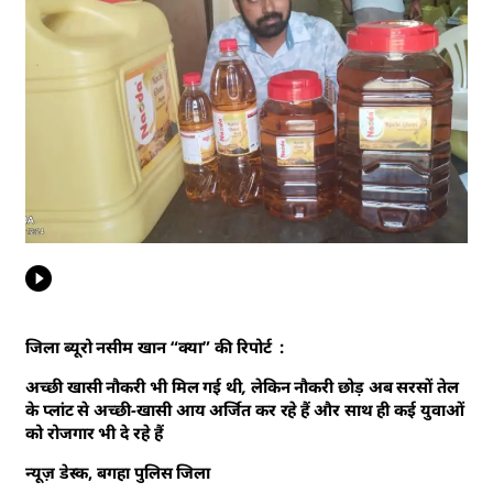
जिला ब्यूरो नसीम खान “क्या” की रिपोर्ट :
अच्छी खासी नौकरी भी मिल गई थी, लेकिन नौकरी छोड़ अब सरसों तेल
के प्लांट से अच्छी-खासी आय अर्जित कर रहे हैं और साथ ही कई युवाओं
को रोजगार भी दे रहे हैं
न्यूज़ डेस्क, बगहा पुलिस जिला