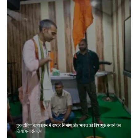
गुरु दक्षिणा कार्यक्रम में राष्ट्र निर्माण और भारत को विश्वगुरु बनाने का
लिया गया संकल्प