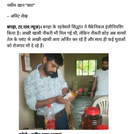
नसीम खान “क्या”
– अमिट लेख
बगहा, (ए.एल.न्यूज़)।
बगहा के रहनेवाले सिद्धांत ने मैकेनिकल इंजीनियरिंग
किया है। अच्छी खासी नौकरी भी मिल गई थी, लेकिन नौकरी छोड़ अब सरसों
तेल के प्लांट से अच्छी-खासी आय अर्जित कर रहे हैं और साथ ही कई युवाओं
को रोजगार भी दे रहे हैं।