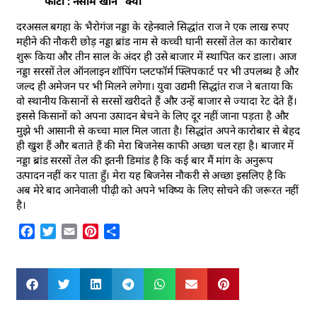
फोटो : नसीम खान “क्या”
दरअसल बगहा के भैरोगंज नड्डा के रहेनवाले सिद्धांत राज ने एक लाख रुपए
महीने की नौकरी छोड़ नड्डा ब्रांड नाम से कच्ची घानी सरसों तेल का कारोबार
शुरू किया और तीन साल के अंदर ही उसे बाजार में स्थापित कर डाला। आज
नड्डा सरसों तेल ऑनलाइन शॉपिंग प्लटफॉर्म फ्लिपकार्ट पर भी उपलब्ध है और
जल्द ही अमेजन पर भी मिलने लगेगा। युवा उद्यमी सिद्धांत राज ने बताया कि
वो स्थानीय किसानों से सरसों खरीदते हैं और उन्हें बाजार से ज्यादा रेट देते हैं।
इससे किसानों को अपना उत्पादन बेचने के लिए दूर नहीं जाना पड़ता है और
मुझे भी आसानी से कच्चा माल मिल जाता है। सिद्धांत अपने कारोबार से बेहद
ही खुश हैं और बताते हैं की मेरा बिजनेस काफी अच्छा चल रहा है। बाजार में
नड्डा ब्रांड सरसों तेल की इतनी डिमांड है कि कई बार मैं मांग के अनुरूप
उत्पादन नहीं कर पाता हुँ। मेरा यह बिजनेस नौकरी से अच्छा इसलिए है कि
अब मेरे बाद आनेवाली पीढ़ी को अपने भविष्य के लिए सोचने की जरूरत नहीं
है।
Facebook
Twitter
Email
Pinterest
Share