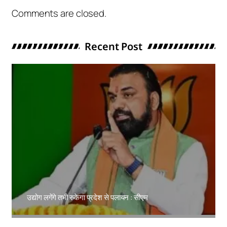
Comments are closed.
Recent Post
उद्योग लगेंगे तभी रुकेगा प्रदेश से पलायन : सीएम
Amit Lekh