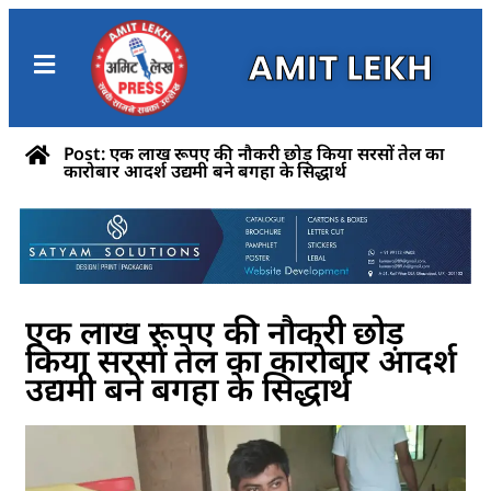
AMIT LEKH
Post: एक लाख रूपए की नौकरी छोड़ किया सरसों तेल का
कारोबार आदर्श उद्यमी बने बगहा के सिद्धार्थ
एक लाख रूपए की नौकरी छोड़
किया सरसों तेल का कारोबार आदर्श
उद्यमी बने बगहा के सिद्धार्थ