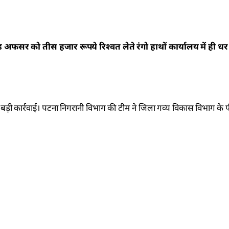
अफसर को तीस हजार रूपये रिश्वत लेते रंगो हाथों कार्यालय में ही ध
ी बड़ी कार्रवाई। पटना निगरानी विभाग की टीम ने जिला गव्य विकास विभाग क