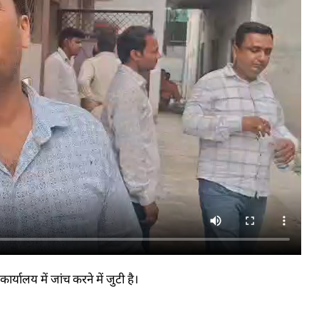
्यालय में जांच करने में जुटी है।