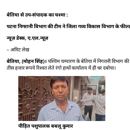
बेतिया से उप-संपादक का चश्मा :
पटना निगरानी विभाग की टीम ने जिला गव्य विकास विभाग के फील्ड 
न्यूज़ डेस्क, ए.एल.न्यूज़
– अमिट लेख
बेतिया, (मोहन सिंह)।
पश्चिम चम्पारण के बेतिया में निगरानी विभाग क
तीस हजार रूपये रिश्वत लेते रंगो हाथों कार्यालय में ही धर दबोचा।
पीड़ित पशुपालक बबलू कुमार