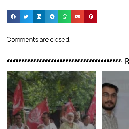
Comments are closed.
R