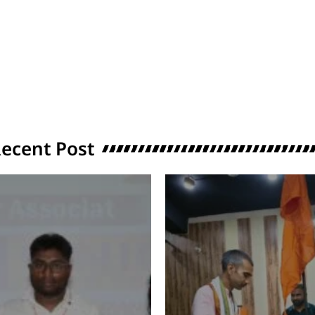
ecent Post