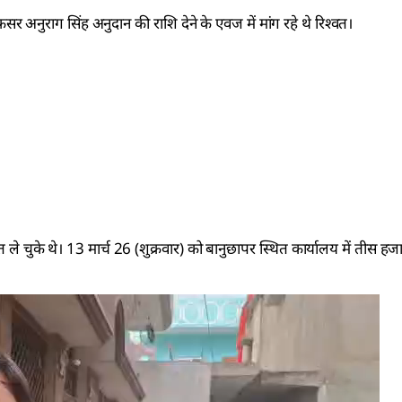
नुराग सिंह अनुदान की राशि देने के एवज में मांग रहे थे रिश्वत।
त ले चुके थे। 13 मार्च 26 (शुक्रवार) को बानुछापर स्थित कार्यालय में तीस हजा