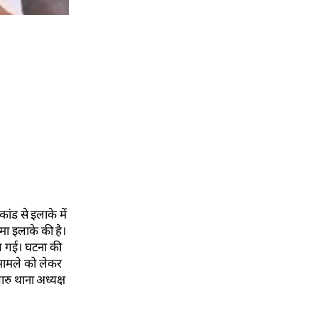
ांड से इलाके में
मा इलाके की है।
ल गई। घटना की
 मामले को लेकर
ारु थाना अध्यक्ष