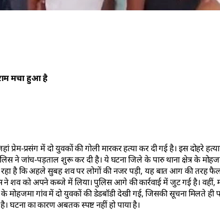
हराम मचा हुआ है
 प्रेम-प्रसंग में दो युवकों की गोली मारकर हत्या कर दी गई है। इस दोहरे हत्याक
 ने जांच-पड़ताल शुरू कर दी है। ये घटना जिले के पारु थाना क्षेत्र के मोहज
जा रहा है कि अहले सुबह शव पर लोगों की नजर पड़ी, यह बात आग की तरह फै
ने शव को अपने कब्जे में लिया। पुलिस आगे की कार्रवाई में जुट गई है। वहीं,
र के मोहजमा गांव में दो युवकों की डेडबॉडी देखी गई, जिसकी सूचना मिलते ही प
है। घटना का कारण अबतक स्पष्ट नहीं हो पाया है।