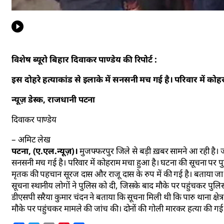
विशेष ब्यूरो बिहार दिवाकर पाण्डेय की रिपोर्ट :
इस दोहरे हत्याकांड से इलाके में सनसनी मच गई है। परिवार में को
न्यूज़ डेस्क, राजधानी पटना
दिवाकर पाण्डेय
– अमिट लेख
पटना, (ए.एल.न्यूज़)।
मुजफ्फरपुर जिले से बड़ी ख़बर सामने आ रही है। जहां
सनसनी मच गई है। परिवार में कोहराम मचा हुआ है। घटना की सूचना पर पुलिस
मृतक की पहचान सूरज दास और राजू दास के रुप में की गई है। बताया 
सूचना स्थानीय लोगों ने पुलिस को दी, जिसके बाद मौके पर पहुंचकर पुलिस 
डीएसपी सरैया कुमार चंदन ने बताया कि सूचना मिली थी कि पारु थाना क्षेत्
मौके पर पहुंचकर मामले की जांच की। दोनों की गोली मारकर हत्या की गई 