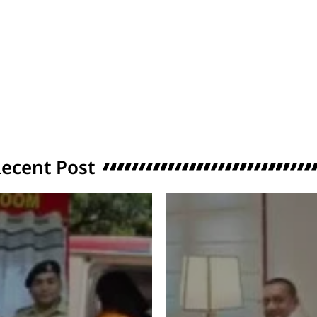
ecent Post