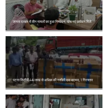
जनता दरबार में तीन मामलों का हुआ निष्पादन, पांच नए आवेदन मिले
Amit Lekh
पटना सिटी में 44 लाख से अधिक की नशीली दवा बरामद, 1 गिरफ्तार
Amit Lekh