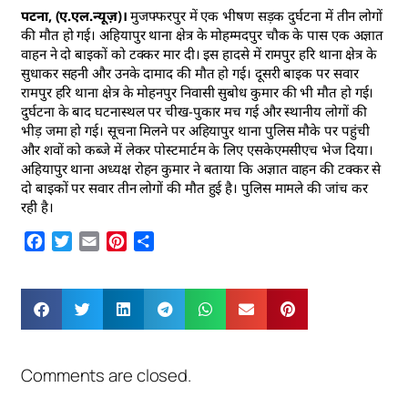
पटना, (ए.एल.न्यूज़)।
मुजफ्फरपुर में एक भीषण सड़क दुर्घटना में तीन लोगों
की मौत हो गई। अहियापुर थाना क्षेत्र के मोहम्मदपुर चौक के पास एक अज्ञात
वाहन ने दो बाइकों को टक्कर मार दी। इस हादसे में रामपुर हरि थाना क्षेत्र के
सुधाकर सहनी और उनके दामाद की मौत हो गई। दूसरी बाइक पर सवार
रामपुर हरि थाना क्षेत्र के मोहनपुर निवासी सुबोध कुमार की भी मौत हो गई।
दुर्घटना के बाद घटनास्थल पर चीख-पुकार मच गई और स्थानीय लोगों की
भीड़ जमा हो गई। सूचना मिलने पर अहियापुर थाना पुलिस मौके पर पहुंची
और शवों को कब्जे में लेकर पोस्टमार्टम के लिए एसकेएमसीएच भेज दिया।
अहियापुर थाना अध्यक्ष रोहन कुमार ने बताया कि अज्ञात वाहन की टक्कर से
दो बाइकों पर सवार तीन लोगों की मौत हुई है। पुलिस मामले की जांच कर
रही है।
Facebook
Twitter
Email
Pinterest
Share
Comments are closed.