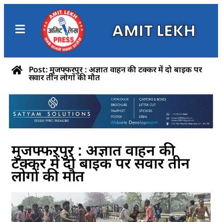
AMIT LEKH
Post: मुजफ्फरपुर : अज्ञात वाहन की टक्कर में दो बाइक पर
सवार तीन लोगों की मौत
मुजफ्फरपुर : अज्ञात वाहन की
टक्कर में दो बाइक पर सवार तीन
लोगों की मौत