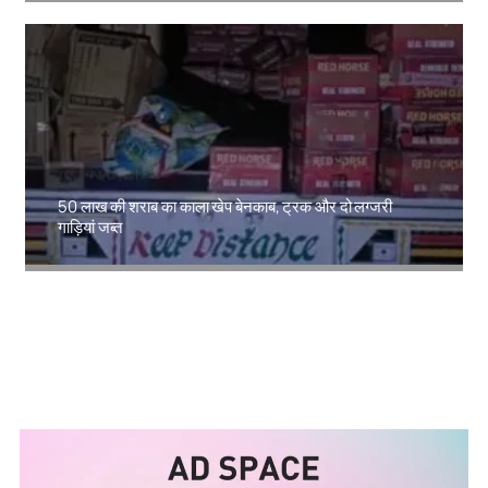
50 लाख की शराब का काला खेप बेनकाब, ट्रक और दो लग्जरी
गाड़ियां जब्त
Amit Lekh