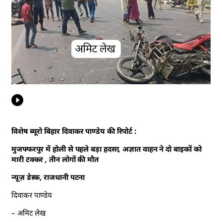
विशेष ब्यूरो बिहार दिवाकर पाण्डेय की रिपोर्ट :
मुजफ्फरपुर में होली से पहले बड़ा हदसा, अज्ञात वाहन ने दो बाइकों को
मारी टक्कर , तीन लोगों की मौत
न्यूज़ डेस्क, राजधानी पटना
दिवाकर पाण्डेय
– अमिट लेख