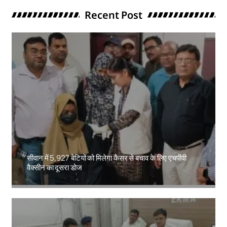
Recent Post
सीवान में 5,927 बेटियों को मिलेगा कैंसर से बचाव के लिए एचपीवी
वैक्सीन का दूसरा डोज
Amit Lekh