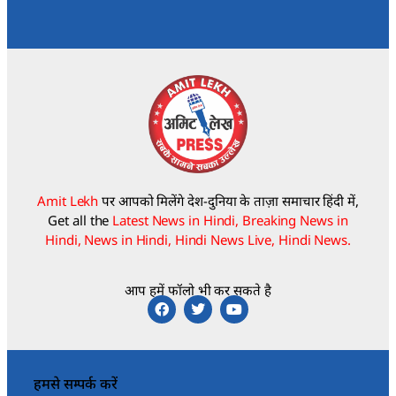
Amit Lekh
पर आपको मिलेंगे देश-दुनिया के ताज़ा समाचार हिंदी में,
Get all the
Latest News in Hindi, Breaking News in
Hindi, News in Hindi, Hindi News Live, Hindi News.
आप हमें फॉलो भी कर सकते है
हमसे सम्पर्क करें