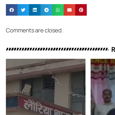
Comments are closed.
R