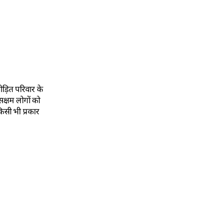
पीड़ित परिवार के
क्षम लोगों को
िसी भी प्रकार