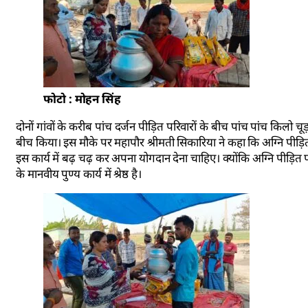
फोटो : मोहन सिंह
दोनों गांवों के करीब पांच दर्जन पीड़ित परिवारों के बीच पांच पांच किलो चू
बीच किया। इस मौके पर महापौर श्रीमती सिकारिया ने कहा कि अग्नि पीड
इस कार्य में बढ़ चढ़ कर अपना योगदान देना चाहिए। क्योंकि अग्नि पीड़
के मानवीय पुण्य कार्य में श्रेष्ठ है।