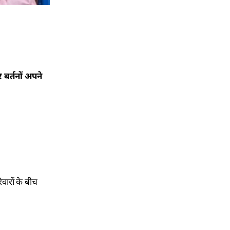
 बर्तनों अपने
वारों के बीच