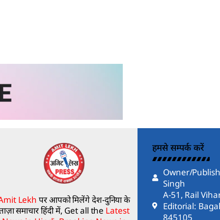
हमसे सम्पर्क करें
Owner/Publish
Singh
A-51, Rail Vih
Amit Lekh
पर आपको मिलेंगे देश-दुनिया के
Editorial: Bag
ताज़ा समाचार हिंदी में, Get all the
Latest
845105