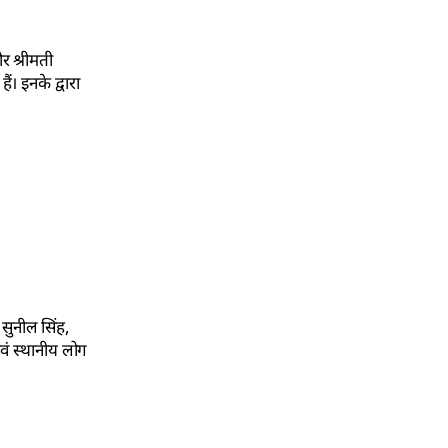
र श्रीमती
। इनके द्वारा
 सुनील सिंह,
एवं स्थानीय लोग