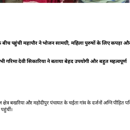
 बीच पहुंची महापौर ने भोजन सामग्री, महिला पुरुषों के लिए कपड़ा और
भी गरिमा देवी सिकारिया ने बताया बेहद उपयोगी और बहुत महत्वपूर्ण
त्र बखरिया और महोदीपुर पंचायत के चईता गांव के दर्जनों अग्नि पीड़ित परि
हुंचीं।