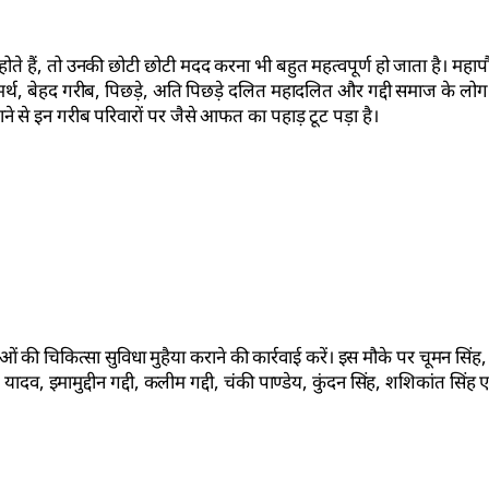
ते हैं, तो उनकी छोटी छोटी मदद करना भी बहुत महत्वपूर्ण हो जाता है। महापौ
्थ, बेहद गरीब, पिछड़े, अति पिछड़े दलित महादलित और गद्दी समाज के लोग हैं
े से इन गरीब परिवारों पर जैसे आफत का पहाड़ टूट पड़ा है।
ं की चिकित्सा सुविधा मुहैया कराने की कार्रवाई करें। इस मौके पर चूमन सिंह,
ादव, इमामुद्दीन गद्दी, कलीम गद्दी, चंकी पाण्डेय, कुंदन सिंह, शशिकांत सिंह 