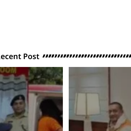
ecent Post