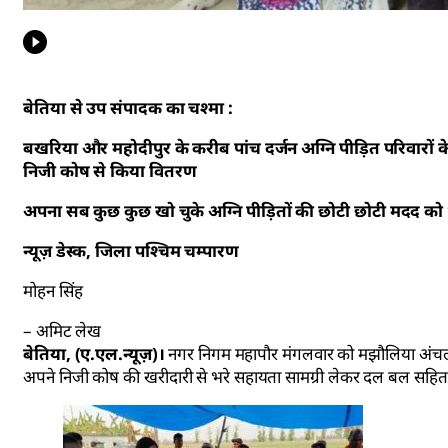
बेतिया से उप संपादक का चश्मा :
बखरिया और महोदीपुर के करीब पांच दर्जन अग्नि पीड़ित परिवारों के
निजी कोष से किया वितरण
अपना सब कुछ कुछ खो चुके अग्नि पीड़ितों की छोटी छोटी मदद को 
न्यूज़ डेस्क, जिला पश्चिम चम्पारण
मोहन सिंह
– अमिट लेख
बेतिया, (ए.एल.न्यूज़)।
नगर निगम महापौर मंगलवार को मझौलिया अंचल क्षे
अपने निजी कोष की खरीदारी से भरे सहायता सामग्री लेकर दल बल सहित प