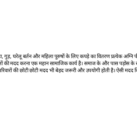
ड़ा, गुड़, घरेलू बर्तन और महिला पुरुषों के लिए कपड़े का वितरण प्रत्येक अग्नि 
़ितों की मदद करना एक महान सामाजिक कार्य है। समाज के और पास पड़ोस के स
ित परिवारों की छोटी छोटी मदद भी बेहद जरूरी और उपयोगी होती है। ऐसी मदद क